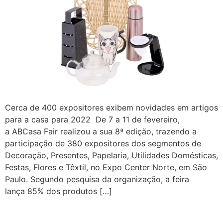
Cerca de 400 expositores exibem novidades em artigos
para a casa para 2022 De 7 a 11 de fevereiro,
a ABCasa Fair realizou a sua 8ª edição, trazendo a
participação de 380 expositores dos segmentos de
Decoração, Presentes, Papelaria, Utilidades Domésticas,
Festas, Flores e Têxtil, no Expo Center Norte, em São
Paulo. Segundo pesquisa da organização, a feira
lança 85% dos produtos […]