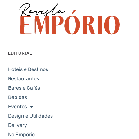
EDITORIAL
Hoteis e Destinos
Restaurantes
Bares e Cafés
Bebidas
Eventos
Design e Utilidades
Delivery
No Empório