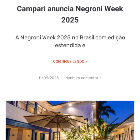
Campari anuncia Negroni Week
2025
A Negroni Week 2025 no Brasil com edição
estendida e
CONTINUE LENDO »
11/09/2025
Nenhum comentário