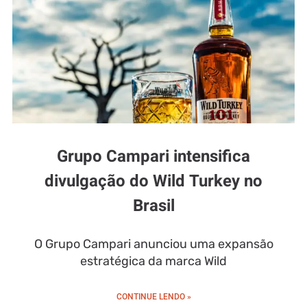
Grupo Campari intensifica
divulgação do Wild Turkey no
Brasil
O Grupo Campari anunciou uma expansão
estratégica da marca Wild
CONTINUE LENDO »