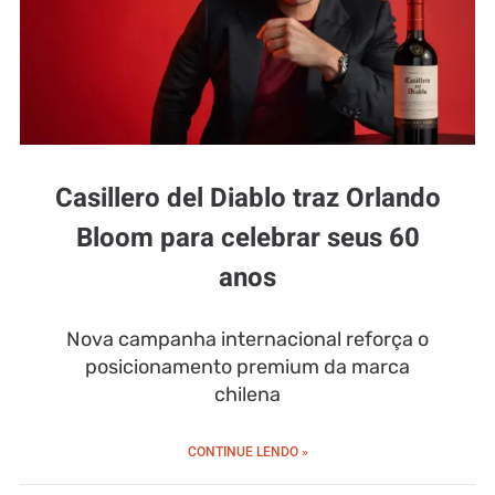
Casillero del Diablo traz Orlando
Bloom para celebrar seus 60
anos
Nova campanha internacional reforça o
posicionamento premium da marca
chilena
CONTINUE LENDO »