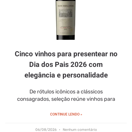
Cinco vinhos para presentear no
Dia dos Pais 2026 com
elegância e personalidade
De rótulos icônicos a clássicos
consagrados, seleção reúne vinhos para
CONTINUE LENDO »
06/08/2026
Nenhum comentário