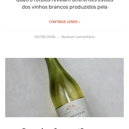
dos vinhos brancos produzidos pela
CONTINUE LENDO »
05/08/2026
Nenhum comentário