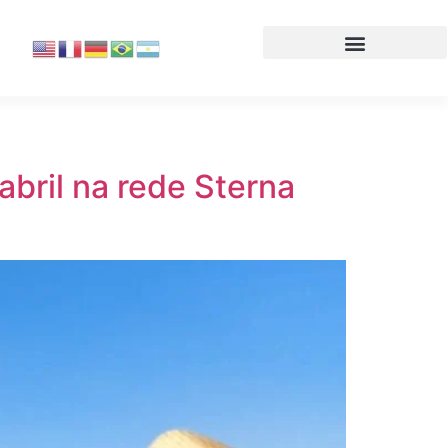
bril na rede Sterna