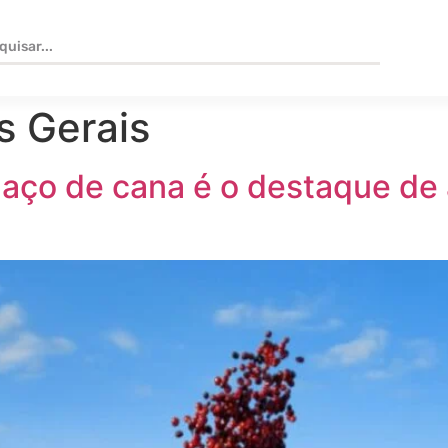
s Gerais
aço de cana é o destaque de a