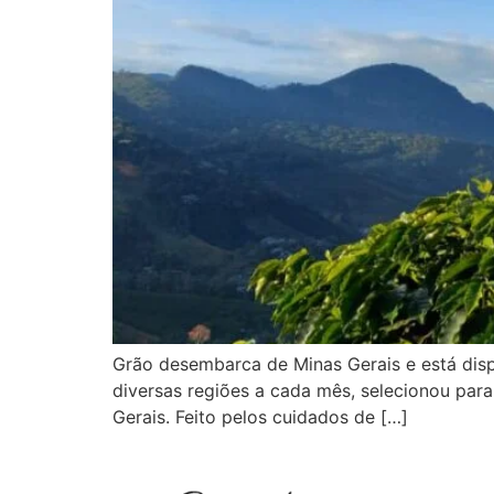
Grão desembarca de Minas Gerais e está disp
diversas regiões a cada mês, selecionou para
Gerais. Feito pelos cuidados de […]