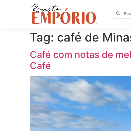
Tag:
café de Mina
Café com notas de mel
Café