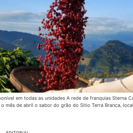
onível em todas as unidades A rede de franquias Sterna Ca
 o mês de abril o sabor do grão do Sitio Terra Branca, loc
EDITORIAL