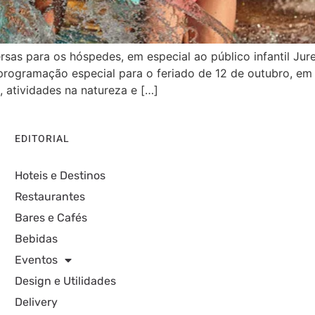
ersas para os hóspedes, em especial ao público infantil J
 programação especial para o feriado de 12 de outubro, 
, atividades na natureza e […]
EDITORIAL
Hoteis e Destinos
Restaurantes
Bares e Cafés
Bebidas
Eventos
Design e Utilidades
Delivery