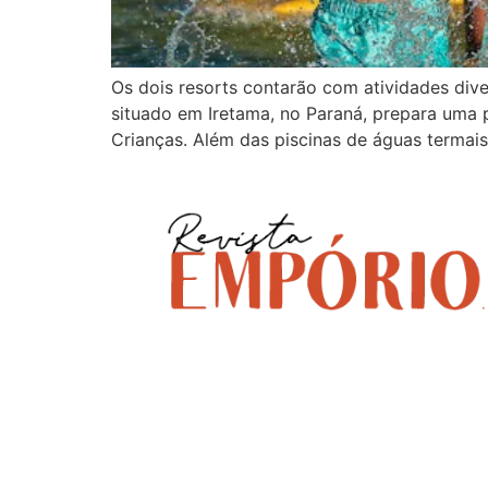
Os dois resorts contarão com atividades div
situado em Iretama, no Paraná, prepara uma
Crianças. Além das piscinas de águas termais