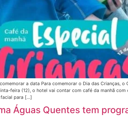
comemorar a data Para comemorar o Dia das Crianças, o 
inta-feira (12), o hotel vai contar com café da manhã com
facial para […]
rema Águas Quentes tem progr