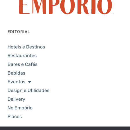
EDITORIAL
Hoteis e Destinos
Restaurantes
Bares e Cafés
Bebidas
Eventos
Design e Utilidades
Delivery
No Empório
Places