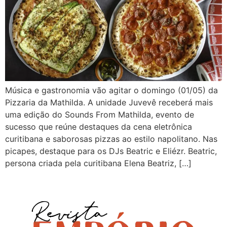
Música e gastronomia vão agitar o domingo (01/05) da
Pizzaria da Mathilda. A unidade Juvevê receberá mais
uma edição do Sounds From Mathilda, evento de
sucesso que reúne destaques da cena eletrônica
curitibana e saborosas pizzas ao estilo napolitano. Nas
picapes, destaque para os DJs Beatric e Eliézr. Beatric,
persona criada pela curitibana Elena Beatriz, […]