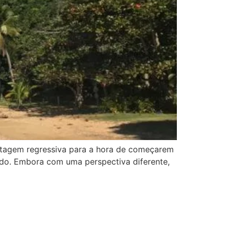
ontagem regressiva para a hora de começarem
odo. Embora com uma perspectiva diferente,