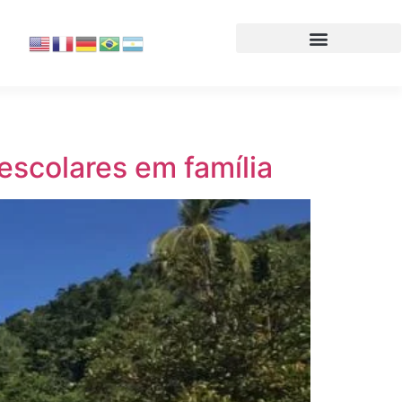
 escolares em família