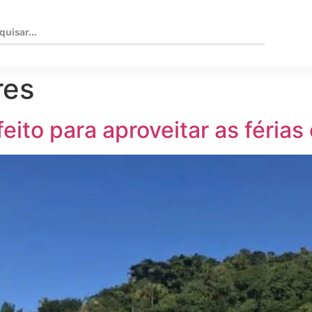
res
eito para aproveitar as férias