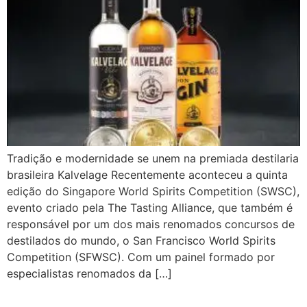
Tradição e modernidade se unem na premiada destilaria
brasileira Kalvelage Recentemente aconteceu a quinta
edição do Singapore World Spirits Competition (SWSC),
evento criado pela The Tasting Alliance, que também é
responsável por um dos mais renomados concursos de
destilados do mundo, o San Francisco World Spirits
Competition (SFWSC). Com um painel formado por
especialistas renomados da […]