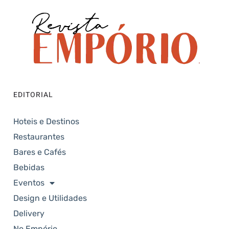
EDITORIAL
Hoteis e Destinos
Restaurantes
Bares e Cafés
Bebidas
Eventos
Design e Utilidades
Delivery
No Empório