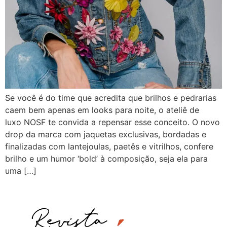
Se você é do time que acredita que brilhos e pedrarias
caem bem apenas em looks para noite, o ateliê de
luxo NOSF te convida a repensar esse conceito. O novo
drop da marca com jaquetas exclusivas, bordadas e
finalizadas com lantejoulas, paetês e vitrilhos, confere
brilho e um humor ‘bold’ à composição, seja ela para
uma […]