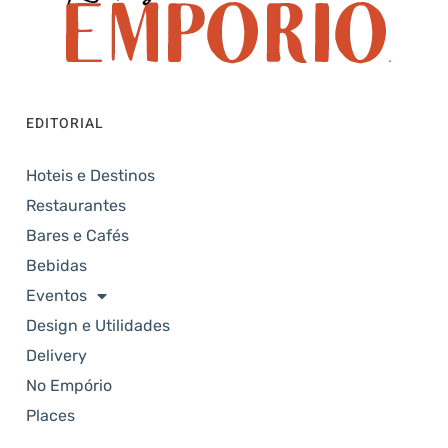
EDITORIAL
Hoteis e Destinos
Restaurantes
Bares e Cafés
Bebidas
Eventos
Design e Utilidades
Delivery
No Empório
Places