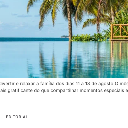
ivertir e relaxar a família dos dias 11 a 13 de agosto O m
 mais gratificante do que compartilhar momentos especiais
EDITORIAL