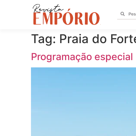
Tag:
Praia do Fort
Programação especial p