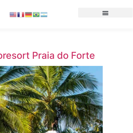
resort Praia do Forte