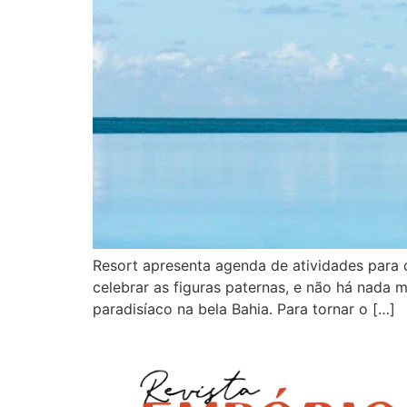
Resort apresenta agenda de atividades para d
celebrar as figuras paternas, e não há nada
paradisíaco na bela Bahia. Para tornar o […]