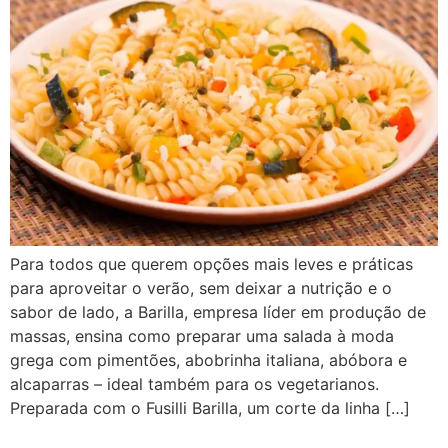
Para todos que querem opções mais leves e práticas
para aproveitar o verão, sem deixar a nutrição e o
sabor de lado, a Barilla, empresa líder em produção de
massas, ensina como preparar uma salada à moda
grega com pimentões, abobrinha italiana, abóbora e
alcaparras – ideal também para os vegetarianos.
Preparada com o Fusilli Barilla, um corte da linha […]