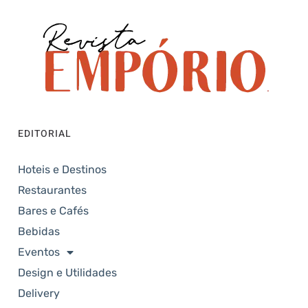
EDITORIAL
Hoteis e Destinos
Restaurantes
Bares e Cafés
Bebidas
Eventos
Design e Utilidades
Delivery