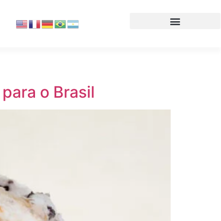
para o Brasil