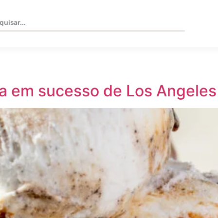
ira em sucesso de Los Angeles 