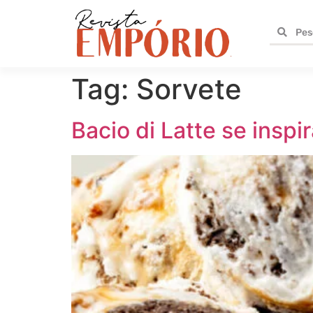
Tag:
Sorvete
Bacio di Latte se insp