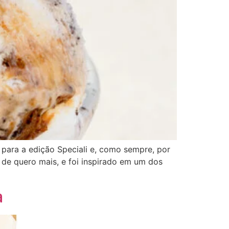
o para a edição Speciali e, como sempre, por
 de quero mais, e foi inspirado em um dos
a