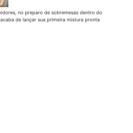
midores, no preparo de sobremesas dentro do
acaba de lançar sua primeira mistura pronta