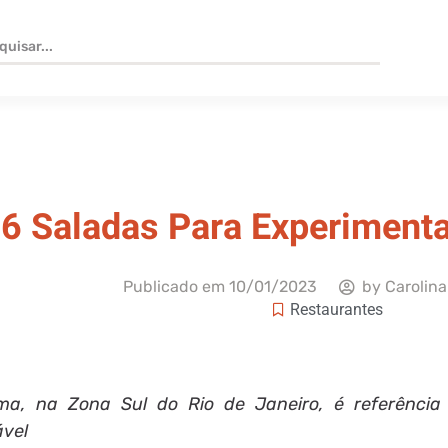
6 Saladas Para Experimenta
Publicado em
10/01/2023
by
Carolina
Restaurantes
ma, na Zona Sul do Rio de Janeiro, é referência
ável