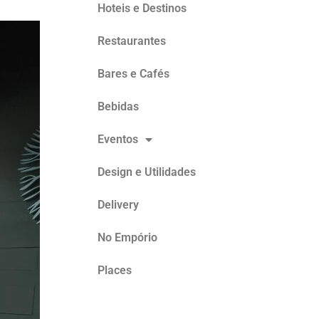
Hoteis e Destinos
Restaurantes
Bares e Cafés
Bebidas
Eventos
Design e Utilidades
Delivery
No Empório
Places