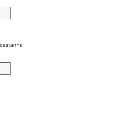
 castanha