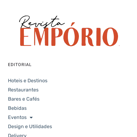
EDITORIAL
Hoteis e Destinos
Restaurantes
Bares e Cafés
Bebidas
Eventos
Design e Utilidades
Delivery