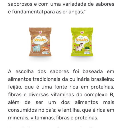
saborosos e com uma variedade de sabores
é fundamental para as crianças.”
A escolha dos sabores foi baseada em
alimentos tradicionais da culinária brasileira:
feijão, que é uma fonte rica em proteínas,
fibras e diversas vitaminas do complexo B,
além de ser um dos alimentos mais
consumidos no país; e lentilha, que é rica em
minerais, vitaminas, fibras e proteínas.