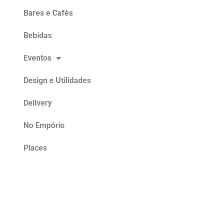
Bares e Cafés
Bebidas
Eventos
Design e Utilidades
Delivery
No Empório
Places