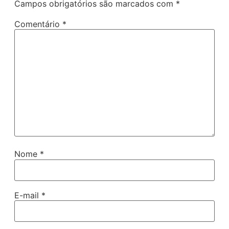
Campos obrigatórios são marcados com
*
Comentário
*
Nome
*
E-mail
*