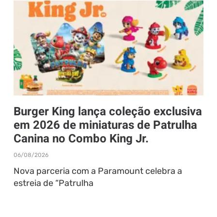
Burger King lança coleção exclusiva
em 2026 de miniaturas de Patrulha
Canina no Combo King Jr.
06/08/2026
Nova parceria com a Paramount celebra a
estreia de “Patrulha