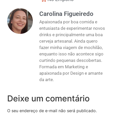
Carolina Figueiredo
Apaixonada por boa comida e
entusiasta de experimentar novos
drinks e principalmente uma boa
cerveja artesanal. Ainda quero
fazer minha viagem de mochilão,
enquanto isso não acontece sigo
curtindo pequenas descobertas.
Formada em Marketing e
apaixonada por Design e amante
da arte.
Deixe um comentário
O seu endereço de e-mail não será publicado.