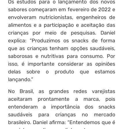
Os estudos para o lançamento dos novos
sabores começaram em fevereiro de 2022 e
envolveram nutricionistas, engenheiros de
alimentos e a participação e aceitação das
crianças por meio de pesquisas. Daniel
explica: “Produzimos os snacks de forma
que as crianças tenham opções saudáveis,
saborosas e nutritivas para consumo. Por
isso, é importante considerar as opiniões
delas sobre o produto que estamos
lançando.”
No Brasil, as grandes redes varejistas
aceitaram prontamente a marca, pois
entenderam a importância dos snacks
saudáveis para crianças no mercado
brasileiro. Daniel afirma: “Entendemos que é