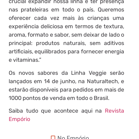
crucial expandir nossa linha e ter presença
nas prateleiras em todo o país. Queremos
oferecer cada vez mais às crianças uma
experiência deliciosa em termos de textura,
aroma, formato e sabor, sem deixar de lado o
principal: produtos naturais, sem aditivos
artificiais, equilibrados para fornecer energia
e vitaminas.”
Os novos sabores da Linha Veggie serão
lançados em 14 de junho, na Naturaltech, e
estarão disponíveis para pedidos em mais de
1000 pontos de venda em todo o Brasil.
Saiba tudo que acontece aqui na
Revista
Empório
No Empório