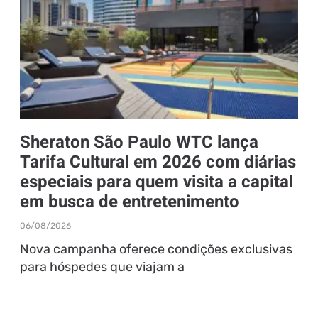
Sheraton São Paulo WTC lança
Tarifa Cultural em 2026 com diárias
especiais para quem visita a capital
em busca de entretenimento
06/08/2026
Nova campanha oferece condições exclusivas
para hóspedes que viajam a