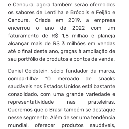
e Cenoura, agora também serão oferecidos
os sabores de Lentilha e Brócolis e Feijão e
Cenoura. Criada em 2019, a empresa
encerrou o ano de 2022 com um
faturamento de R$ 1,8 milhão e planeja
alcançar mais de R$ 3 milhões em vendas
até o final deste ano, graças à ampliação de
seu portfólio de produtos e pontos de venda.
Daniel Goldstein, sócio fundador da marca,
compartilha: “O mercado de snacks
saudáveis nos Estados Unidos está bastante
consolidado, com uma grande variedade e
representatividade nas prateleiras.
Queremos que o Brasil também se destaque
nesse segmento. Além de ser uma tendência
mundial, oferecer produtos saudáveis,