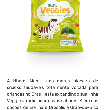
A Nhami Mami, uma marca pioneira de
snacks saudáveis totalmente voltada para
crianças no Brasil, está expandindo sua linha
Veggie ao adicionar novos sabores. Além das
opções de Ervilha e Brócolis e Grão-de-Bico