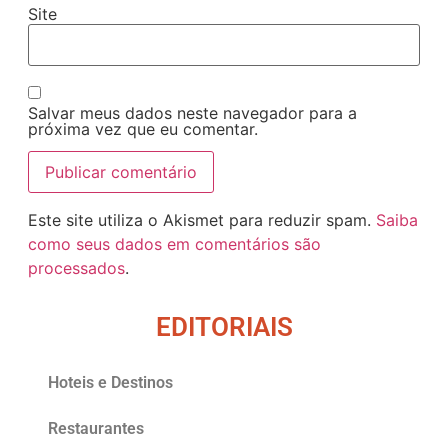
Site
Salvar meus dados neste navegador para a
próxima vez que eu comentar.
Este site utiliza o Akismet para reduzir spam.
Saiba
como seus dados em comentários são
processados
.
EDITORIAIS
Hoteis e Destinos
Restaurantes