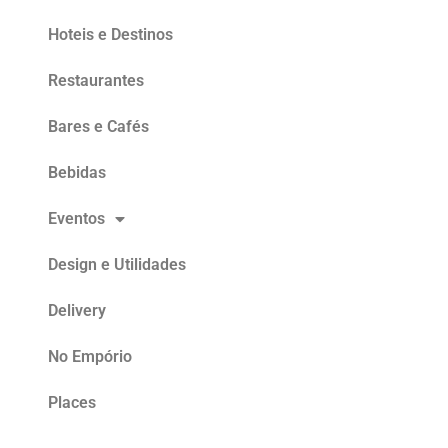
Hoteis e Destinos
Restaurantes
Bares e Cafés
Bebidas
Eventos
Design e Utilidades
Delivery
No Empório
Places