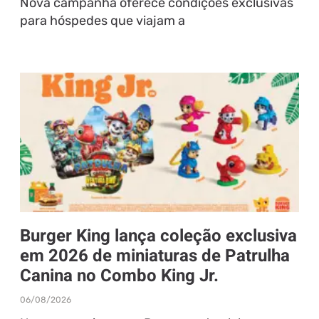
Nova campanha oferece condições exclusivas
para hóspedes que viajam a
Burger King lança coleção exclusiva
em 2026 de miniaturas de Patrulha
Canina no Combo King Jr.
06/08/2026