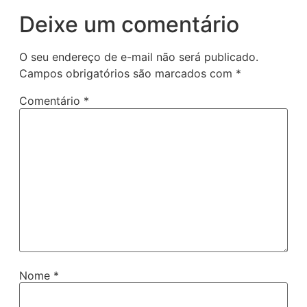
Deixe um comentário
O seu endereço de e-mail não será publicado.
Campos obrigatórios são marcados com
*
Comentário
*
Nome
*