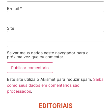
E-mail
*
Site
Salvar meus dados neste navegador para a
próxima vez que eu comentar.
Este site utiliza o Akismet para reduzir spam.
Saiba
como seus dados em comentários são
processados
.
EDITORIAIS