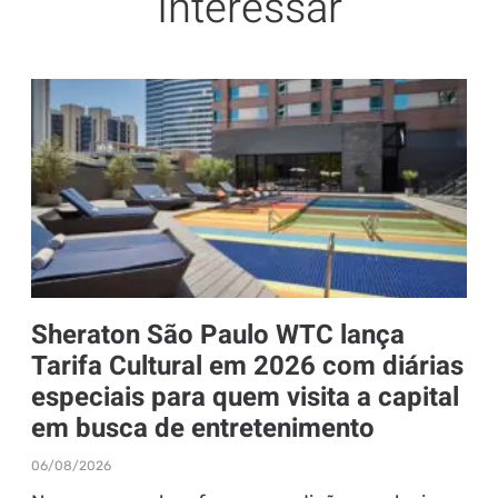
Interessar
Sheraton São Paulo WTC lança
Tarifa Cultural em 2026 com diárias
especiais para quem visita a capital
em busca de entretenimento
06/08/2026