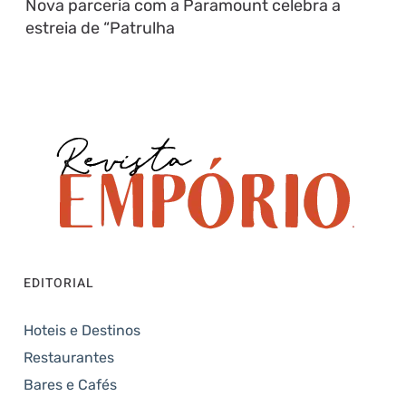
Nova parceria com a Paramount celebra a
estreia de “Patrulha
EDITORIAL
Hoteis e Destinos
Restaurantes
Bares e Cafés