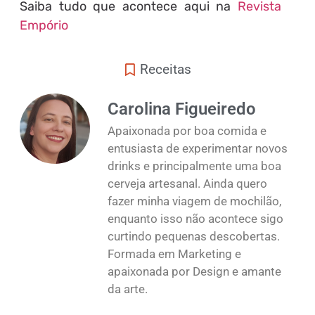
Saiba tudo que acontece aqui na
Revista
Empório
Receitas
Carolina Figueiredo
Apaixonada por boa comida e
entusiasta de experimentar novos
drinks e principalmente uma boa
cerveja artesanal. Ainda quero
fazer minha viagem de mochilão,
enquanto isso não acontece sigo
curtindo pequenas descobertas.
Formada em Marketing e
apaixonada por Design e amante
da arte.