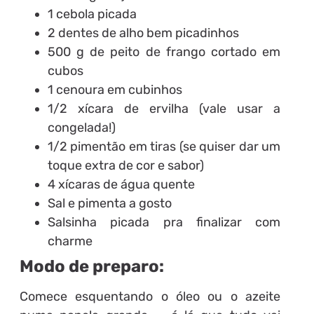
1 cebola picada
2 dentes de alho bem picadinhos
500 g de peito de frango cortado em
cubos
1 cenoura em cubinhos
1/2 xícara de ervilha (vale usar a
congelada!)
1/2 pimentão em tiras (se quiser dar um
toque extra de cor e sabor)
4 xícaras de água quente
Sal e pimenta a gosto
Salsinha picada pra finalizar com
charme
Modo de preparo:
Comece esquentando o óleo ou o azeite