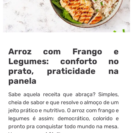
Arroz com Frango e
Legumes: conforto no
prato, praticidade na
panela
Sabe aquela receita que abraça? Simples,
cheia de sabor e que resolve o almoço de um
jeito prático e nutritivo. O arroz com frango e
legumes é assim: democrático, colorido e
pronto pra conquistar todo mundo na mesa.