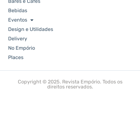
Bares e Cafés
Bebidas
Eventos
Design e Utilidades
Delivery
No Empório
Places
Copyright © 2025. Revista Empório. Todos os
direitos reservados.