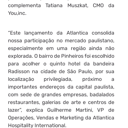
complementa Tatiana Muszkat, CMO da
You,inc.
“Este lançamento da Atlantica consolida
nossa participação no mercado paulistano,
especialmente em uma região ainda não
explorada. O bairro de Pinheiros foi escolhido
para acolher o quinto hotel da bandeira
Radisson na cidade de São Paulo, por sua
localização privilegiada, próximo a
importantes endereços da capital paulista,
com sede de grandes empresas, badalados
restaurantes, galerias de arte e centros de
lazer”, explica Guilherme Martini, VP de
Operações, Vendas e Marketing da Atlantica
Hospitality International.