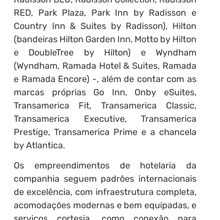
RED, Park Plaza, Park Inn by Radisson e
Country Inn & Suites by Radisson), Hilton
(bandeiras Hilton Garden Inn, Motto by Hilton
e DoubleTree by Hilton) e Wyndham
(Wyndham, Ramada Hotel & Suites, Ramada
e Ramada Encore) -, além de contar com as
marcas próprias Go Inn, Onby eSuites,
Transamerica Fit, Transamerica Classic,
Transamerica Executive, Transamerica
Prestige, Transamerica Prime e a chancela
by Atlantica.
Os empreendimentos de hotelaria da
companhia seguem padrões internacionais
de excelência, com infraestrutura completa,
acomodações modernas e bem equipadas, e
serviços cortesia, como conexão para