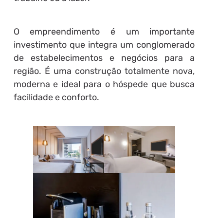
O empreendimento é um importante
investimento que integra um conglomerado
de estabelecimentos e negócios para a
região. É uma construção totalmente nova,
moderna e ideal para o hóspede que busca
facilidade e conforto.