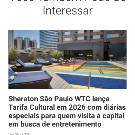
Interessar
Sheraton São Paulo WTC lança
Tarifa Cultural em 2026 com diárias
especiais para quem visita a capital
em busca de entretenimento
06/08/2026