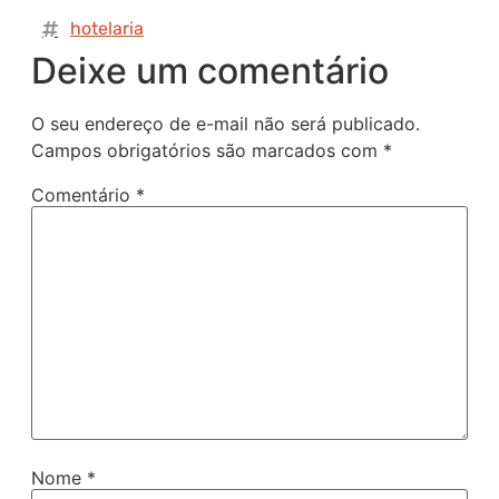
hotelaria
Deixe um comentário
O seu endereço de e-mail não será publicado.
Campos obrigatórios são marcados com
*
Comentário
*
Nome
*