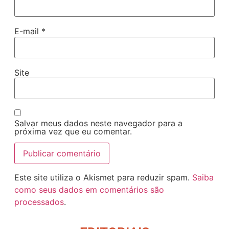
E-mail
*
Site
Salvar meus dados neste navegador para a
próxima vez que eu comentar.
Este site utiliza o Akismet para reduzir spam.
Saiba
como seus dados em comentários são
processados
.