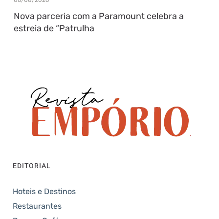
Nova parceria com a Paramount celebra a
estreia de “Patrulha
EDITORIAL
Hoteis e Destinos
Restaurantes