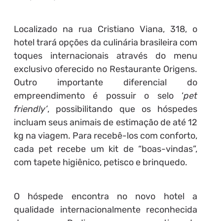
Localizado na rua Cristiano Viana, 318, o
hotel trará opções da culinária brasileira com
toques internacionais através do menu
exclusivo oferecido no Restaurante Origens.
Outro importante diferencial do
empreendimento é possuir o selo ‘
pet
friendly’
, possibilitando que os hóspedes
incluam seus animais de estimação de até 12
kg na viagem. Para recebê-los com conforto,
cada pet recebe um kit de “boas-vindas”,
com tapete higiênico, petisco e brinquedo.
O hóspede encontra no novo hotel a
qualidade internacionalmente reconhecida