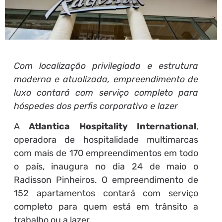
Com localização privilegiada e estrutura
moderna e atualizada, empreendimento de
luxo contará com serviço completo para
hóspedes dos perfis corporativo e lazer
A
Atlantica Hospitality International
,
operadora de hospitalidade multimarcas
com mais de 170 empreendimentos em todo
o país, inaugura no dia 24 de maio o
Radisson Pinheiros. O empreendimento de
152 apartamentos contará com serviço
completo para quem está em trânsito a
trabalho ou a lazer.