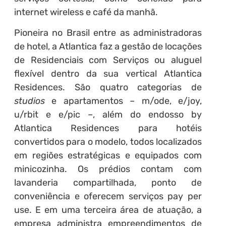
internet wireless e café da manhã.
Pioneira no Brasil entre as administradoras
de hotel, a Atlantica faz a gestão de locações
de Residenciais com Serviços ou aluguel
flexível dentro da sua vertical Atlantica
Residences. São quatro categorias de
studios
e apartamentos – m/ode, e/joy,
u/rbit e e/pic –, além do endosso by
Atlantica Residences para hotéis
convertidos para o modelo, todos localizados
em regiões estratégicas e equipados com
minicozinha. Os prédios contam com
lavanderia compartilhada, ponto de
conveniência e oferecem serviços pay per
use. E em uma terceira área de atuação, a
empresa administra empreendimentos de