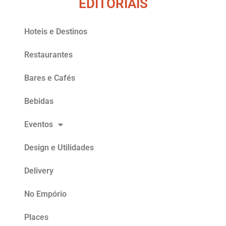
EDITORIAIS
Hoteis e Destinos
Restaurantes
Bares e Cafés
Bebidas
Eventos
Design e Utilidades
Delivery
No Empório
Places