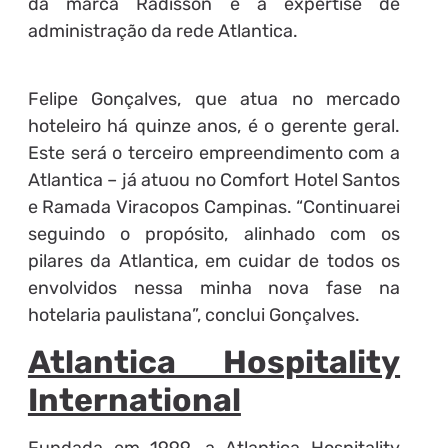
da marca Radisson e a expertise de
administração da rede Atlantica.
Felipe Gonçalves, que atua no mercado
hoteleiro há quinze anos, é o gerente geral.
Este será o terceiro empreendimento com a
Atlantica – já atuou no Comfort Hotel Santos
e Ramada Viracopos Campinas. “Continuarei
seguindo o propósito, alinhado com os
pilares da Atlantica, em cuidar de todos os
envolvidos nessa minha nova fase na
hotelaria paulistana”, conclui Gonçalves.
Atlantica Hospitality
International