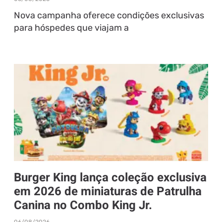
Nova campanha oferece condições exclusivas
para hóspedes que viajam a
Burger King lança coleção exclusiva
em 2026 de miniaturas de Patrulha
Canina no Combo King Jr.
06/08/2026