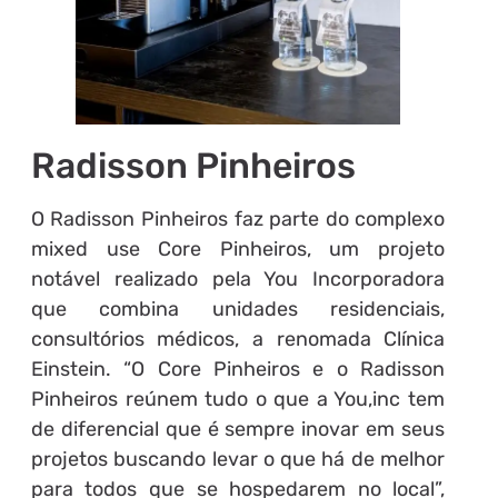
Radisson Pinheiros
O Radisson Pinheiros faz parte do complexo
mixed use Core Pinheiros, um projeto
notável realizado pela You Incorporadora
que combina unidades residenciais,
consultórios médicos, a renomada Clínica
Einstein. “O Core Pinheiros e o Radisson
Pinheiros reúnem tudo o que a You,inc tem
de diferencial que é sempre inovar em seus
projetos buscando levar o que há de melhor
para todos que se hospedarem no local”,