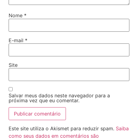
Nome
*
E-mail
*
Site
Salvar meus dados neste navegador para a
próxima vez que eu comentar.
Este site utiliza o Akismet para reduzir spam.
Saiba
como seus dados em comentários são