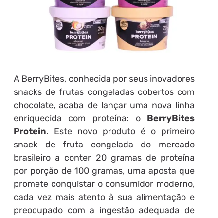
A BerryBites, conhecida por seus inovadores
snacks de frutas congeladas cobertos com
chocolate, acaba de lançar uma nova linha
enriquecida com proteína: o
BerryBites
Protein
. Este novo produto é o primeiro
snack de fruta congelada do mercado
brasileiro a conter 20 gramas de proteína
por porção de 100 gramas, uma aposta que
promete conquistar o consumidor moderno,
cada vez mais atento à sua alimentação e
preocupado com a ingestão adequada de