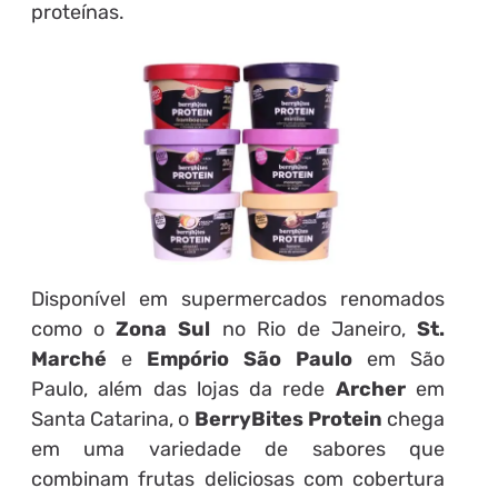
proteínas.
Disponível em supermercados renomados
como o
Zona Sul
no Rio de Janeiro,
St.
Marché
e
Empório São Paulo
em São
Paulo, além das lojas da rede
Archer
em
Santa Catarina, o
BerryBites Protein
chega
em uma variedade de sabores que
combinam frutas deliciosas com cobertura