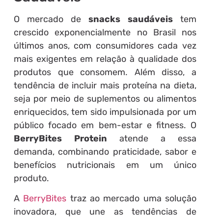
O mercado de
snacks saudáveis
tem
crescido exponencialmente no Brasil nos
últimos anos, com consumidores cada vez
mais exigentes em relação à qualidade dos
produtos que consomem. Além disso, a
tendência de incluir mais proteína na dieta,
seja por meio de suplementos ou alimentos
enriquecidos, tem sido impulsionada por um
público focado em bem-estar e fitness. O
BerryBites Protein
atende a essa
demanda, combinando praticidade, sabor e
benefícios nutricionais em um único
produto.
A
BerryBites
traz ao mercado uma solução
inovadora, que une as tendências de