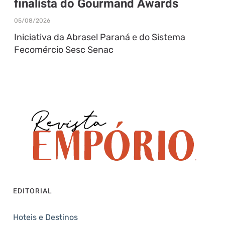
finalista do Gourmand Awards
05/08/2026
Iniciativa da Abrasel Paraná e do Sistema
Fecomércio Sesc Senac
EDITORIAL
Hoteis e Destinos