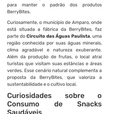
para manter o padrão dos produtos
BerryBites.
Curiosamente, o município de Amparo, onde
está situada a fábrica da BerryBites, faz
parte do
Circuito das Águas Paulista
, uma
região conhecida por suas águas minerais,
clima agradável e natureza exuberante.
Além da produção de frutas, o local atrai
turistas que visitam suas estâncias e áreas
verdes. Esse cenário natural complementa a
proposta da BerryBites, que valoriza a
sustentabilidade e o cultivo local.
Curiosidades sobre o
Consumo de Snacks
Saudáveis