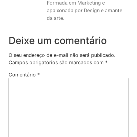
Formada em Marketing e
apaixonada por Design e amante
da arte.
Deixe um comentário
O seu endereço de e-mail não será publicado.
Campos obrigatórios são marcados com
*
Comentário
*