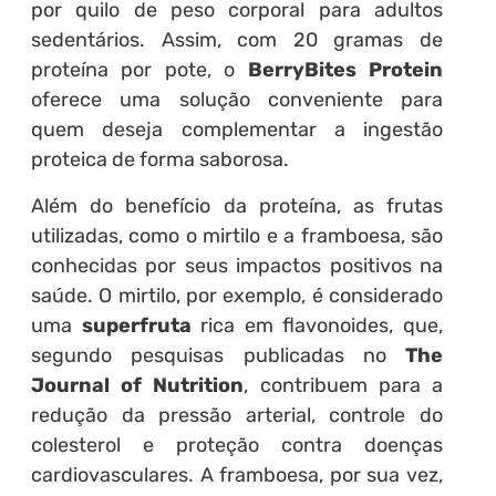
por quilo de peso corporal para adultos
sedentários. Assim, com 20 gramas de
proteína por pote, o
BerryBites Protein
oferece uma solução conveniente para
quem deseja complementar a ingestão
proteica de forma saborosa.
Além do benefício da proteína, as frutas
utilizadas, como o mirtilo e a framboesa, são
conhecidas por seus impactos positivos na
saúde. O mirtilo, por exemplo, é considerado
uma
superfruta
rica em flavonoides, que,
segundo pesquisas publicadas no
The
Journal of Nutrition
, contribuem para a
redução da pressão arterial, controle do
colesterol e proteção contra doenças
cardiovasculares. A framboesa, por sua vez,