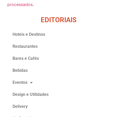
processados
.
EDITORIAIS
Hoteis e Destinos
Restaurantes
Bares e Cafés
Bebidas
Eventos
Design e Utilidades
Delivery