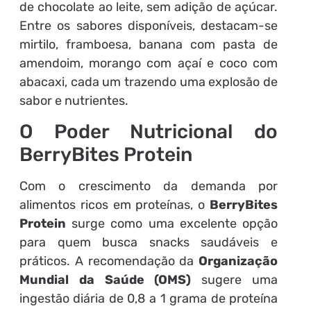
de chocolate ao leite, sem adição de açúcar.
Entre os sabores disponíveis, destacam-se
mirtilo, framboesa, banana com pasta de
amendoim, morango com açaí e coco com
abacaxi, cada um trazendo uma explosão de
sabor e nutrientes.
O Poder Nutricional do
BerryBites Protein
Com o crescimento da demanda por
alimentos ricos em proteínas, o
BerryBites
Protein
surge como uma excelente opção
para quem busca snacks saudáveis e
práticos. A recomendação da
Organização
Mundial da Saúde (OMS)
sugere uma
ingestão diária de 0,8 a 1 grama de proteína