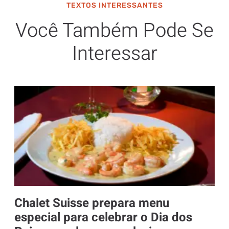
TEXTOS INTERESSANTES
Você Também Pode Se
Interessar
Chalet Suisse prepara menu
especial para celebrar o Dia dos