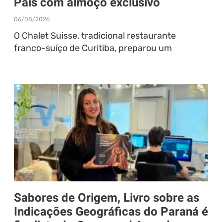
Pais com almoço exclusivo
06/08/2026
O Chalet Suisse, tradicional restaurante
franco-suíço de Curitiba, preparou um
Sabores de Origem, Livro sobre as
Indicações Geográficas do Paraná é