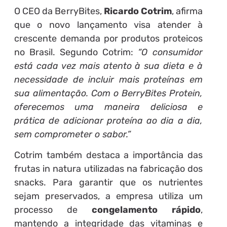
O CEO da BerryBites,
Ricardo Cotrim
, afirma
que o novo lançamento visa atender à
crescente demanda por produtos proteicos
no Brasil. Segundo Cotrim:
“O consumidor
está cada vez mais atento à sua dieta e à
necessidade de incluir mais proteínas em
sua alimentação. Com o BerryBites Protein,
oferecemos uma maneira deliciosa e
prática de adicionar proteína ao dia a dia,
sem comprometer o sabor.”
Cotrim também destaca a importância das
frutas in natura utilizadas na fabricação dos
snacks. Para garantir que os nutrientes
sejam preservados, a empresa utiliza um
processo de
congelamento rápido
,
mantendo a integridade das vitaminas e