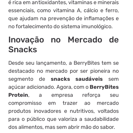
é rica em antioxidantes, vitaminas e minerais
essenciais, como vitamina A, cálcio e ferro,
que ajudam na prevenção de inflamações e
no fortalecimento do sistema imunológico.
Inovação no Mercado de
Snacks
Desde seu lançamento, a BerryBites tem se
destacado no mercado por ser pioneira no
segmento de
snacks saudáveis
sem
açúcar adicionado. Agora, com o
BerryBites
Protein
, a empresa reforça seu
compromisso em trazer ao mercado
produtos inovadores e nutritivos, voltados
para o público que valoriza a saudabilidade
dos alimentos, mas sem abrir mão do sabor.