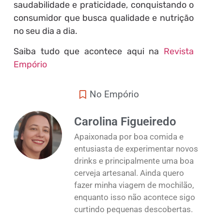
saudabilidade e praticidade, conquistando o
consumidor que busca qualidade e nutrição
no seu dia a dia.
Saiba tudo que acontece aqui na
Revista
Empório
No Empório
Carolina Figueiredo
Apaixonada por boa comida e
entusiasta de experimentar novos
drinks e principalmente uma boa
cerveja artesanal. Ainda quero
fazer minha viagem de mochilão,
enquanto isso não acontece sigo
curtindo pequenas descobertas.