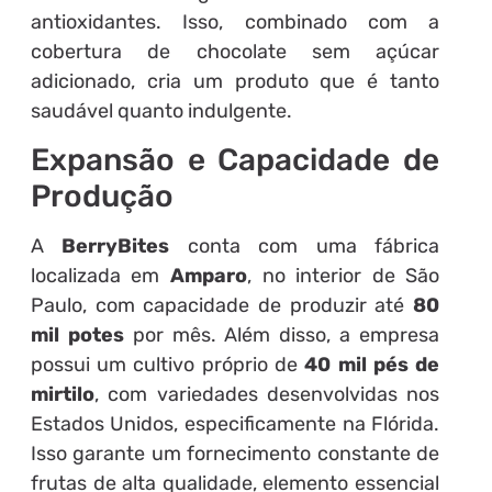
antioxidantes. Isso, combinado com a
cobertura de chocolate sem açúcar
adicionado, cria um produto que é tanto
saudável quanto indulgente.
Expansão e Capacidade de
Produção
A
BerryBites
conta com uma fábrica
localizada em
Amparo
, no interior de São
Paulo, com capacidade de produzir até
80
mil potes
por mês. Além disso, a empresa
possui um cultivo próprio de
40 mil pés de
mirtilo
, com variedades desenvolvidas nos
Estados Unidos, especificamente na Flórida.
Isso garante um fornecimento constante de
frutas de alta qualidade, elemento essencial