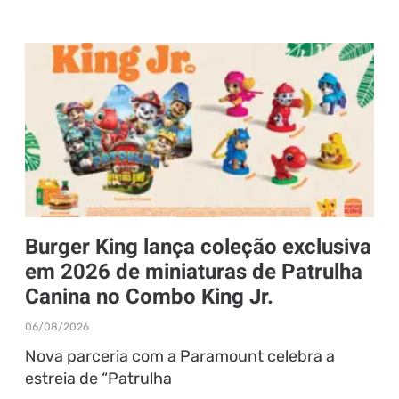
Burger King lança coleção exclusiva
em 2026 de miniaturas de Patrulha
Canina no Combo King Jr.
06/08/2026
Nova parceria com a Paramount celebra a
estreia de “Patrulha