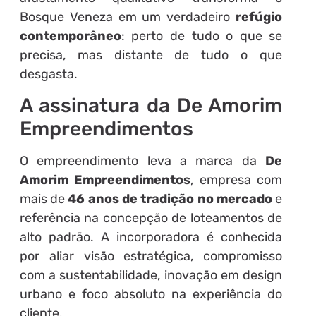
Bosque Veneza em um verdadeiro
refúgio
contemporâneo
: perto de tudo o que se
precisa, mas distante de tudo o que
desgasta.
A assinatura da De Amorim
Empreendimentos
O empreendimento leva a marca da
De
Amorim Empreendimentos
, empresa com
mais de
46 anos de tradição no mercado
e
referência na concepção de loteamentos de
alto padrão. A incorporadora é conhecida
por aliar visão estratégica, compromisso
com a sustentabilidade, inovação em design
urbano e foco absoluto na experiência do
cliente.