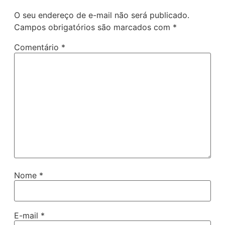
O seu endereço de e-mail não será publicado.
Campos obrigatórios são marcados com
*
Comentário
*
Nome
*
E-mail
*