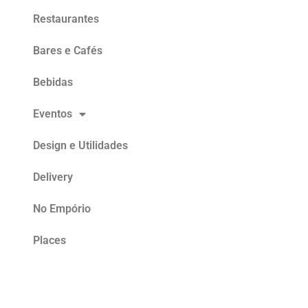
Restaurantes
Bares e Cafés
Bebidas
Eventos
Design e Utilidades
Delivery
No Empório
Places