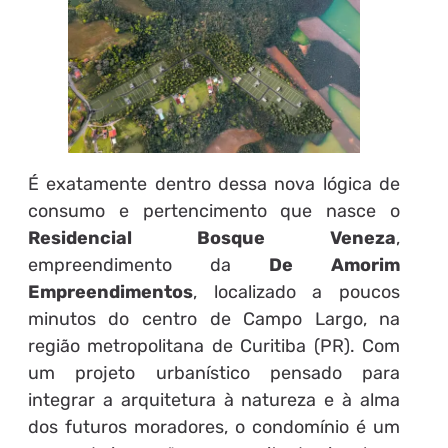
É exatamente dentro dessa nova lógica de
consumo e pertencimento que nasce o
Residencial Bosque Veneza
,
empreendimento da
De Amorim
Empreendimentos
, localizado a poucos
minutos do centro de Campo Largo, na
região metropolitana de Curitiba (PR). Com
um projeto urbanístico pensado para
integrar a arquitetura à natureza e à alma
dos futuros moradores, o condomínio é um