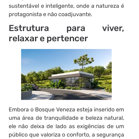
sustentável e inteligente, onde a natureza é
protagonista e não coadjuvante.
Estrutura para viver,
relaxar e pertencer
Embora o Bosque Veneza esteja inserido em
uma área de tranquilidade e beleza natural,
ele não deixa de lado as exigências de um
público que valoriza o conforto, a segurança