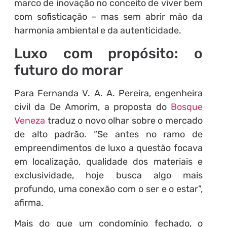
marco de inovação no conceito de viver bem
com sofisticação – mas sem abrir mão da
harmonia ambiental e da autenticidade.
Luxo com propósito: o
futuro do morar
Para Fernanda V. A. A. Pereira, engenheira
civil da De Amorim, a proposta do
Bosque
Veneza
traduz o novo olhar sobre o mercado
de alto padrão. “Se antes no ramo de
empreendimentos de luxo a questão focava
em localização, qualidade dos materiais e
exclusividade, hoje busca algo mais
profundo, uma conexão com o ser e o estar”,
afirma.
Mais do que um condomínio fechado, o