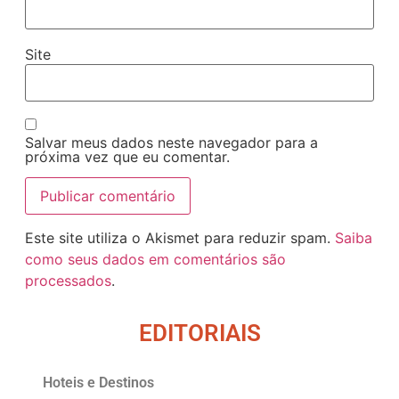
Site
Salvar meus dados neste navegador para a
próxima vez que eu comentar.
Este site utiliza o Akismet para reduzir spam.
Saiba
como seus dados em comentários são
processados
.
EDITORIAIS
Hoteis e Destinos