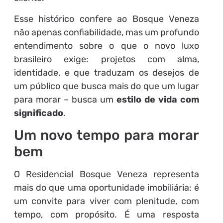
Esse histórico confere ao Bosque Veneza
não apenas confiabilidade, mas um profundo
entendimento sobre o que o novo luxo
brasileiro exige: projetos com alma,
identidade, e que traduzam os desejos de
um público que busca mais do que um lugar
para morar – busca um
estilo de vida com
significado
.
Um novo tempo para morar
bem
O Residencial Bosque Veneza representa
mais do que uma oportunidade imobiliária: é
um convite para viver com plenitude, com
tempo, com propósito. É uma resposta