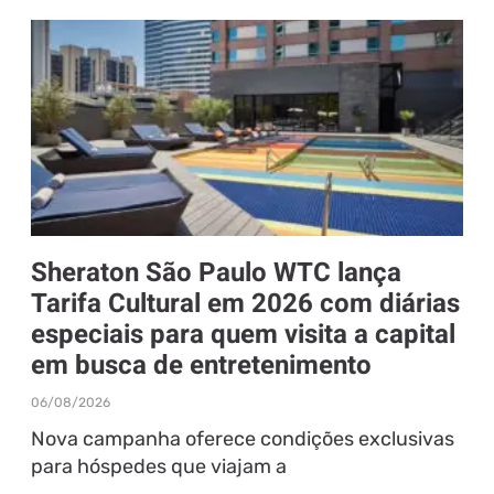
Sheraton São Paulo WTC lança
Tarifa Cultural em 2026 com diárias
especiais para quem visita a capital
em busca de entretenimento
06/08/2026
Nova campanha oferece condições exclusivas
para hóspedes que viajam a