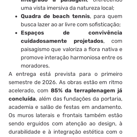
uma vista imersiva da natureza local;
Quadra de beach tennis
, para quem
busca lazer ao ar livre com sofisticação;
Espaços de convivência
cuidadosamente projetados
, com
paisagismo que valoriza a flora nativa e
promove interação harmoniosa entre os
moradores.
A entrega está prevista para o primeiro
semestre de 2026. As obras estão em ritmo
acelerado, com
85% da terraplenagem já
concluída
, além das fundações da portaria,
academia e salão de festas em andamento.
Os muros laterais e frontais também estão
sendo erguidos com atenção ao design, à
durabilidade e à integração estética com o