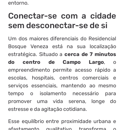
entorno.
Conectar-se com a cidade
sem desconectar-se de si
Um dos maiores diferenciais do Residencial
Bosque Veneza está na sua localização
estratégica. Situado a
cerca de 7 minutos
do centro de Campo Largo
, o
empreendimento permite acesso rápido a
escolas, hospitais, centros comerciais e
serviços essenciais, mantendo ao mesmo
tempo o isolamento necessário para
promover uma vida serena, longe do
estresse e da agitação cotidiana.
Esse equilíbrio entre proximidade urbana e
afastamento qualitativo transforma o