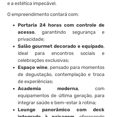
e a estética impecável.
O empreendimento contará com:
Portaria 24 horas com controle de
acesso
, garantindo segurança e
privacidade;
Salão gourmet decorado e equipado
,
ideal para encontros sociais e
celebrações exclusivas;
Espaço wine
, pensado para momentos
de degustação, contemplação e troca
de experiências;
Academia moderna
, com
equipamentos de última geração, para
integrar saúde e bem-estar à rotina;
Lounge panorâmico com deck
integrado à paisagem
, oferecendo