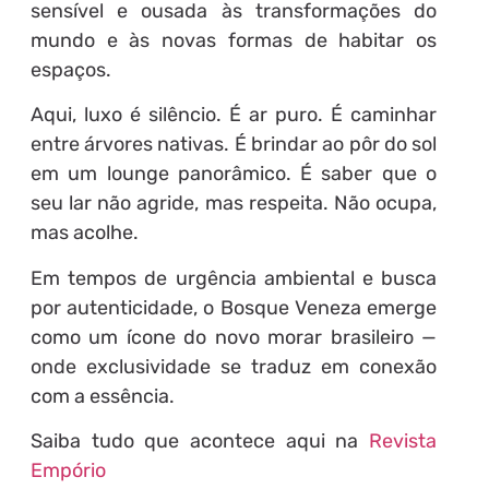
sensível e ousada às transformações do
mundo e às novas formas de habitar os
espaços.
Aqui, luxo é silêncio. É ar puro. É caminhar
entre árvores nativas. É brindar ao pôr do sol
em um lounge panorâmico. É saber que o
seu lar não agride, mas respeita. Não ocupa,
mas acolhe.
Em tempos de urgência ambiental e busca
por autenticidade, o Bosque Veneza emerge
como um ícone do novo morar brasileiro —
onde exclusividade se traduz em conexão
com a essência.
Saiba tudo que acontece aqui na
Revista
Empório