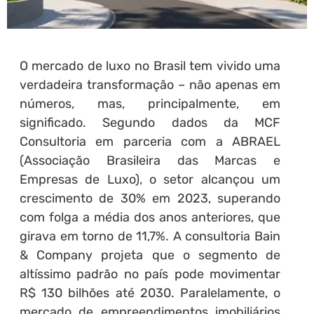
O mercado de luxo no Brasil tem vivido uma
verdadeira transformação – não apenas em
números, mas, principalmente, em
significado. Segundo dados da MCF
Consultoria em parceria com a ABRAEL
(Associação Brasileira das Marcas e
Empresas de Luxo), o setor alcançou um
crescimento de 30% em 2023, superando
com folga a média dos anos anteriores, que
girava em torno de 11,7%. A consultoria Bain
& Company projeta que o segmento de
altíssimo padrão no país pode movimentar
R$ 130 bilhões até 2030. Paralelamente, o
mercado de empreendimentos imobiliários