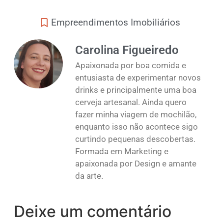
Empreendimentos Imobiliários
Carolina Figueiredo
Apaixonada por boa comida e
entusiasta de experimentar novos
drinks e principalmente uma boa
cerveja artesanal. Ainda quero
fazer minha viagem de mochilão,
enquanto isso não acontece sigo
curtindo pequenas descobertas.
Formada em Marketing e
apaixonada por Design e amante
da arte.
Deixe um comentário