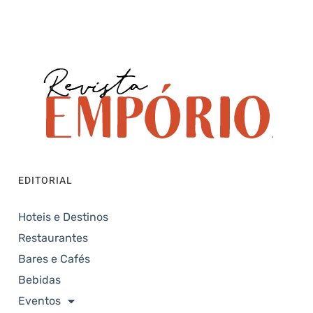
EDITORIAL
Hoteis e Destinos
Restaurantes
Bares e Cafés
Bebidas
Eventos