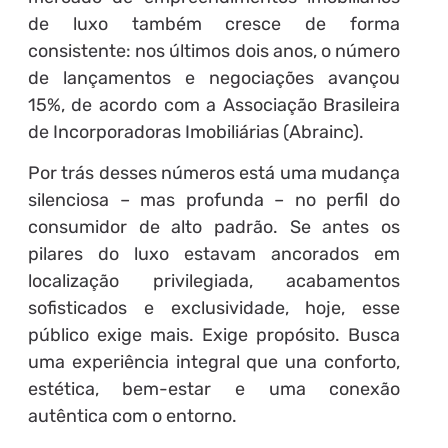
de luxo também cresce de forma
consistente: nos últimos dois anos, o número
de lançamentos e negociações avançou
15%, de acordo com a Associação Brasileira
de Incorporadoras Imobiliárias (Abrainc).
Por trás desses números está uma mudança
silenciosa – mas profunda – no perfil do
consumidor de alto padrão. Se antes os
pilares do luxo estavam ancorados em
localização privilegiada, acabamentos
sofisticados e exclusividade, hoje, esse
público exige mais. Exige propósito. Busca
uma experiência integral que una conforto,
estética, bem-estar e uma conexão
autêntica com o entorno.