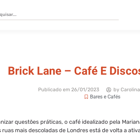
Brick Lane – Café E Disco
Publicado em
26/01/2023
by
Carolina
Bares e Cafés
izar questões práticas, o café idealizado pela Marian
ruas mais descoladas de Londres está de volta a ativa