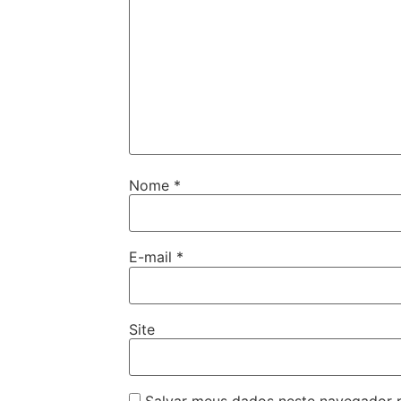
Nome
*
E-mail
*
Site