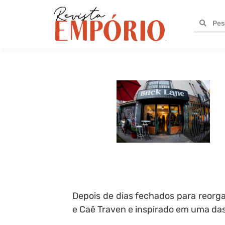
Depois de dias fechados para reorgan
e Caê Traven e inspirado em uma das 