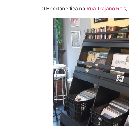
O Bricklane fica na
Rua Trajano Reis,