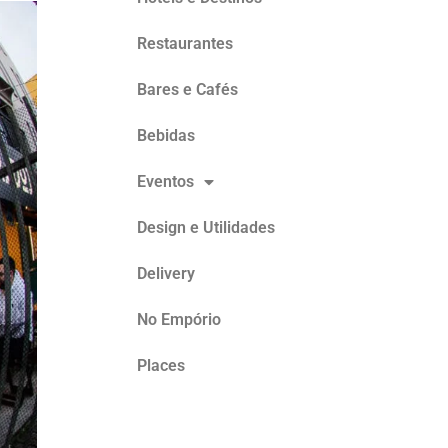
Restaurantes
Bares e Cafés
Bebidas
Eventos
Design e Utilidades
Delivery
No Empório
Places