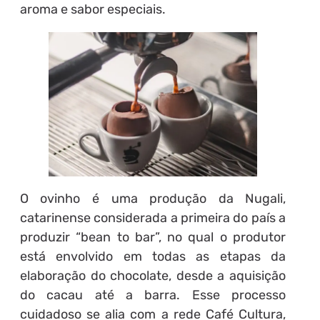
aroma e sabor especiais.
O ovinho é uma produção da Nugali,
catarinense considerada a primeira do país a
produzir “bean to bar”, no qual o produtor
está envolvido em todas as etapas da
elaboração do chocolate, desde a aquisição
do cacau até a barra. Esse processo
cuidadoso se alia com a rede Café Cultura,