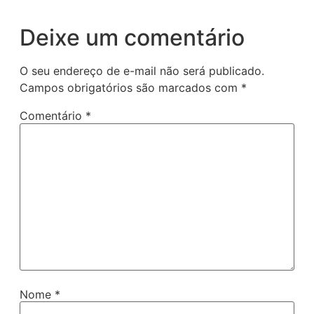
Deixe um comentário
O seu endereço de e-mail não será publicado.
Campos obrigatórios são marcados com
*
Comentário
*
Nome
*