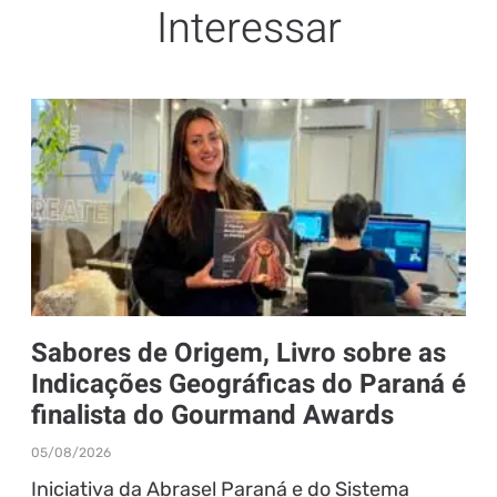
Interessar
Sabores de Origem, Livro sobre as
Indicações Geográficas do Paraná é
finalista do Gourmand Awards
05/08/2026
Iniciativa da Abrasel Paraná e do Sistema