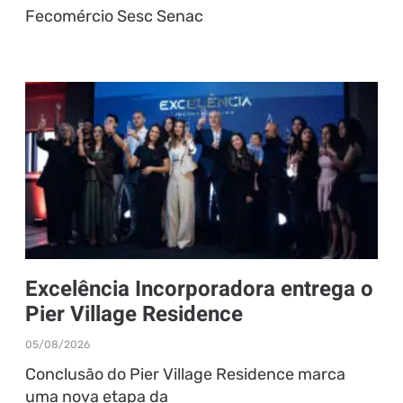
Fecomércio Sesc Senac
Excelência Incorporadora entrega o
Pier Village Residence
05/08/2026
Conclusão do Pier Village Residence marca
uma nova etapa da