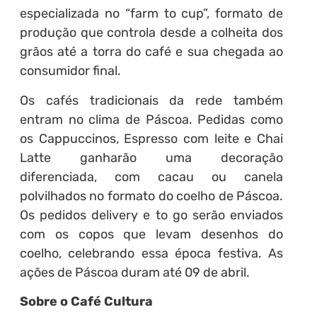
especializada no “farm to cup”, formato de
produção que controla desde a colheita dos
grãos até a torra do café e sua chegada ao
consumidor final.
Os cafés tradicionais da rede também
entram no clima de Páscoa. Pedidas como
os Cappuccinos, Espresso com leite e Chai
Latte ganharão uma decoração
diferenciada, com cacau ou canela
polvilhados no formato do coelho de Páscoa.
Os pedidos delivery e to go serão enviados
com os copos que levam desenhos do
coelho, celebrando essa época festiva. As
ações de Páscoa duram até 09 de abril.
Sobre o Café Cultura