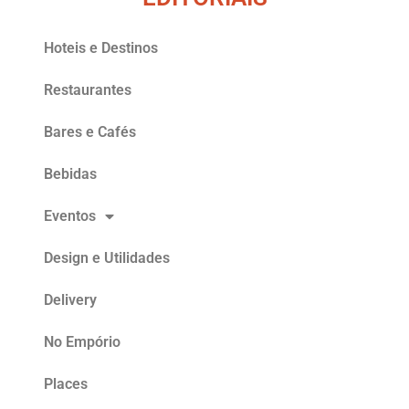
Hoteis e Destinos
Restaurantes
Bares e Cafés
Bebidas
Eventos
Design e Utilidades
Delivery
No Empório
Places