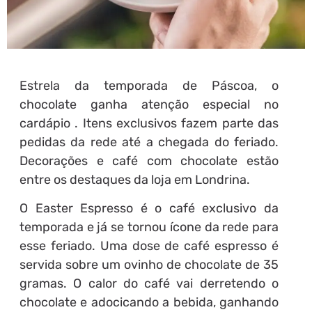
Estrela da temporada de Páscoa, o
chocolate ganha atenção especial no
cardápio . Itens exclusivos fazem parte das
pedidas da rede até a chegada do feriado.
Decorações e café com chocolate estão
entre os destaques da loja em Londrina.
O Easter Espresso é o café exclusivo da
temporada e já se tornou ícone da rede para
esse feriado. Uma dose de café espresso é
servida sobre um ovinho de chocolate de 35
gramas. O calor do café vai derretendo o
chocolate e adocicando a bebida, ganhando