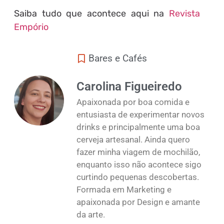
Saiba tudo que acontece aqui na
Revista
Empório
Bares e Cafés
Carolina Figueiredo
Apaixonada por boa comida e
entusiasta de experimentar novos
drinks e principalmente uma boa
cerveja artesanal. Ainda quero
fazer minha viagem de mochilão,
enquanto isso não acontece sigo
curtindo pequenas descobertas.
Formada em Marketing e
apaixonada por Design e amante
da arte.