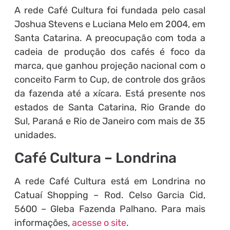
A rede Café Cultura foi fundada pelo casal
Joshua Stevens e Luciana Melo em 2004, em
Santa Catarina. A preocupação com toda a
cadeia de produção dos cafés é foco da
marca, que ganhou projeção nacional com o
conceito Farm to Cup, de controle dos grãos
da fazenda até a xícara. Está presente nos
estados de Santa Catarina, Rio Grande do
Sul, Paraná e Rio de Janeiro com mais de 35
unidades.
Café Cultura – Londrina
A rede Café Cultura está em Londrina no
Catuaí Shopping – Rod. Celso Garcia Cid,
5600 – Gleba Fazenda Palhano. Para mais
informações,
acesse o site
.