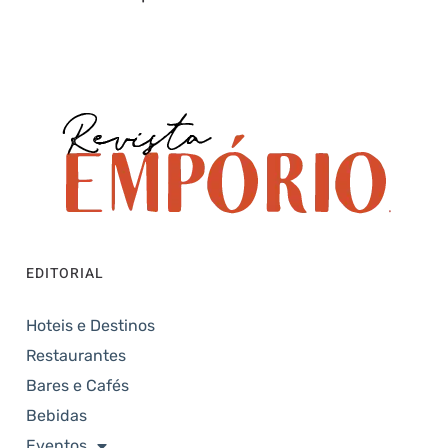
EDITORIAL
Hoteis e Destinos
Restaurantes
Bares e Cafés
Bebidas
Eventos