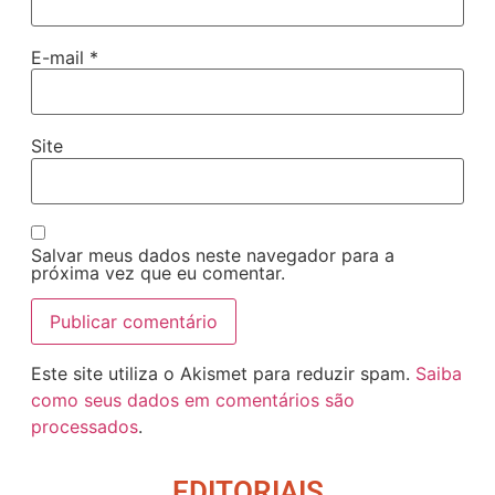
E-mail
*
Site
Salvar meus dados neste navegador para a
próxima vez que eu comentar.
Este site utiliza o Akismet para reduzir spam.
Saiba
como seus dados em comentários são
processados
.
EDITORIAIS