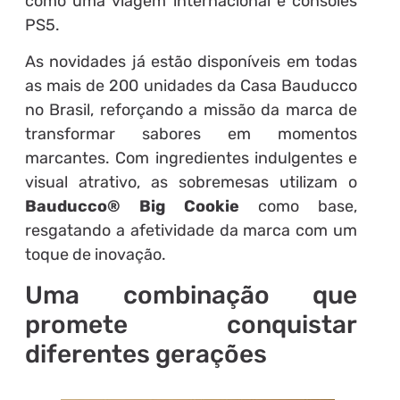
como uma viagem internacional e consoles
PS5.
As novidades já estão disponíveis em todas
as mais de 200 unidades da Casa Bauducco
no Brasil, reforçando a missão da marca de
transformar sabores em momentos
marcantes. Com ingredientes indulgentes e
visual atrativo, as sobremesas utilizam o
Bauducco® Big Cookie
como base,
resgatando a afetividade da marca com um
toque de inovação.
Uma combinação que
promete conquistar
diferentes gerações