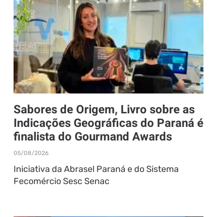
Sabores de Origem, Livro sobre as
Indicações Geográficas do Paraná é
finalista do Gourmand Awards
05/08/2026
Iniciativa da Abrasel Paraná e do Sistema
Fecomércio Sesc Senac