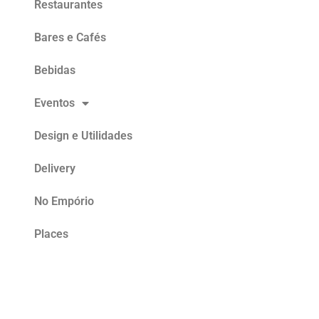
Restaurantes
Bares e Cafés
Bebidas
Eventos
Design e Utilidades
Delivery
No Empório
Places