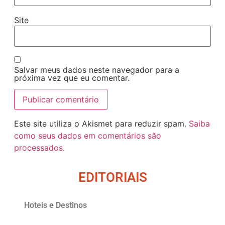
Site
Salvar meus dados neste navegador para a
próxima vez que eu comentar.
Este site utiliza o Akismet para reduzir spam.
Saiba
como seus dados em comentários são
processados
.
EDITORIAIS
Hoteis e Destinos