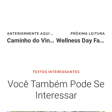
ANTERIORMENTE AQUI NO SITE>>>
PRÓXIMA LEITURA
Caminho do Vinho em Salta
Wellness Day Fairmont Spa
TEXTOS INTERESSANTES
Você Também Pode Se
Interessar