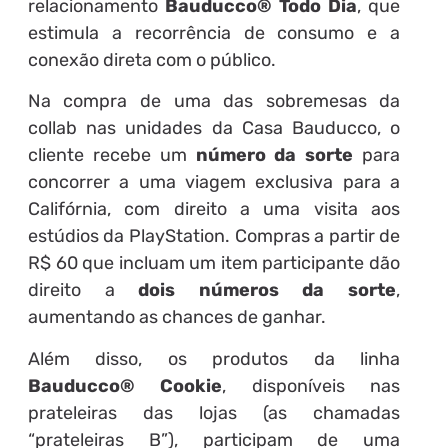
relacionamento
Bauducco® Todo Dia
, que
estimula a recorrência de consumo e a
conexão direta com o público.
Na compra de uma das sobremesas da
collab nas unidades da Casa Bauducco, o
cliente recebe um
número da sorte
para
concorrer a uma viagem exclusiva para a
Califórnia, com direito a uma visita aos
estúdios da PlayStation. Compras a partir de
R$ 60 que incluam um item participante dão
direito a
dois números da sorte
,
aumentando as chances de ganhar.
Além disso, os produtos da linha
Bauducco® Cookie
, disponíveis nas
prateleiras das lojas (as chamadas
“prateleiras B”), participam de uma