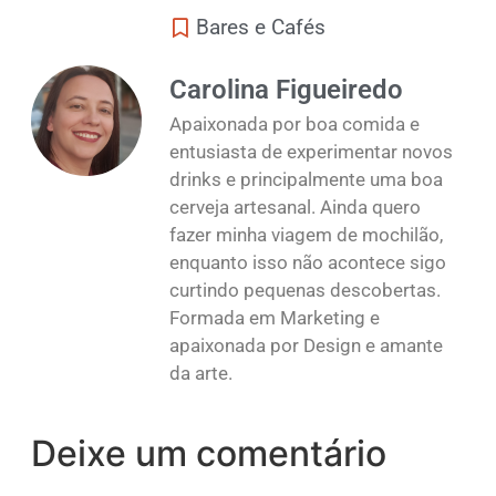
Bares e Cafés
Carolina Figueiredo
Apaixonada por boa comida e
entusiasta de experimentar novos
drinks e principalmente uma boa
cerveja artesanal. Ainda quero
fazer minha viagem de mochilão,
enquanto isso não acontece sigo
curtindo pequenas descobertas.
Formada em Marketing e
apaixonada por Design e amante
da arte.
Deixe um comentário