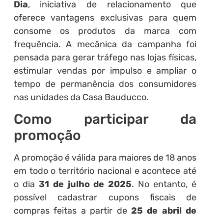
Dia
, iniciativa de relacionamento que
oferece vantagens exclusivas para quem
consome os produtos da marca com
frequência. A mecânica da campanha foi
pensada para gerar tráfego nas lojas físicas,
estimular vendas por impulso e ampliar o
tempo de permanência dos consumidores
nas unidades da Casa Bauducco.
Como participar da
promoção
A promoção é válida para maiores de 18 anos
em todo o território nacional e acontece até
o dia
31 de julho de 2025
. No entanto, é
possível cadastrar cupons fiscais de
compras feitas a partir de
25 de abril de