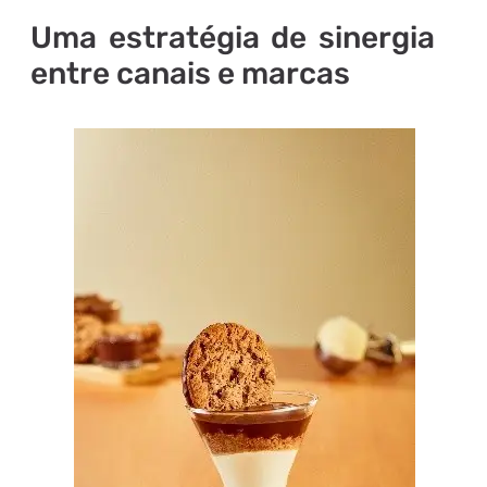
Uma estratégia de sinergia
entre canais e marcas