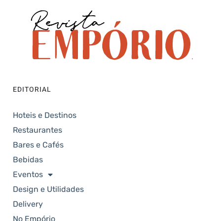
EDITORIAL
Hoteis e Destinos
Restaurantes
Bares e Cafés
Bebidas
Eventos
Design e Utilidades
Delivery
No Empório