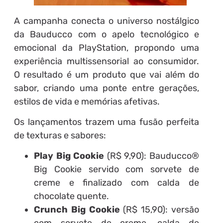
A campanha conecta o universo nostálgico
da Bauducco com o apelo tecnológico e
emocional da PlayStation, propondo uma
experiência multissensorial ao consumidor.
O resultado é um produto que vai além do
sabor, criando uma ponte entre gerações,
estilos de vida e memórias afetivas.
Os lançamentos trazem uma fusão perfeita
de texturas e sabores:
Play Big Cookie
(R$ 9,90): Bauducco®
Big Cookie servido com sorvete de
creme e finalizado com calda de
chocolate quente.
Crunch Big Cookie
(R$ 15,90): versão