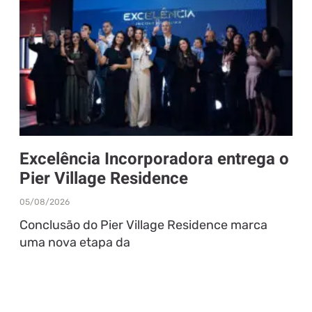
Excelência Incorporadora entrega o
Pier Village Residence
05/08/2026
Conclusão do Pier Village Residence marca
uma nova etapa da