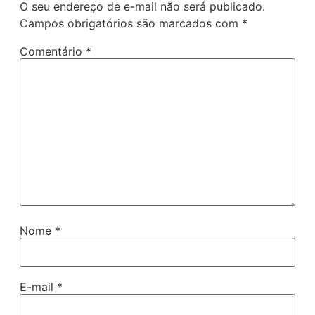
O seu endereço de e-mail não será publicado.
Campos obrigatórios são marcados com
*
Comentário
*
Nome
*
E-mail
*