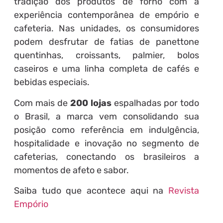
tradição dos produtos de forno com a
experiência contemporânea de empório e
cafeteria. Nas unidades, os consumidores
podem desfrutar de fatias de panettone
quentinhas, croissants, palmier, bolos
caseiros e uma linha completa de cafés e
bebidas especiais.
Com mais de
200 lojas
espalhadas por todo
o Brasil, a marca vem consolidando sua
posição como referência em indulgência,
hospitalidade e inovação no segmento de
cafeterias, conectando os brasileiros a
momentos de afeto e sabor.
Saiba tudo que acontece aqui na
Revista
Empório