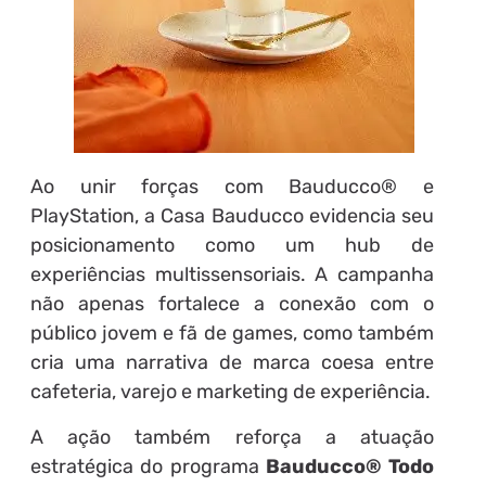
Ao unir forças com Bauducco® e
PlayStation, a Casa Bauducco evidencia seu
posicionamento como um hub de
experiências multissensoriais. A campanha
não apenas fortalece a conexão com o
público jovem e fã de games, como também
cria uma narrativa de marca coesa entre
cafeteria, varejo e marketing de experiência.
A ação também reforça a atuação
estratégica do programa
Bauducco® Todo