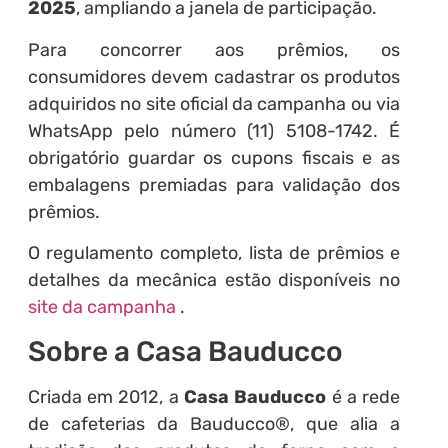
2025
, ampliando a janela de participação.
Para concorrer aos prêmios, os
consumidores devem cadastrar os produtos
adquiridos no site oficial da campanha ou via
WhatsApp pelo número (11) 5108-1742. É
obrigatório guardar os cupons fiscais e as
embalagens premiadas para validação dos
prêmios.
O regulamento completo, lista de prêmios e
detalhes da mecânica estão disponíveis no
site da campanha
.
Sobre a Casa Bauducco
Criada em 2012, a
Casa Bauducco
é a rede
de cafeterias da Bauducco®, que alia a