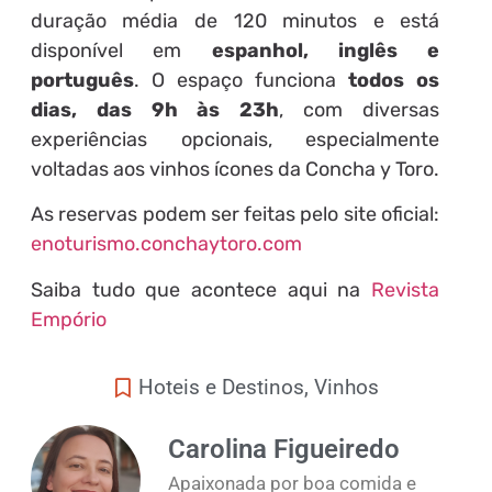
duração média de 120 minutos e está
disponível em
espanhol, inglês e
português
. O espaço funciona
todos os
dias, das 9h às 23h
, com diversas
experiências opcionais, especialmente
voltadas aos vinhos ícones da Concha y Toro.
As reservas podem ser feitas pelo site oficial:
enoturismo.conchaytoro.com
Saiba tudo que acontece aqui na
Revista
Empório
Hoteis e Destinos
,
Vinhos
Carolina Figueiredo
Apaixonada por boa comida e