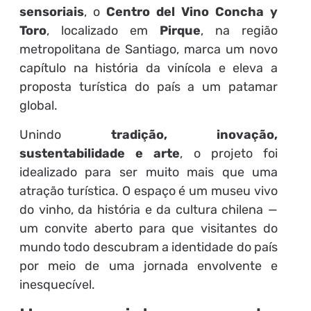
sensoriais
, o
Centro del Vino Concha y
Toro
, localizado em
Pirque
, na região
metropolitana de Santiago, marca um novo
capítulo na história da vinícola e eleva a
proposta turística do país a um patamar
global.
Unindo
tradição, inovação,
sustentabilidade e arte
, o projeto foi
idealizado para ser muito mais que uma
atração turística. O espaço é um museu vivo
do vinho, da história e da cultura chilena —
um convite aberto para que visitantes do
mundo todo descubram a identidade do país
por meio de uma jornada envolvente e
inesquecível.