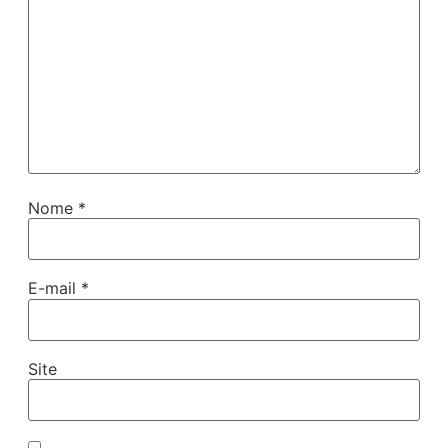
Nome
*
E-mail
*
Site