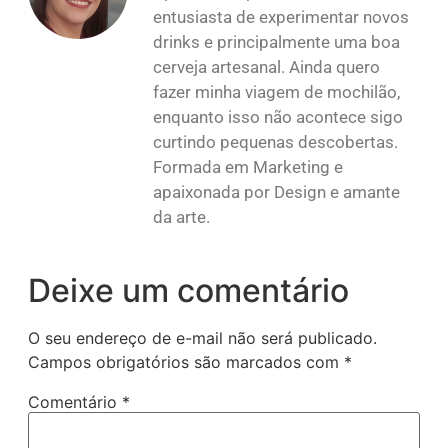
entusiasta de experimentar novos
drinks e principalmente uma boa
cerveja artesanal. Ainda quero
fazer minha viagem de mochilão,
enquanto isso não acontece sigo
curtindo pequenas descobertas.
Formada em Marketing e
apaixonada por Design e amante
da arte.
Deixe um comentário
O seu endereço de e-mail não será publicado.
Campos obrigatórios são marcados com
*
Comentário
*