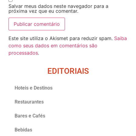
Salvar meus dados neste navegador para a
próxima vez que eu comentar.
Este site utiliza o Akismet para reduzir spam.
Saiba
como seus dados em comentários são
processados
.
EDITORIAIS
Hoteis e Destinos
Restaurantes
Bares e Cafés
Bebidas