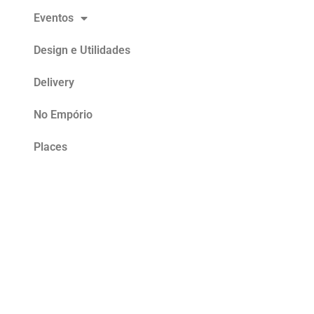
Eventos
Design e Utilidades
Delivery
No Empório
Places