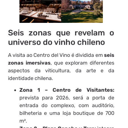
Seis zonas que revelam o
universo do vinho chileno
A visita ao Centro del Vino é dividida em
seis
zonas imersivas
, que exploram diferentes
aspectos da viticultura, da arte e da
identidade chilena.
Zona 1 – Centro de Visitantes:
prevista para 2026, será a porta de
entrada do complexo, com auditório,
bilheteria e uma loja boutique de 700
m².