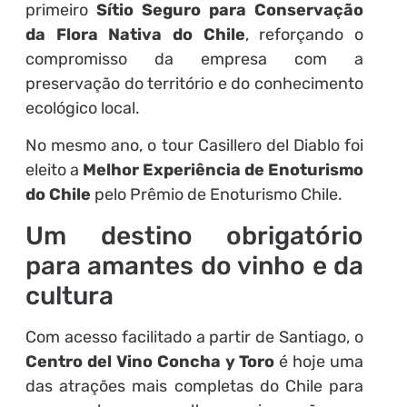
primeiro
Sítio Seguro para Conservação
da Flora Nativa do Chile
, reforçando o
compromisso da empresa com a
preservação do território e do conhecimento
ecológico local.
No mesmo ano, o tour Casillero del Diablo foi
eleito a
Melhor Experiência de Enoturismo
do Chile
pelo Prêmio de Enoturismo Chile.
Um destino obrigatório
para amantes do vinho e da
cultura
Com acesso facilitado a partir de Santiago, o
Centro del Vino Concha y Toro
é hoje uma
das atrações mais completas do Chile para