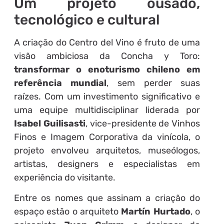
Um projeto ousado,
tecnológico e cultural
A criação do Centro del Vino é fruto de uma
visão ambiciosa da Concha y Toro:
transformar o enoturismo chileno em
referência mundial
, sem perder suas
raízes. Com um investimento significativo e
uma equipe multidisciplinar liderada por
Isabel Guilisasti
, vice-presidente de Vinhos
Finos e Imagem Corporativa da vinícola, o
projeto envolveu arquitetos, museólogos,
artistas, designers e especialistas em
experiência do visitante.
Entre os nomes que assinam a criação do
espaço estão o arquiteto
Martín Hurtado
, o