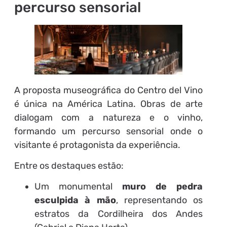
percurso sensorial
A proposta museográfica do Centro del Vino
é única na América Latina. Obras de arte
dialogam com a natureza e o vinho,
formando um percurso sensorial onde o
visitante é protagonista da experiência.
Entre os destaques estão:
Um monumental
muro de pedra
esculpida à mão
, representando os
estratos da Cordilheira dos Andes