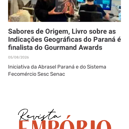
Sabores de Origem, Livro sobre as
Indicações Geográficas do Paraná é
finalista do Gourmand Awards
05/08/2026
Iniciativa da Abrasel Paraná e do Sistema
Fecomércio Sesc Senac