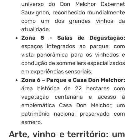
universo do Don Melchor Cabernet
Sauvignon, reconhecido mundialmente
como um dos grandes vinhos da
atualidade.
Zona 5 – Salas de Degustação:
espaços integrados ao parque, com
vista panorâmica para os vinhedos e
condução de sommeliers especializados
em experiências sensoriais.
Zona 6 – Parque e Casa Don Melchor:
área histórica de 22 hectares com
vegetação centenária e acesso à
emblemática Casa Don Melchor, um
patrimônio nacional preservado com
esmero.
Arte, vinho e território: um