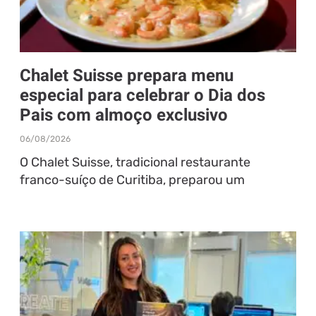
Chalet Suisse prepara menu
especial para celebrar o Dia dos
Pais com almoço exclusivo
06/08/2026
O Chalet Suisse, tradicional restaurante
franco-suíço de Curitiba, preparou um