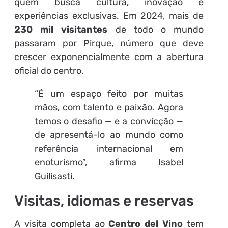
quem busca cultura, inovação e
experiências exclusivas. Em 2024, mais de
230 mil visitantes
de todo o mundo
passaram por Pirque, número que deve
crescer exponencialmente com a abertura
oficial do centro.
“É um espaço feito por muitas
mãos, com talento e paixão. Agora
temos o desafio — e a convicção —
de apresentá-lo ao mundo como
referência internacional em
enoturismo”, afirma Isabel
Guilisasti.
Visitas, idiomas e reservas
A visita completa ao
Centro del Vino
tem