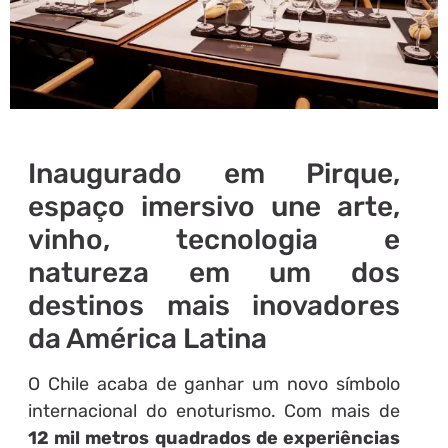
Inaugurado em Pirque,
espaço imersivo une arte,
vinho, tecnologia e
natureza em um dos
destinos mais inovadores
da América Latina
O Chile acaba de ganhar um novo símbolo
internacional do enoturismo. Com mais de
12 mil metros quadrados de experiências