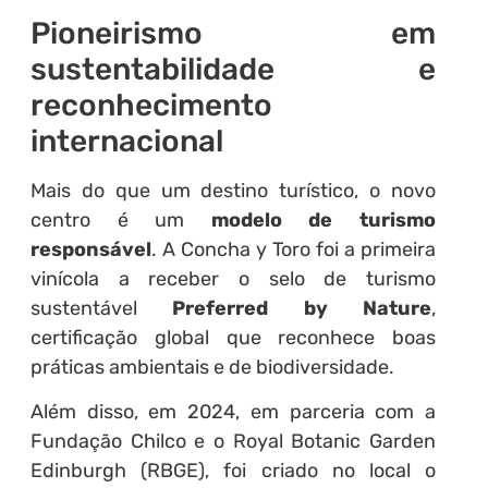
Pioneirismo em
sustentabilidade e
reconhecimento
internacional
Mais do que um destino turístico, o novo
centro é um
modelo de turismo
responsável
. A Concha y Toro foi a primeira
vinícola a receber o selo de turismo
sustentável
Preferred by Nature
,
certificação global que reconhece boas
práticas ambientais e de biodiversidade.
Além disso, em 2024, em parceria com a
Fundação Chilco e o Royal Botanic Garden
Edinburgh (RBGE), foi criado no local o