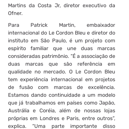
Martins da Costa Jr, diretor executivo da
Ofner.
Para Patrick Martin, embaixador
internacional do Le Cordon Bleu e diretor do
instituto em São Paulo, é um projeto com
espírito familiar que une duas marcas
consideradas patrimônio. “É a associação de
duas marcas que são referência em
qualidade no mercado. O Le Cordon Bleu
tem experiência internacional em projetos
de fusão com marcas de excelência.
Estamos dando continuidade a um modelo
que já trabalhamos em países como Japão,
Austrália e Coréia, além de nossas lojas
próprias em Londres e Paris, entre outros”,
explica. “Uma parte importante disso