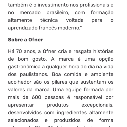
também é o investimento nos profissionais e
no mercado brasileiro, com formação
altamente técnica voltada para o
aprendizado francês moderno.”
Sobre a Ofner
Há 70 anos, a Ofner cria e resgata histórias
de bom gosto. A marca é uma opção
gastronômica a qualquer hora do dia na vida
dos paulistanos. Boa comida e ambiente
acolhedor são os pilares que sustentam os
valores da marca. Uma equipe formada por
mais de 600 pessoas é responsável por
apresentar produtos excepcionais,
desenvolvidos com ingredientes altamente
selecionados e produzidos de forma