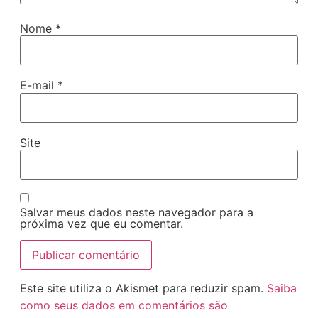
Nome
*
E-mail
*
Site
Salvar meus dados neste navegador para a
próxima vez que eu comentar.
Este site utiliza o Akismet para reduzir spam.
Saiba
como seus dados em comentários são