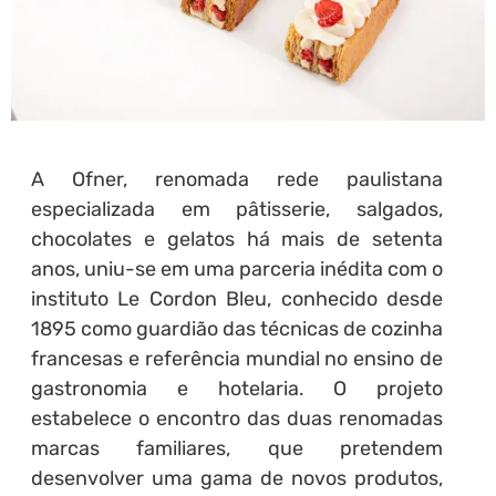
A Ofner, renomada rede paulistana
especializada em pâtisserie, salgados,
chocolates e gelatos há mais de setenta
anos, uniu-se em uma parceria inédita com o
instituto Le Cordon Bleu, conhecido desde
1895 como guardião das técnicas de cozinha
francesas e referência mundial no ensino de
gastronomia e hotelaria. O projeto
estabelece o encontro das duas renomadas
marcas familiares, que pretendem
desenvolver uma gama de novos produtos,