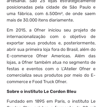
artesanal. São 25 lojas estrategicamente
posicionadas pela cidade de São Paulo e
uma fábrica, com 6.500m², de onde saem
mais de 30.000 itens diariamente.
Em 2015, a Ofner iniciou seu projeto de
internacionalização com o objetivo de
exportar seus produtos e, posteriormente,
abrir sua primeira loja fora do Brasil, além do
E-commerce Ofner Americas. Além das
lojas, a Ofner também atua no segmento de
festas e eventos com o L’Atelier Ofner e
comercializa seus produtos por meio do E-
commerce e Food Truck Ofner.
Sobre o instituto Le Cordon Bleu
Fundado em 1895 em Paris, o instituto Le