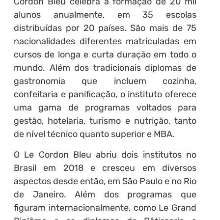
Cordon Bleu celebra a formação de 20 mil
alunos anualmente, em 35 escolas
distribuídas por 20 países. São mais de 75
nacionalidades diferentes matriculadas em
cursos de longa e curta duração em todo o
mundo. Além dos tradicionais diplomas de
gastronomia que incluem cozinha,
confeitaria e panificação, o instituto oferece
uma gama de programas voltados para
gestão, hotelaria, turismo e nutrição, tanto
de nível técnico quanto superior e MBA.
O Le Cordon Bleu abriu dois institutos no
Brasil em 2018 e cresceu em diversos
aspectos desde então, em São Paulo e no Rio
de Janeiro. Além dos programas que
figuram internacionalmente, como Le Grand