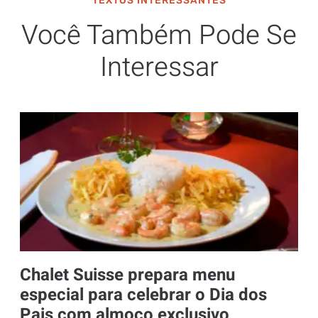
TEXTOS INTERESSANTES
Você Também Pode Se
Interessar
Chalet Suisse prepara menu
especial para celebrar o Dia dos
Pais com almoço exclusivo