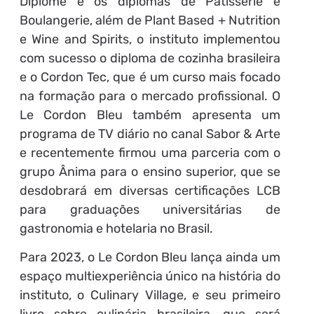
Diplôme e os diplomas de Pâtisserie e
Boulangerie, além de Plant Based + Nutrition
e Wine and Spirits, o instituto implementou
com sucesso o diploma de cozinha brasileira
e o Cordon Tec, que é um curso mais focado
na formação para o mercado profissional. O
Le Cordon Bleu também apresenta um
programa de TV diário no canal Sabor & Arte
e recentemente firmou uma parceria com o
grupo Ânima para o ensino superior, que se
desdobrará em diversas certificações LCB
para graduações universitárias de
gastronomia e hotelaria no Brasil.
Para 2023, o Le Cordon Bleu lança ainda um
espaço multiexperiência único na história do
instituto, o Culinary Village, e seu primeiro