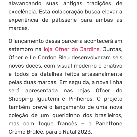
alavancando suas antigas tradições de
excelência. Esta colaboração busca elevar a
experiência de pâtisserie para ambas as
marcas.
O lançamento dessa parceria acontecerá em
setembro na
loja Ofner do Jardins
. Juntas,
Ofner e Le Cordon Bleu desenvolveram seis
novos doces, com visual moderno e criativo
e todos os detalhes feitos artesanalmente
pelas duas marcas. Em seguida, a nova linha
será apresentada nas lojas Ofner do
Shopping Iguatemi e Pinheiros. O projeto
também prevê o lançamento de uma nova
coleção de um queridinho dos brasileiros,
mas com toque francês – o Panettone
Crème Brûlée, para o Natal 2023.