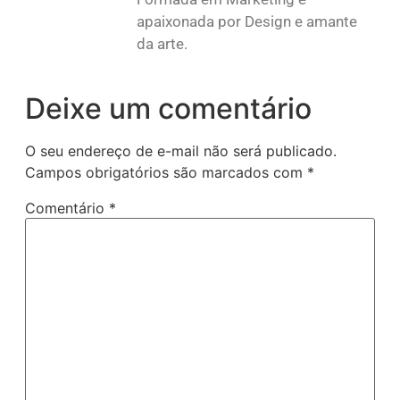
apaixonada por Design e amante
da arte.
Deixe um comentário
O seu endereço de e-mail não será publicado.
Campos obrigatórios são marcados com
*
Comentário
*