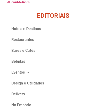
processados
.
EDITORIAIS
Hoteis e Destinos
Restaurantes
Bares e Cafés
Bebidas
Eventos
Design e Utilidades
Delivery
No Empório