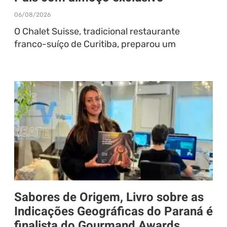
06/08/2026
O Chalet Suisse, tradicional restaurante
franco-suíço de Curitiba, preparou um
Sabores de Origem, Livro sobre as
Indicações Geográficas do Paraná é
finalista do Gourmand Awards