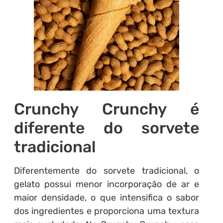
Crunchy Crunchy é
diferente do sorvete
tradicional
Diferentemente do sorvete tradicional, o
gelato possui menor incorporação de ar e
maior densidade, o que intensifica o sabor
dos ingredientes e proporciona uma textura