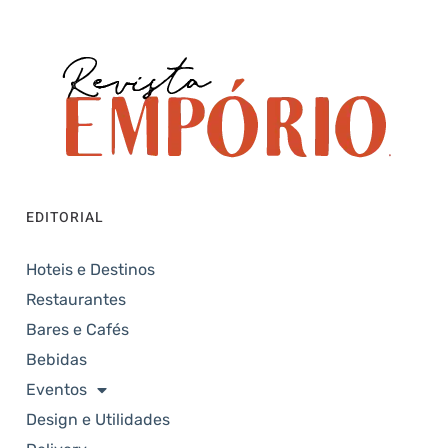
EDITORIAL
Hoteis e Destinos
Restaurantes
Bares e Cafés
Bebidas
Eventos
Design e Utilidades