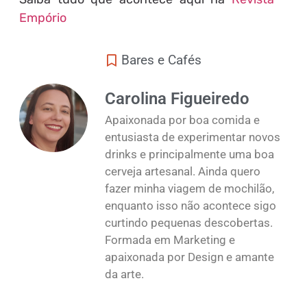
Empório
Bares e Cafés
Carolina Figueiredo
Apaixonada por boa comida e
entusiasta de experimentar novos
drinks e principalmente uma boa
cerveja artesanal. Ainda quero
fazer minha viagem de mochilão,
enquanto isso não acontece sigo
curtindo pequenas descobertas.
Formada em Marketing e
apaixonada por Design e amante
da arte.