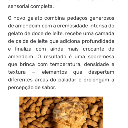
sensorial completa.
O novo gelato combina pedaços generosos
de amendoim com a cremosidade intensa do
gelato de doce de leite, recebe uma camada
de calda de leite que adiciona profundidade
e finaliza com ainda mais crocante de
amendoim. O resultado é uma sobremesa
que brinca com temperatura, densidade e
textura — elementos que despertam
diferentes áreas do paladar e prolongam a
percepção de sabor.