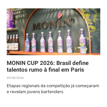
MONIN CUP 2026: Brasil define
talentos rumo à final em Paris
09/08/2026
Etapas regionais da competição já começaram
e revelam jovens bartenders