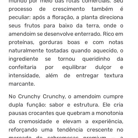
mundo por meio das rotas comerciais. Seu
processo de crescimento também é
peculiar: após a floração, a planta direciona
seus frutos para baixo da terra, onde o
amendoim se desenvolve enterrado. Rico em
proteínas, gorduras boas e com notas
naturalmente tostadas quando aquecido, o
ingrediente se tornou queridinho da
confeitaria por equilibrar dulçor e
intensidade, além de entregar textura
marcante.
No Crunchy Crunchy, o amendoim cumpre
dupla função: sabor e estrutura. Ele cria
pausas crocantes que quebram a monotonia
da cremosidade e elevam a experiência,
reforçando uma tendência crescente no