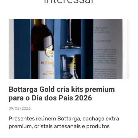
Bottarga Gold cria kits premium
para o Dia dos Pais 2026
09/08/2026
Presentes reúnem Bottarga, cachaça extra
premium, cristais artesanais e produtos