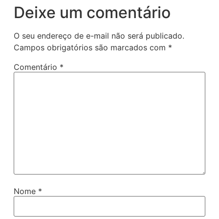
Deixe um comentário
O seu endereço de e-mail não será publicado.
Campos obrigatórios são marcados com
*
Comentário
*
Nome
*