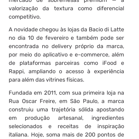
mercado de sobremesas premium — a
valorização da textura como diferencial
competitivo.
A novidade chegou às lojas da Bacio di Latte
no dia 10 de fevereiro e também pode ser
encontrada no delivery próprio da marca,
por meio do aplicativo e e-commerce, além
de plataformas parceiras como iFood e
Rappi, ampliando o acesso à experiência
para além das vitrines físicas.
Fundada em 2011, com sua primeira loja na
Rua Oscar Freire, em São Paulo, a marca
construiu uma trajetória sólida apostando
em produção artesanal, ingredientes
selecionados e receitas de inspiração
italiana. Hoje, soma mais de 200 pontos de