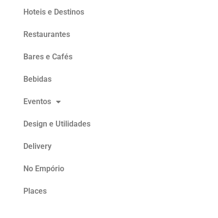
Hoteis e Destinos
Restaurantes
Bares e Cafés
Bebidas
Eventos
Design e Utilidades
Delivery
No Empório
Places