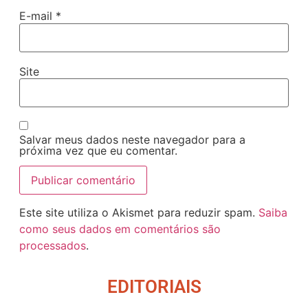
E-mail
*
Site
Salvar meus dados neste navegador para a
próxima vez que eu comentar.
Este site utiliza o Akismet para reduzir spam.
Saiba
como seus dados em comentários são
processados
.
EDITORIAIS