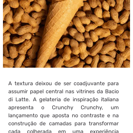
A textura deixou de ser coadjuvante para
assumir papel central nas vitrines da Bacio
di Latte. A gelateria de inspiração italiana
apresenta o Crunchy Crunchy, um
lançamento que aposta no contraste e na
construção de camadas para transformar
cada colherada em uma experiência