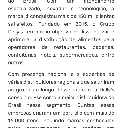
do Brasil. Com um atendimento
especializado, inovador e tecnológico, a
marca já conquistou mais de 150 mil clientes
satisfeitos. Fundado em 2015, o Grupo
Delly’s tem como objetivo profissionalizar e
aprimorar a distribuição de alimentos para
operadores de restaurantes, padarias,
confeitarias, hotéis, supermercados, entre
outros.
Com presença nacional e a expertise de
várias distribuidoras regionais que se uniram
ao grupo ao longo desse período, a Delly’s
consolidou-se como a maior distribuidora do
Brasil nesse segmento. Juntas, essas
empresas criaram um portfólio com mais de
16.000 itens, incluindo marcas conhecidas