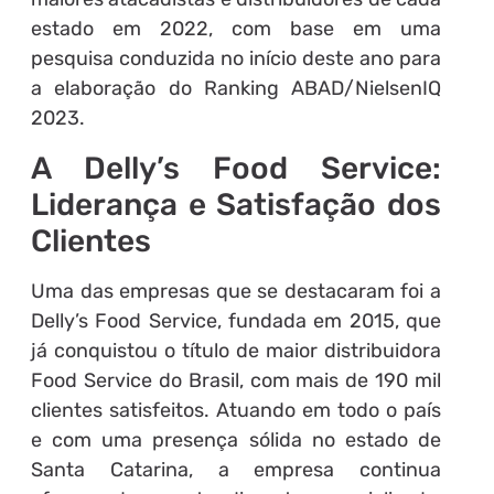
estado em 2022, com base em uma
pesquisa conduzida no início deste ano para
a elaboração do Ranking ABAD/NielsenIQ
2023.
A Delly’s Food Service:
Liderança e Satisfação dos
Clientes
Uma das empresas que se destacaram foi a
Delly’s Food Service, fundada em 2015, que
já conquistou o título de maior distribuidora
Food Service do Brasil, com mais de 190 mil
clientes satisfeitos. Atuando em todo o país
e com uma presença sólida no estado de
Santa Catarina, a empresa continua