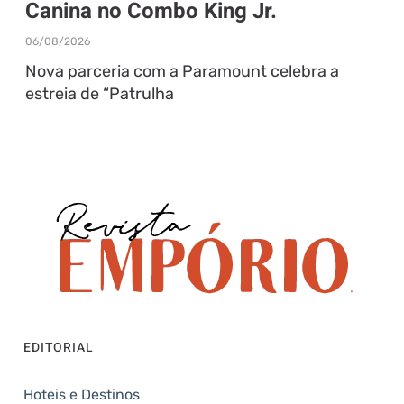
Canina no Combo King Jr.
06/08/2026
Nova parceria com a Paramount celebra a
estreia de “Patrulha
EDITORIAL
Hoteis e Destinos