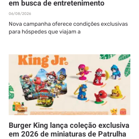
em busca de entretenimento
06/08/2026
Nova campanha oferece condições exclusivas
para hóspedes que viajam a
Burger King lança coleção exclusiva
em 2026 de miniaturas de Patrulha