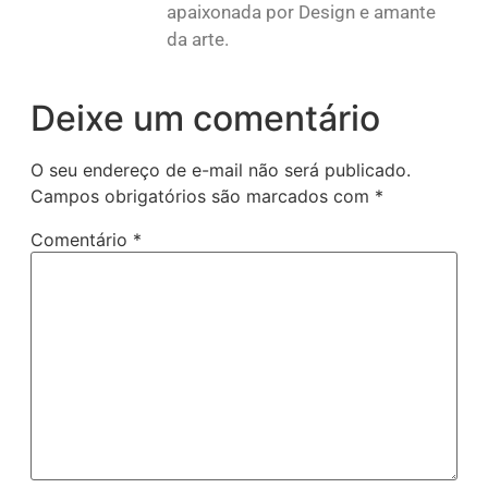
apaixonada por Design e amante
da arte.
Deixe um comentário
O seu endereço de e-mail não será publicado.
Campos obrigatórios são marcados com
*
Comentário
*