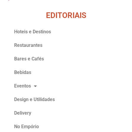
EDITORIAIS
Hoteis e Destinos
Restaurantes
Bares e Cafés
Bebidas
Eventos
Design e Utilidades
Delivery
No Empório