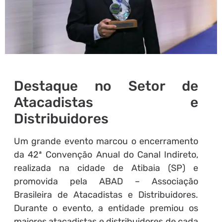
Destaque no Setor de
Atacadistas e
Distribuidores
Um grande evento marcou o encerramento
da 42ª Convenção Anual do Canal Indireto,
realizada na cidade de Atibaia (SP) e
promovida pela ABAD – Associação
Brasileira de Atacadistas e Distribuidores.
Durante o evento, a entidade premiou os
maiores atacadistas e distribuidores de cada