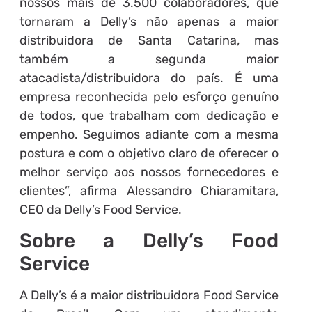
nossos mais de 3.500 colaboradores, que
tornaram a Delly’s não apenas a maior
distribuidora de Santa Catarina, mas
também a segunda maior
atacadista/distribuidora do país. É uma
empresa reconhecida pelo esforço genuíno
de todos, que trabalham com dedicação e
empenho. Seguimos adiante com a mesma
postura e com o objetivo claro de oferecer o
melhor serviço aos nossos fornecedores e
clientes”, afirma Alessandro Chiaramitara,
CEO da Delly’s Food Service.
Sobre a Delly’s Food
Service
A Delly’s é a maior distribuidora Food Service