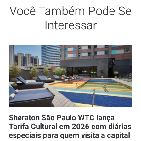
Você Também Pode Se
Interessar
Sheraton São Paulo WTC lança
Tarifa Cultural em 2026 com diárias
especiais para quem visita a capital