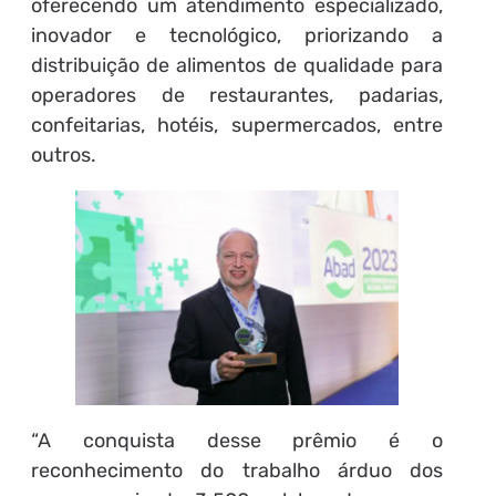
oferecendo um atendimento especializado,
inovador e tecnológico, priorizando a
distribuição de alimentos de qualidade para
operadores de restaurantes, padarias,
confeitarias, hotéis, supermercados, entre
outros.
“A conquista desse prêmio é o
reconhecimento do trabalho árduo dos