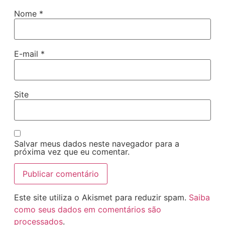
Nome
*
E-mail
*
Site
Salvar meus dados neste navegador para a
próxima vez que eu comentar.
Este site utiliza o Akismet para reduzir spam.
Saiba
como seus dados em comentários são
processados
.