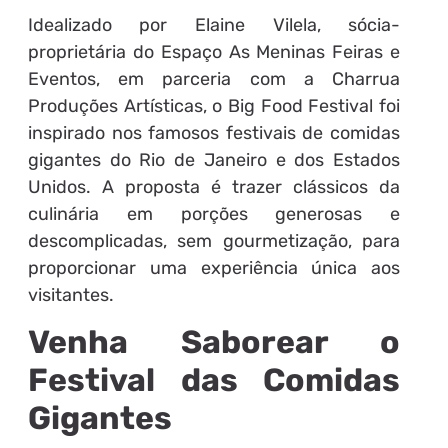
Idealizado por Elaine Vilela, sócia-
proprietária do Espaço As Meninas Feiras e
Eventos, em parceria com a Charrua
Produções Artísticas, o Big Food Festival foi
inspirado nos famosos festivais de comidas
gigantes do Rio de Janeiro e dos Estados
Unidos. A proposta é trazer clássicos da
culinária em porções generosas e
descomplicadas, sem gourmetização, para
proporcionar uma experiência única aos
visitantes.
Venha Saborear o
Festival das Comidas
Gigantes