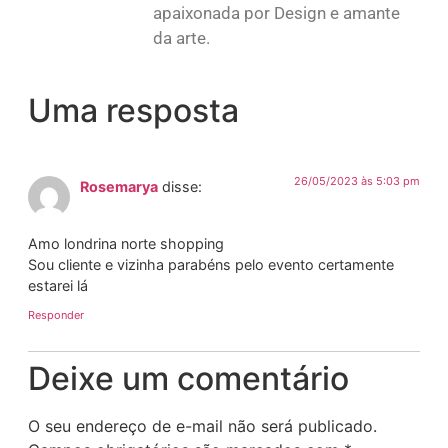
apaixonada por Design e amante
da arte.
Uma resposta
26/05/2023 às 5:03 pm
Rosemarya
disse:
Amo londrina norte shopping
Sou cliente e vizinha parabéns pelo evento certamente
estarei lá
Responder
Deixe um comentário
O seu endereço de e-mail não será publicado.