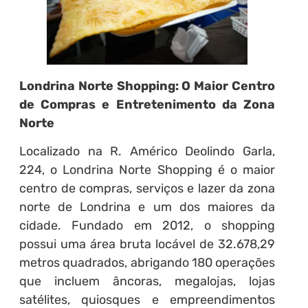
Londrina Norte Shopping: O Maior Centro
de Compras e Entretenimento da Zona
Norte
Localizado na R. Américo Deolindo Garla,
224, o Londrina Norte Shopping é o maior
centro de compras, serviços e lazer da zona
norte de Londrina e um dos maiores da
cidade. Fundado em 2012, o shopping
possui uma área bruta locável de 32.678,29
metros quadrados, abrigando 180 operações
que incluem âncoras, megalojas, lojas
satélites, quiosques e empreendimentos