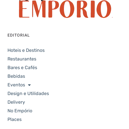
EDITORIAL
Hoteis e Destinos
Restaurantes
Bares e Cafés
Bebidas
Eventos
Design e Utilidades
Delivery
No Empório
Places