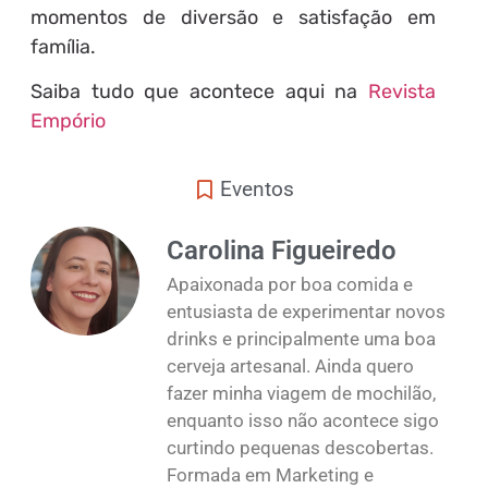
momentos de diversão e satisfação em
família.
Saiba tudo que acontece aqui na
Revista
Empório
Eventos
Carolina Figueiredo
Apaixonada por boa comida e
entusiasta de experimentar novos
drinks e principalmente uma boa
cerveja artesanal. Ainda quero
fazer minha viagem de mochilão,
enquanto isso não acontece sigo
curtindo pequenas descobertas.
Formada em Marketing e