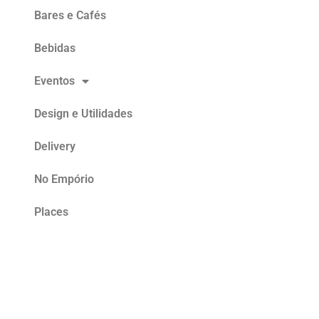
Bares e Cafés
Bebidas
Eventos
Design e Utilidades
Delivery
No Empório
Places