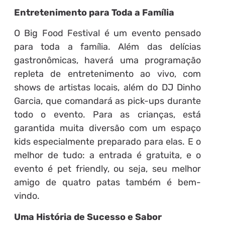
Entretenimento para Toda a Família
O Big Food Festival é um evento pensado
para toda a família. Além das delícias
gastronômicas, haverá uma programação
repleta de entretenimento ao vivo, com
shows de artistas locais, além do DJ Dinho
Garcia, que comandará as pick-ups durante
todo o evento. Para as crianças, está
garantida muita diversão com um espaço
kids especialmente preparado para elas. E o
melhor de tudo: a entrada é gratuita, e o
evento é pet friendly, ou seja, seu melhor
amigo de quatro patas também é bem-
vindo.
Uma História de Sucesso e Sabor