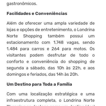
gastronômicos.
Facilidades e Conveniências
Além de oferecer uma ampla variedade de
lojas e opções de entretenimento, o Londrina
Norte Shopping também possui um
estacionamento com 1.748 vagas, sendo
1.484 para carros e 264 para motos. Os
visitantes podem desfrutar de todo o
conforto e conveniência do shopping de
segunda a sábado, das 10h às 22h, e aos
domingos e feriados, das 14h às 20h.
Um Destino para Toda a Família
Com uma localização estratégica e uma
infraestrutura completa, o Londrina Norte