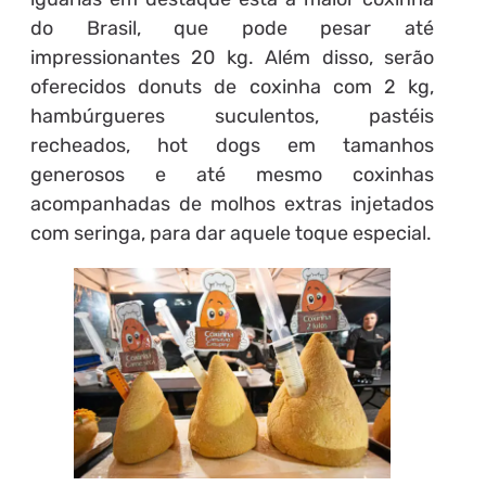
do Brasil, que pode pesar até
impressionantes 20 kg. Além disso, serão
oferecidos donuts de coxinha com 2 kg,
hambúrgueres suculentos, pastéis
recheados, hot dogs em tamanhos
generosos e até mesmo coxinhas
acompanhadas de molhos extras injetados
com seringa, para dar aquele toque especial.