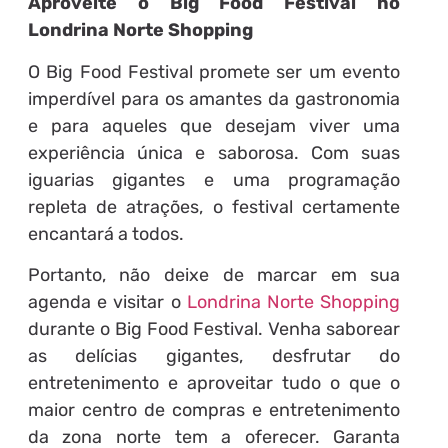
Aproveite o Big Food Festival no
Londrina Norte Shopping
O Big Food Festival promete ser um evento
imperdível para os amantes da gastronomia
e para aqueles que desejam viver uma
experiência única e saborosa. Com suas
iguarias gigantes e uma programação
repleta de atrações, o festival certamente
encantará a todos.
Portanto, não deixe de marcar em sua
agenda e visitar o
Londrina Norte Shopping
durante o Big Food Festival. Venha saborear
as delícias gigantes, desfrutar do
entretenimento e aproveitar tudo o que o
maior centro de compras e entretenimento
da zona norte tem a oferecer. Garanta