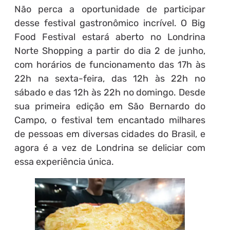
Não perca a oportunidade de participar
desse festival gastronômico incrível. O Big
Food Festival estará aberto no Londrina
Norte Shopping a partir do dia 2 de junho,
com horários de funcionamento das 17h às
22h na sexta-feira, das 12h às 22h no
sábado e das 12h às 22h no domingo. Desde
sua primeira edição em São Bernardo do
Campo, o festival tem encantado milhares
de pessoas em diversas cidades do Brasil, e
agora é a vez de Londrina se deliciar com
essa experiência única.