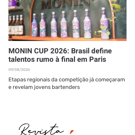
MONIN CUP 2026: Brasil define
talentos rumo à final em Paris
09/08/2026
Etapas regionais da competição já começaram
e revelam jovens bartenders