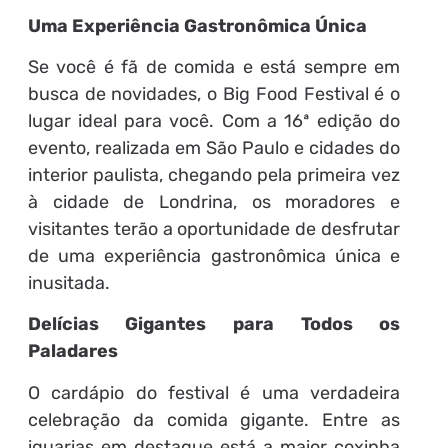
Uma Experiência Gastronômica Única
Se você é fã de comida e está sempre em
busca de novidades, o Big Food Festival é o
lugar ideal para você. Com a 16ª edição do
evento, realizada em São Paulo e cidades do
interior paulista, chegando pela primeira vez
à cidade de Londrina, os moradores e
visitantes terão a oportunidade de desfrutar
de uma experiência gastronômica única e
inusitada.
Delícias Gigantes para Todos os
Paladares
O cardápio do festival é uma verdadeira
celebração da comida gigante. Entre as
iguarias em destaque está a maior coxinha