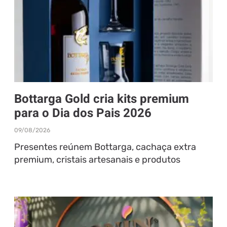
Bottarga Gold cria kits premium
para o Dia dos Pais 2026
09/08/2026
Presentes reúnem Bottarga, cachaça extra
premium, cristais artesanais e produtos