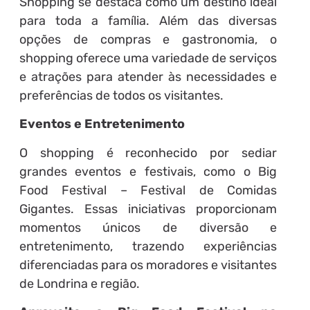
Shopping se destaca como um destino ideal
para toda a família. Além das diversas
opções de compras e gastronomia, o
shopping oferece uma variedade de serviços
e atrações para atender às necessidades e
preferências de todos os visitantes.
Eventos e Entretenimento
O shopping é reconhecido por sediar
grandes eventos e festivais, como o Big
Food Festival – Festival de Comidas
Gigantes. Essas iniciativas proporcionam
momentos únicos de diversão e
entretenimento, trazendo experiências
diferenciadas para os moradores e visitantes
de Londrina e região.