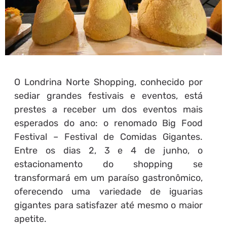
O Londrina Norte Shopping, conhecido por
sediar grandes festivais e eventos, está
prestes a receber um dos eventos mais
esperados do ano: o renomado Big Food
Festival – Festival de Comidas Gigantes.
Entre os dias 2, 3 e 4 de junho, o
estacionamento do shopping se
transformará em um paraíso gastronômico,
oferecendo uma variedade de iguarias
gigantes para satisfazer até mesmo o maior
apetite.