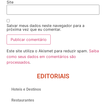
Site
Salvar meus dados neste navegador para a
próxima vez que eu comentar.
Este site utiliza o Akismet para reduzir spam.
Saiba
como seus dados em comentários são
processados
.
EDITORIAIS
Hoteis e Destinos
Restaurantes