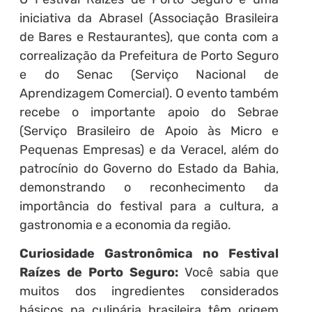
iniciativa da Abrasel (Associação Brasileira
de Bares e Restaurantes), que conta com a
correalização da Prefeitura de Porto Seguro
e do Senac (Serviço Nacional de
Aprendizagem Comercial). O evento também
recebe o importante apoio do Sebrae
(Serviço Brasileiro de Apoio às Micro e
Pequenas Empresas) e da Veracel, além do
patrocínio do Governo do Estado da Bahia,
demonstrando o reconhecimento da
importância do festival para a cultura, a
gastronomia e a economia da região.
Curiosidade Gastronômica no Festival
Raízes de Porto Seguro:
Você sabia que
muitos dos ingredientes considerados
básicos na culinária brasileira têm origem