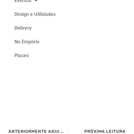
Eventos
Design e Utilidades
Delivery
No Empório
Places
ANTERIORMENTE AQUI NO SITE>>>
PRÓXIMA LEITURA