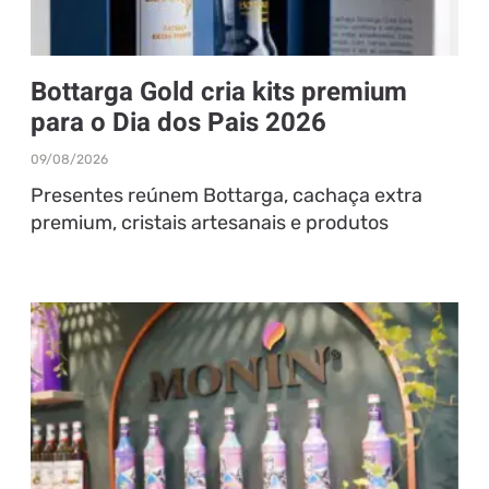
Bottarga Gold cria kits premium
para o Dia dos Pais 2026
09/08/2026
Presentes reúnem Bottarga, cachaça extra
premium, cristais artesanais e produtos