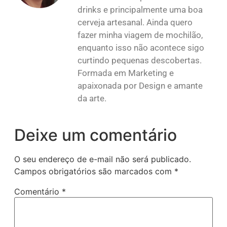
drinks e principalmente uma boa
cerveja artesanal. Ainda quero
fazer minha viagem de mochilão,
enquanto isso não acontece sigo
curtindo pequenas descobertas.
Formada em Marketing e
apaixonada por Design e amante
da arte.
Deixe um comentário
O seu endereço de e-mail não será publicado.
Campos obrigatórios são marcados com
*
Comentário
*