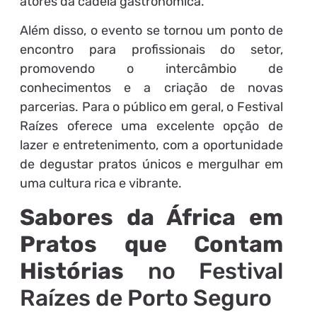
atores da cadeia gastronômica.
Além disso, o evento se tornou um ponto de
encontro para profissionais do setor,
promovendo o intercâmbio de
conhecimentos e a criação de novas
parcerias. Para o público em geral, o Festival
Raízes oferece uma excelente opção de
lazer e entretenimento, com a oportunidade
de degustar pratos únicos e mergulhar em
uma cultura rica e vibrante.
Sabores da África em
Pratos que Contam
Histórias
no Festival
Raízes de Porto Seguro