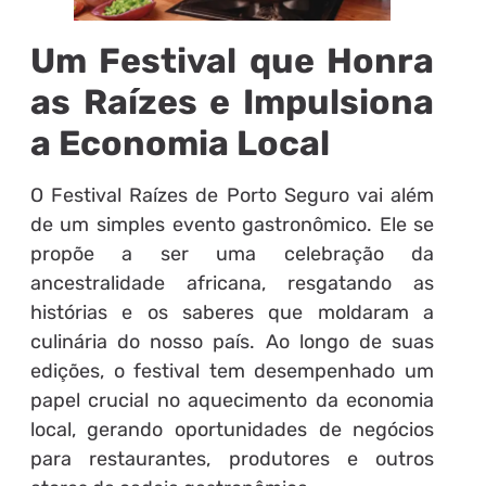
Um Festival que Honra
as Raízes e Impulsiona
a Economia Local
O Festival Raízes de Porto Seguro vai além
de um simples evento gastronômico. Ele se
propõe a ser uma celebração da
ancestralidade africana, resgatando as
histórias e os saberes que moldaram a
culinária do nosso país. Ao longo de suas
edições, o festival tem desempenhado um
papel crucial no aquecimento da economia
local, gerando oportunidades de negócios
para restaurantes, produtores e outros