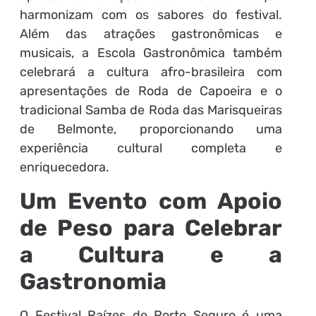
harmonizam com os sabores do festival.
Além das atrações gastronômicas e
musicais, a Escola Gastronômica também
celebrará a cultura afro-brasileira com
apresentações de Roda de Capoeira e o
tradicional Samba de Roda das Marisqueiras
de Belmonte, proporcionando uma
experiência cultural completa e
enriquecedora.
Um Evento com Apoio
de Peso para Celebrar
a Cultura e a
Gastronomia
O Festival Raízes de Porto Seguro é uma