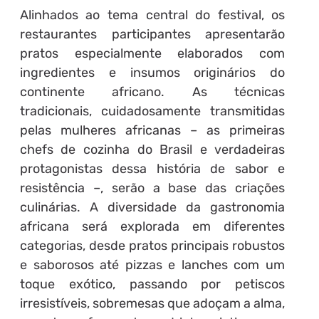
Alinhados ao tema central do festival, os
restaurantes participantes apresentarão
pratos especialmente elaborados com
ingredientes e insumos originários do
continente africano. As técnicas
tradicionais, cuidadosamente transmitidas
pelas mulheres africanas – as primeiras
chefs de cozinha do Brasil e verdadeiras
protagonistas dessa história de sabor e
resistência –, serão a base das criações
culinárias. A diversidade da gastronomia
africana será explorada em diferentes
categorias, desde pratos principais robustos
e saborosos até pizzas e lanches com um
toque exótico, passando por petiscos
irresistíveis, sobremesas que adoçam a alma,