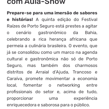
com Aula-Show
Prepare-se para uma imersão de sabores
e histórias!
A quinta edição do Festival
Raízes de Porto Seguro está prestes a agitar
o cenário gastronômico da Bahia,
celebrando a rica herança africana que
permeia a culinária brasileira. O evento, que
já se consolidou como um marco na agenda
cultural e gastronômica não só de Porto
Seguro, mas também dos charmosos
distritos de Arraial d’Ajuda, Trancoso e
Caraíva, promete movimentar a economia
local, fomentar o networking entre
profissionais do setor e, acima de tudo,
proporcionar uma experiência
enriquecedora e saborosa para o público.