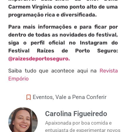
Carmem Virgínia como ponto alto de uma
programação rica e diversificada.
Para mais informações e para ficar por
dentro de todas as novidades do festival,
siga o perfil oficial no Instagram do
Festival Raízes de Porto Seguro:
@raizesdeportoseguro.
Saiba tudo que acontece aqui na
Revista
Empório
Eventos
,
Vale a Pena Conferir
Carolina Figueiredo
Apaixonada por boa comida e
entusiasta de experimentar novos