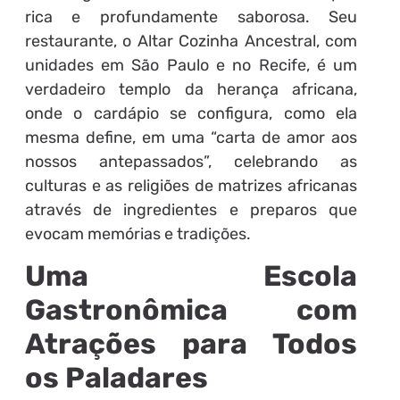
rica e profundamente saborosa. Seu
restaurante, o Altar Cozinha Ancestral, com
unidades em São Paulo e no Recife, é um
verdadeiro templo da herança africana,
onde o cardápio se configura, como ela
mesma define, em uma “carta de amor aos
nossos antepassados”, celebrando as
culturas e as religiões de matrizes africanas
através de ingredientes e preparos que
evocam memórias e tradições.
Uma Escola
Gastronômica com
Atrações para Todos
os Paladares