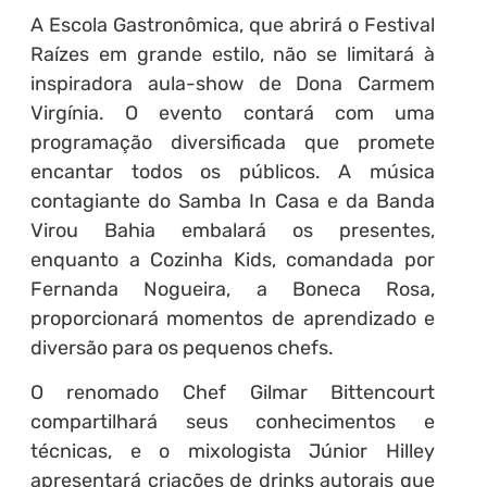
A Escola Gastronômica, que abrirá o Festival
Raízes em grande estilo, não se limitará à
inspiradora aula-show de Dona Carmem
Virgínia. O evento contará com uma
programação diversificada que promete
encantar todos os públicos. A música
contagiante do Samba In Casa e da Banda
Virou Bahia embalará os presentes,
enquanto a Cozinha Kids, comandada por
Fernanda Nogueira, a Boneca Rosa,
proporcionará momentos de aprendizado e
diversão para os pequenos chefs.
O renomado Chef Gilmar Bittencourt
compartilhará seus conhecimentos e
técnicas, e o mixologista Júnior Hilley
apresentará criações de drinks autorais que