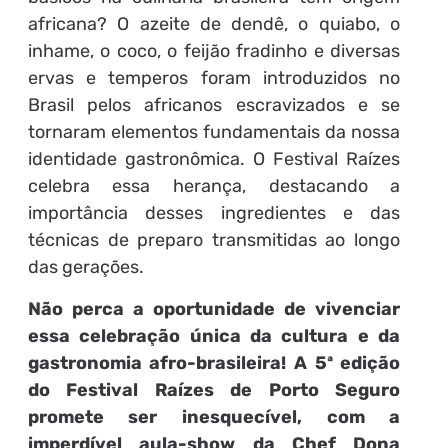
africana? O azeite de dendê, o quiabo, o
inhame, o coco, o feijão fradinho e diversas
ervas e temperos foram introduzidos no
Brasil pelos africanos escravizados e se
tornaram elementos fundamentais da nossa
identidade gastronômica. O Festival Raízes
celebra essa herança, destacando a
importância desses ingredientes e das
técnicas de preparo transmitidas ao longo
das gerações.
Não perca a oportunidade de vivenciar
essa celebração única da cultura e da
gastronomia afro-brasileira! A 5ª edição
do Festival Raízes de Porto Seguro
promete ser inesquecível, com a
imperdível aula-show da Chef Dona