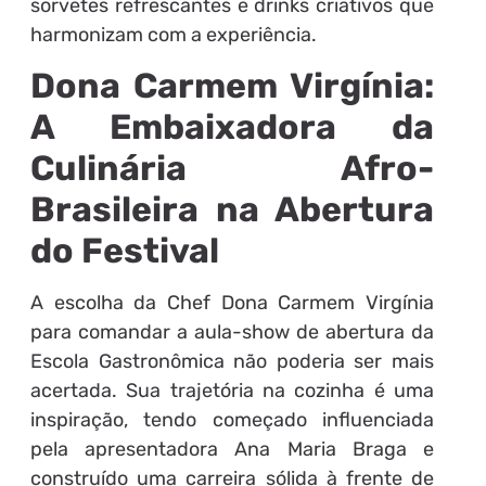
sorvetes refrescantes e drinks criativos que
harmonizam com a experiência.
Dona Carmem Virgínia:
A Embaixadora da
Culinária Afro-
Brasileira na Abertura
do Festival
A escolha da Chef Dona Carmem Virgínia
para comandar a aula-show de abertura da
Escola Gastronômica não poderia ser mais
acertada. Sua trajetória na cozinha é uma
inspiração, tendo começado influenciada
pela apresentadora Ana Maria Braga e
construído uma carreira sólida à frente de