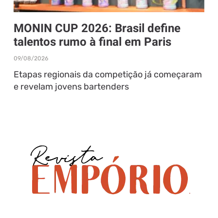
MONIN CUP 2026: Brasil define
talentos rumo à final em Paris
09/08/2026
Etapas regionais da competição já começaram
e revelam jovens bartenders