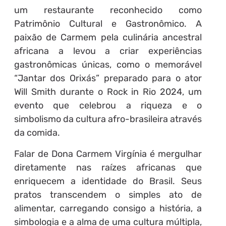
um restaurante reconhecido como
Patrimônio Cultural e Gastronômico. A
paixão de Carmem pela culinária ancestral
africana a levou a criar experiências
gastronômicas únicas, como o memorável
“Jantar dos Orixás” preparado para o ator
Will Smith durante o Rock in Rio 2024, um
evento que celebrou a riqueza e o
simbolismo da cultura afro-brasileira através
da comida.
Falar de Dona Carmem Virgínia é mergulhar
diretamente nas raízes africanas que
enriquecem a identidade do Brasil. Seus
pratos transcendem o simples ato de
alimentar, carregando consigo a história, a
simbologia e a alma de uma cultura múltipla,