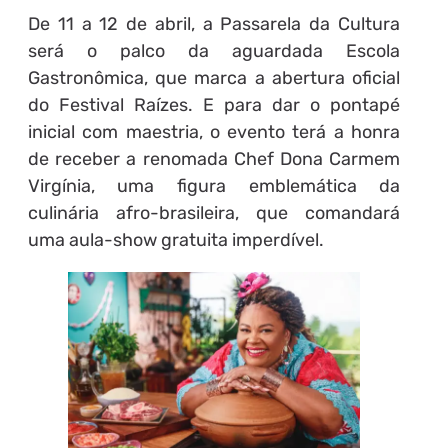
De 11 a 12 de abril, a Passarela da Cultura
será o palco da aguardada Escola
Gastronômica, que marca a abertura oficial
do Festival Raízes. E para dar o pontapé
inicial com maestria, o evento terá a honra
de receber a renomada Chef Dona Carmem
Virgínia, uma figura emblemática da
culinária afro-brasileira, que comandará
uma aula-show gratuita imperdível.