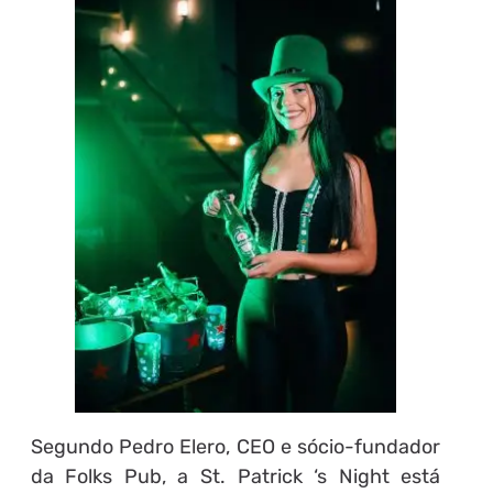
Segundo Pedro Elero, CEO e sócio-fundador
da Folks Pub, a St. Patrick ‘s Night está