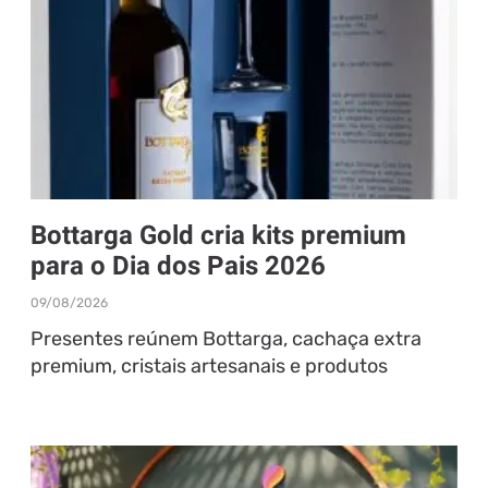
Bottarga Gold cria kits premium
para o Dia dos Pais 2026
09/08/2026
Presentes reúnem Bottarga, cachaça extra
premium, cristais artesanais e produtos