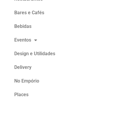
Bares e Cafés
Bebidas
Eventos
Design e Utilidades
Delivery
No Empório
Places