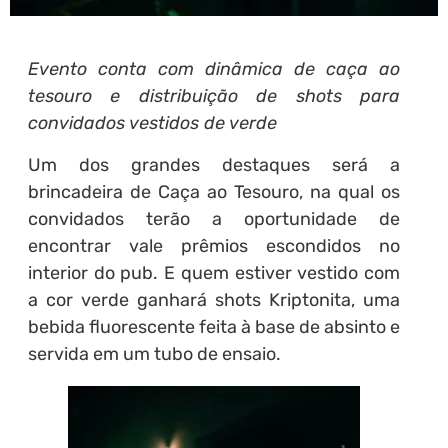
Evento conta com dinâmica de caça ao
tesouro e distribuição de shots para
convidados vestidos de verde
Um dos grandes destaques será a
brincadeira de Caça ao Tesouro, na qual os
convidados terão a oportunidade de
encontrar vale prêmios escondidos no
interior do pub. E quem estiver vestido com
a cor verde ganhará shots Kriptonita, uma
bebida fluorescente feita à base de absinto e
servida em um tubo de ensaio.