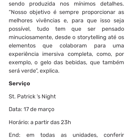
sendo produzida nos mínimos detalhes.
“Nosso objetivo é sempre proporcionar as
melhores vivências e, para que isso seja
possível, tudo tem que ser pensado
minuciosamente, desde o storytelling até os
elementos que colaboram para uma
experiência imersiva completa, como, por
exemplo, o gelo das bebidas, que também
será verde”, explica.
Serviço
St. Patrick ‘s Night
Data: 17 de março
Horário: a partir das 23h
End: em todas as unidades, conferir