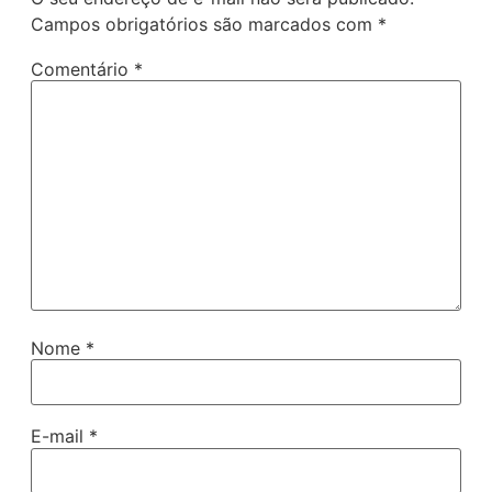
Campos obrigatórios são marcados com
*
Comentário
*
Nome
*
E-mail
*