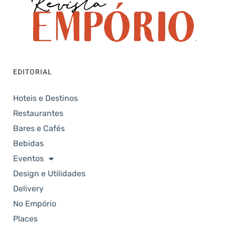
EDITORIAL
Hoteis e Destinos
Restaurantes
Bares e Cafés
Bebidas
Eventos
Design e Utilidades
Delivery
No Empório
Places