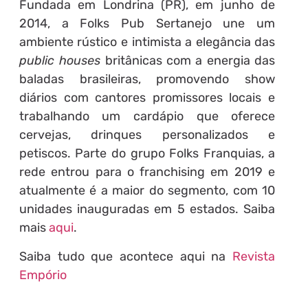
Fundada em Londrina (PR), em junho de
2014, a Folks Pub Sertanejo une um
ambiente rústico e intimista a elegância das
public houses
britânicas com a energia das
baladas brasileiras, promovendo show
diários com cantores promissores locais e
trabalhando um cardápio que oferece
cervejas, drinques personalizados e
petiscos. Parte do grupo Folks Franquias, a
rede entrou para o franchising em 2019 e
atualmente é a maior do segmento, com 10
unidades inauguradas em 5 estados. Saiba
mais
aqui
.
Saiba tudo que acontece aqui na
Revista
Empório