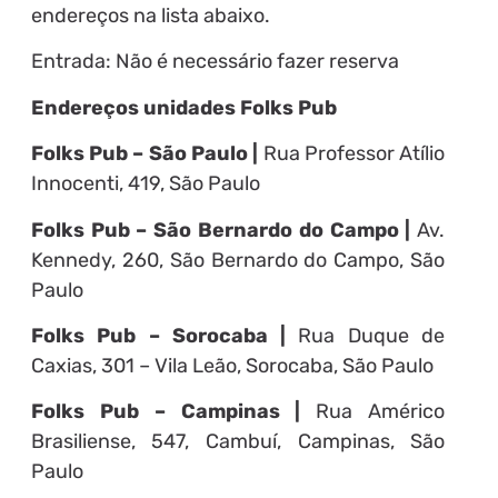
endereços na lista abaixo.
Entrada: Não é necessário fazer reserva
Endereços unidades Folks Pub
Folks Pub – São Paulo |
Rua Professor Atílio
Innocenti, 419, São Paulo
Folks Pub – São Bernardo do Campo |
Av.
Kennedy, 260, São Bernardo do Campo, São
Paulo
Folks Pub – Sorocaba |
Rua Duque de
Caxias, 301 – Vila Leão, Sorocaba, São Paulo
Folks Pub – Campinas |
Rua Américo
Brasiliense, 547, Cambuí, Campinas, São
Paulo