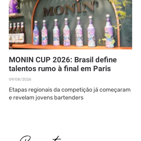
MONIN CUP 2026: Brasil define
talentos rumo à final em Paris
09/08/2026
Etapas regionais da competição já começaram
e revelam jovens bartenders