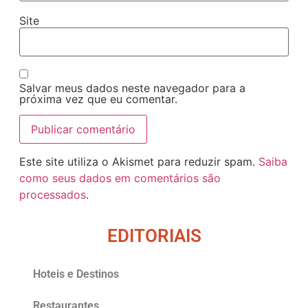
Site
Salvar meus dados neste navegador para a
próxima vez que eu comentar.
Este site utiliza o Akismet para reduzir spam.
Saiba
como seus dados em comentários são
processados
.
EDITORIAIS
Hoteis e Destinos
Restaurantes