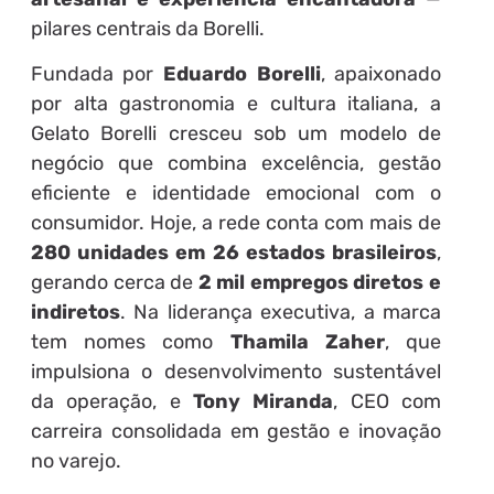
pilares centrais da Borelli.
Fundada por
Eduardo Borelli
, apaixonado
por alta gastronomia e cultura italiana, a
Gelato Borelli cresceu sob um modelo de
negócio que combina excelência, gestão
eficiente e identidade emocional com o
consumidor. Hoje, a rede conta com mais de
280 unidades em 26 estados brasileiros
,
gerando cerca de
2 mil empregos diretos e
indiretos
. Na liderança executiva, a marca
tem nomes como
Thamila Zaher
, que
impulsiona o desenvolvimento sustentável
da operação, e
Tony Miranda
, CEO com
carreira consolidada em gestão e inovação
no varejo.