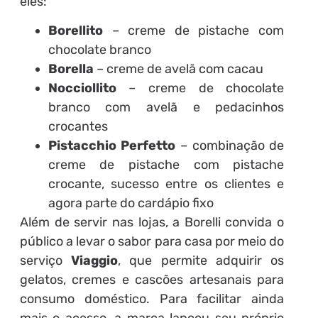
eles:
Borellito
– creme de pistache com
chocolate branco
Borella
– creme de avelã com cacau
Nocciollito
– creme de chocolate
branco com avelã e pedacinhos
crocantes
Pistacchio Perfetto
– combinação de
creme de pistache com pistache
crocante, sucesso entre os clientes e
agora parte do cardápio fixo
Além de servir nas lojas, a Borelli convida o
público a levar o sabor para casa por meio do
serviço
Viaggio
, que permite adquirir os
gelatos, cremes e cascões artesanais para
consumo doméstico. Para facilitar ainda