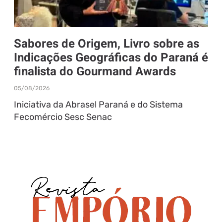
Sabores de Origem, Livro sobre as
Indicações Geográficas do Paraná é
finalista do Gourmand Awards
05/08/2026
Iniciativa da Abrasel Paraná e do Sistema
Fecomércio Sesc Senac