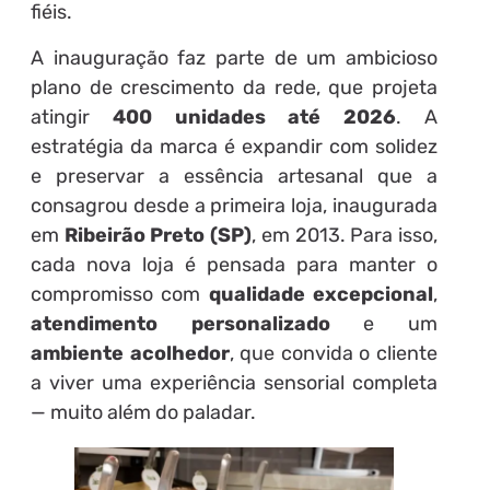
fiéis.
A inauguração faz parte de um ambicioso
plano de crescimento da rede, que projeta
atingir
400 unidades até 2026
. A
estratégia da marca é expandir com solidez
e preservar a essência artesanal que a
consagrou desde a primeira loja, inaugurada
em
Ribeirão Preto (SP)
, em 2013. Para isso,
cada nova loja é pensada para manter o
compromisso com
qualidade excepcional
,
atendimento personalizado
e um
ambiente acolhedor
, que convida o cliente
a viver uma experiência sensorial completa
— muito além do paladar.