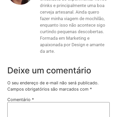
drinks e principalmente uma boa
cerveja artesanal. Ainda quero
fazer minha viagem de mochilão,
enquanto isso não acontece sigo
curtindo pequenas descobertas.
Formada em Marketing e
apaixonada por Design e amante
da arte.
Deixe um comentário
O seu endereço de e-mail não será publicado.
Campos obrigatórios são marcados com
*
Comentário
*