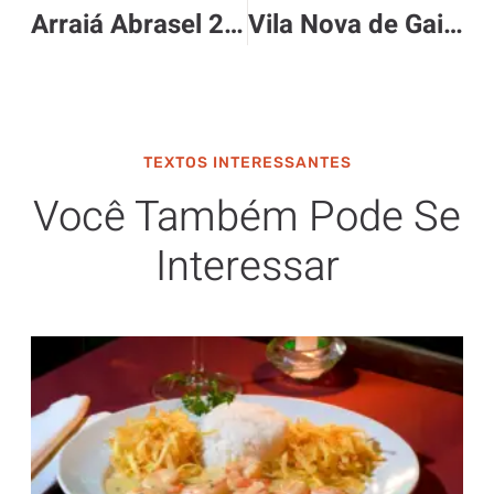
Arraiá Abrasel 2025
Vila Nova de Gaia – Porto – Portugal
TEXTOS INTERESSANTES
Você Também Pode Se
Interessar