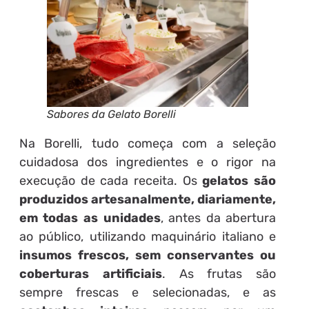
Sabores da Gelato Borelli
Na Borelli, tudo começa com a seleção
cuidadosa dos ingredientes e o rigor na
execução de cada receita. Os
gelatos são
produzidos artesanalmente, diariamente,
em todas as unidades
, antes da abertura
ao público, utilizando maquinário italiano e
insumos frescos, sem conservantes ou
coberturas artificiais
. As frutas são
sempre frescas e selecionadas, e as