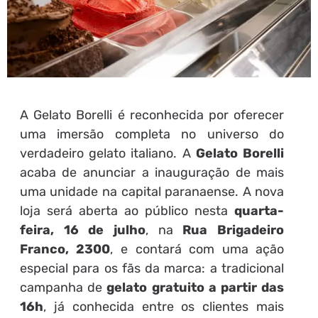
A Gelato Borelli é reconhecida por oferecer
uma imersão completa no universo do
verdadeiro gelato italiano. A
Gelato Borelli
acaba de anunciar a inauguração de mais
uma unidade na capital paranaense. A nova
loja será aberta ao público nesta
quarta-
feira, 16 de julho
, na
Rua Brigadeiro
Franco, 2300
, e contará com uma ação
especial para os fãs da marca: a tradicional
campanha de
gelato gratuito a partir das
16h
, já conhecida entre os clientes mais