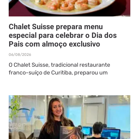
Chalet Suisse prepara menu
especial para celebrar o Dia dos
Pais com almoço exclusivo
06/08/2026
O Chalet Suisse, tradicional restaurante
franco-suíço de Curitiba, preparou um