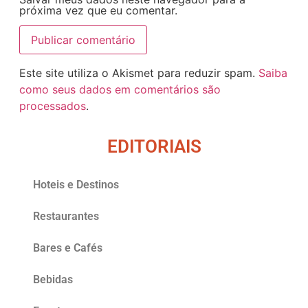
próxima vez que eu comentar.
Este site utiliza o Akismet para reduzir spam.
Saiba
como seus dados em comentários são
processados
.
EDITORIAIS
Hoteis e Destinos
Restaurantes
Bares e Cafés
Bebidas