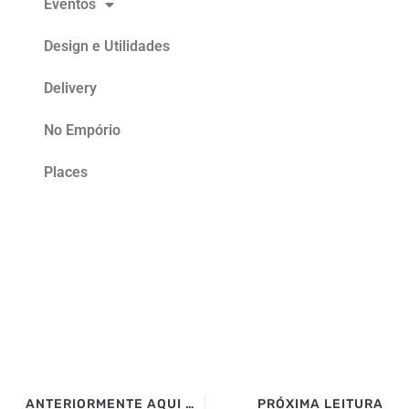
Eventos
Design e Utilidades
Delivery
No Empório
Places
ANTERIORMENTE AQUI NO SITE>>>
PRÓXIMA LEITURA