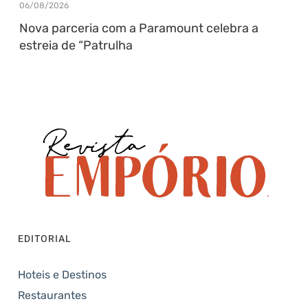
06/08/2026
Nova parceria com a Paramount celebra a
estreia de “Patrulha
EDITORIAL
Hoteis e Destinos
Restaurantes