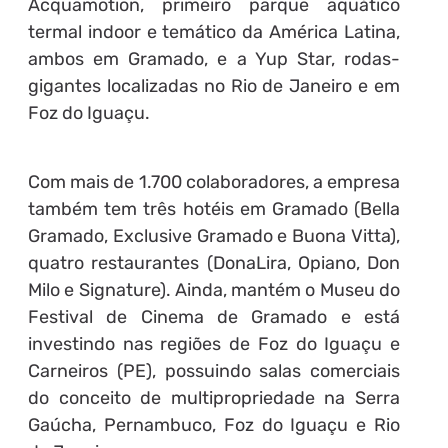
Acquamotion, primeiro parque aquático
termal indoor e temático da América Latina,
ambos em Gramado, e a Yup Star, rodas-
gigantes localizadas no Rio de Janeiro e em
Foz do Iguaçu.
Com mais de 1.700 colaboradores, a empresa
também tem três hotéis em Gramado (Bella
Gramado, Exclusive Gramado e Buona Vitta),
quatro restaurantes (DonaLira, Opiano, Don
Milo e Signature). Ainda, mantém o Museu do
Festival de Cinema de Gramado e está
investindo nas regiões de Foz do Iguaçu e
Carneiros (PE), possuindo salas comerciais
do conceito de multipropriedade na Serra
Gaúcha, Pernambuco, Foz do Iguaçu e Rio