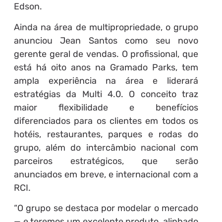
Edson.
Ainda na área de multipropriedade, o grupo
anunciou Jean Santos como seu novo
gerente geral de vendas. O profissional, que
está há oito anos na Gramado Parks, tem
ampla experiência na área e liderará
estratégias da Multi 4.0. O conceito traz
maior flexibilidade e benefícios
diferenciados para os clientes em todos os
hotéis, restaurantes, parques e rodas do
grupo, além do intercâmbio nacional com
parceiros estratégicos, que serão
anunciados em breve, e internacional com a
RCI.
“O grupo se destaca por modelar o mercado
— e teremos um excelente produto, alinhado