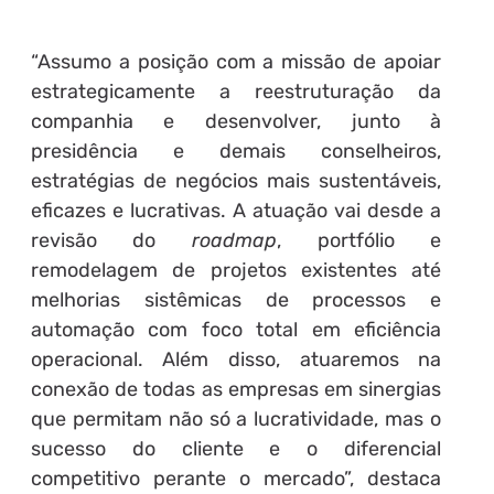
“Assumo a posição com a missão de apoiar
estrategicamente a reestruturação da
companhia e desenvolver, junto à
presidência e demais conselheiros,
estratégias de negócios mais sustentáveis,
eficazes e lucrativas. A atuação vai desde a
revisão do
roadmap
, portfólio e
remodelagem de projetos existentes até
melhorias sistêmicas de processos e
automação com foco total em eficiência
operacional. Além disso, atuaremos na
conexão de todas as empresas em sinergias
que permitam não só a lucratividade, mas o
sucesso do cliente e o diferencial
competitivo perante o mercado”, destaca