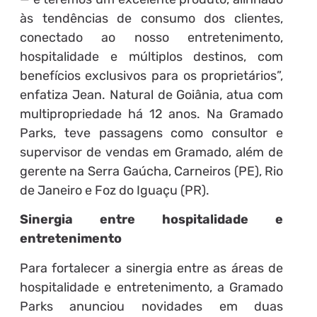
às tendências de consumo dos clientes,
conectado ao nosso entretenimento,
hospitalidade e múltiplos destinos, com
benefícios exclusivos para os proprietários”,
enfatiza Jean. Natural de Goiânia, atua com
multipropriedade há 12 anos. Na Gramado
Parks, teve passagens como consultor e
supervisor de vendas em Gramado, além de
gerente na Serra Gaúcha, Carneiros (PE), Rio
de Janeiro e Foz do Iguaçu (PR).
Sinergia entre hospitalidade e
entretenimento
Para fortalecer a sinergia entre as áreas de
hospitalidade e entretenimento, a Gramado
Parks anunciou novidades em duas