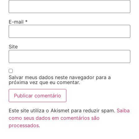
E-mail
*
Site
Salvar meus dados neste navegador para a
próxima vez que eu comentar.
Este site utiliza o Akismet para reduzir spam.
Saiba
como seus dados em comentários são
processados
.