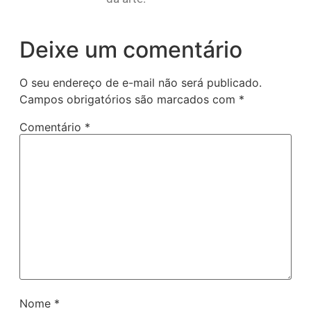
Deixe um comentário
O seu endereço de e-mail não será publicado.
Campos obrigatórios são marcados com
*
Comentário
*
Nome
*