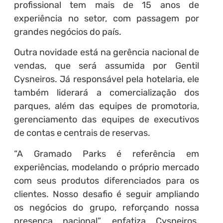
profissional tem mais de 15 anos de
experiência no setor, com passagem por
grandes negócios do país.
Outra novidade está na gerência nacional de
vendas, que será assumida por Gentil
Cysneiros. Já responsável pela hotelaria, ele
também liderará a comercialização dos
parques, além das equipes de promotoria,
gerenciamento das equipes de executivos
de contas e centrais de reservas.
“A Gramado Parks é referência em
experiências, modelando o próprio mercado
com seus produtos diferenciados para os
clientes. Nosso desafio é seguir ampliando
os negócios do grupo, reforçando nossa
presença nacional”, enfatiza Cysneiros.