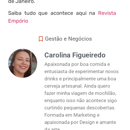
de Janeiro.
Saiba tudo que acontece aqui na
Revista
Empório
Gestão e Negócios
Carolina Figueiredo
Apaixonada por boa comida e
entusiasta de experimentar novos
drinks e principalmente uma boa
cerveja artesanal. Ainda quero
fazer minha viagem de mochilão,
enquanto isso não acontece sigo
curtindo pequenas descobertas.
Formada em Marketing e
apaixonada por Design e amante
da arte.