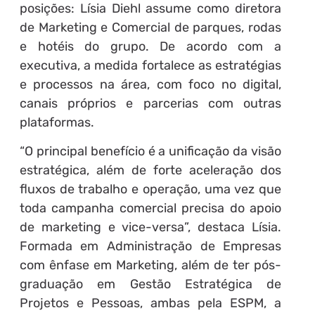
posições: Lísia Diehl assume como diretora
de Marketing e Comercial de parques, rodas
e hotéis do grupo. De acordo com a
executiva, a medida fortalece as estratégias
e processos na área, com foco no digital,
canais próprios e parcerias com outras
plataformas.
“O principal benefício é a unificação da visão
estratégica, além de forte aceleração dos
fluxos de trabalho e operação, uma vez que
toda campanha comercial precisa do apoio
de marketing e vice-versa”, destaca Lísia.
Formada em Administração de Empresas
com ênfase em Marketing, além de ter pós-
graduação em Gestão Estratégica de
Projetos e Pessoas, ambas pela ESPM, a