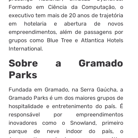
Formado em Ciência da Computação, o
executivo tem mais de 20 anos de trajetória
em hotelaria e abertura de novos
empreendimentos, além de passagens por
grupos como Blue Tree e Atlantica Hotels
International.
Sobre a Gramado
Parks
Fundada em Gramado, na Serra Gaúcha, a
Gramado Parks é um dos maiores grupos de
hospitalidade e entretenimento do país. É
responsável por empreendimentos
inovadores como o Snowland, primeiro
parque de neve indoor do país, o