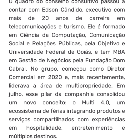
O quadro do conselho consultivo passou a
contar com Edson Cândido, executivo com
mais de 20 anos de carreira em
telecomunicações e turismo. Ele é formado
em Ciência da Computação, Comunicação
Social e Relações Públicas, pela Objetivo e
Universidade Federal de Goiás, e tem MBA
em Gestão de Negócios pela Fundação Dom
Cabral. No grupo, começou como Diretor
Comercial em 2020 e, mais recentemente,
liderava a área de multipropriedade. Em
julho, esse pilar da companhia consolidou
um novo conceito: o Multi 4.0, um
ecossistema de férias integrando produtos e
serviços compartilhados com experiências
em hospitalidade, entretenimento e
múltiplos destinos.