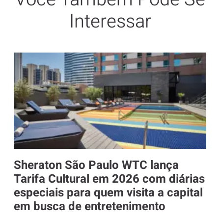
Interessar
Sheraton São Paulo WTC lança
Tarifa Cultural em 2026 com diárias
especiais para quem visita a capital
em busca de entretenimento