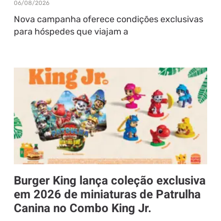
06/08/2026
Nova campanha oferece condições exclusivas
para hóspedes que viajam a
Burger King lança coleção exclusiva
em 2026 de miniaturas de Patrulha
Canina no Combo King Jr.