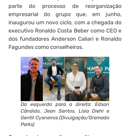
parte do processo de reorganização
empresarial do grupo que, em junho,
inaugurou um novo ciclo, com a chegada do
executivo Ronaldo Costa Beber como CEO e
dos fundadores Anderson Caliari e Ronaldo
Fagundes como conselheiros.
Da esquerda para a direita: Edson
Cândido, Jean Santos, Lísia Diehl e
Gentil Cysneiros (Divulgação/Gramado
Parks)