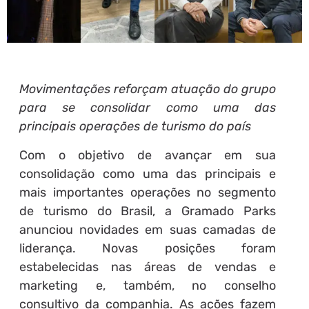
Movimentações reforçam atuação do grupo
para se consolidar como uma das
principais operações de turismo do país
Com o objetivo de avançar em sua
consolidação como uma das principais e
mais importantes operações no segmento
de turismo do Brasil, a Gramado Parks
anunciou novidades em suas camadas de
liderança. Novas posições foram
estabelecidas nas áreas de vendas e
marketing e, também, no conselho
consultivo da companhia. As ações fazem