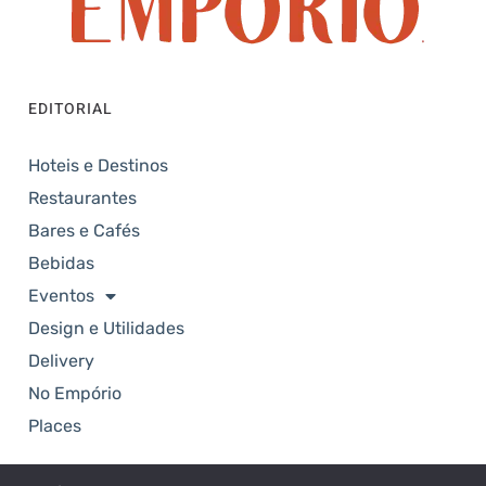
EDITORIAL
Hoteis e Destinos
Restaurantes
Bares e Cafés
Bebidas
Eventos
Design e Utilidades
Delivery
No Empório
Places