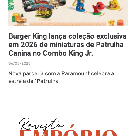
Burger King lança coleção exclusiva
em 2026 de miniaturas de Patrulha
Canina no Combo King Jr.
06/08/2026
Nova parceria com a Paramount celebra a
estreia de “Patrulha