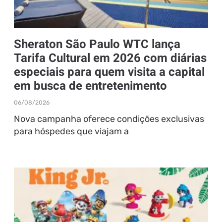
Sheraton São Paulo WTC lança
Tarifa Cultural em 2026 com diárias
especiais para quem visita a capital
em busca de entretenimento
06/08/2026
Nova campanha oferece condições exclusivas
para hóspedes que viajam a