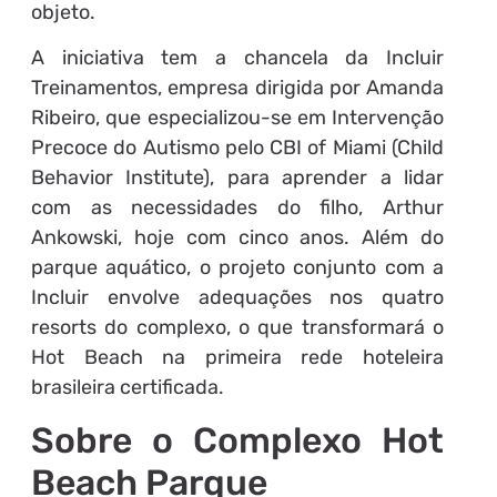
objeto.
A iniciativa tem a chancela da Incluir
Treinamentos, empresa dirigida por Amanda
Ribeiro, que especializou-se em Intervenção
Precoce do Autismo pelo CBI of Miami (Child
Behavior Institute), para aprender a lidar
com as necessidades do filho, Arthur
Ankowski, hoje com cinco anos. Além do
parque aquático, o projeto conjunto com a
Incluir envolve adequações nos quatro
resorts do complexo, o que transformará o
Hot Beach na primeira rede hoteleira
brasileira certificada.
Sobre o Complexo Hot
Beach Parque