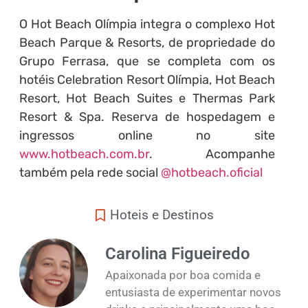
O Hot Beach Olímpia integra o complexo Hot
Beach Parque & Resorts, de propriedade do
Grupo Ferrasa, que se completa com os
hotéis Celebration Resort Olímpia, Hot Beach
Resort, Hot Beach Suites e Thermas Park
Resort & Spa. Reserva de hospedagem e
ingressos online no site
www.hotbeach.com.br
. Acompanhe
também pela rede social
@hotbeach.oficial
Hoteis e Destinos
Carolina Figueiredo
Apaixonada por boa comida e
entusiasta de experimentar novos