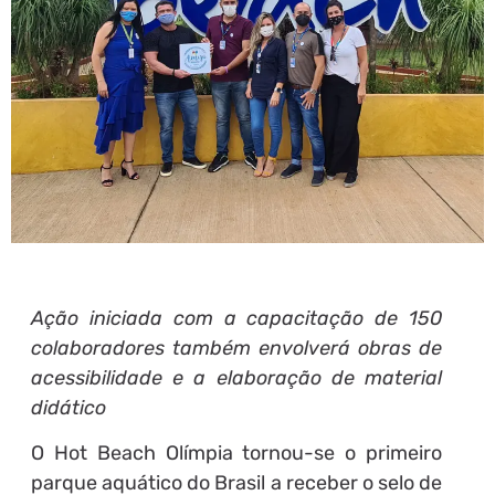
Ação iniciada com a capacitação de 150
colaboradores também envolverá obras de
acessibilidade e a elaboração de material
didático
O Hot Beach Olímpia tornou-se o primeiro
parque aquático do Brasil a receber o selo de