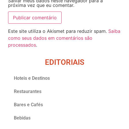
Salvar meus dados neste navegador para a
próxima vez que eu comentar.
Este site utiliza o Akismet para reduzir spam.
Saiba
como seus dados em comentários são
processados
.
EDITORIAIS
Hoteis e Destinos
Restaurantes
Bares e Cafés
Bebidas