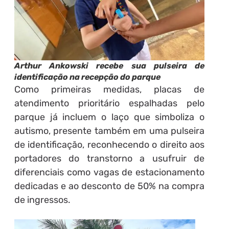
Arthur Ankowski recebe sua pulseira de
identificação na recepção do parque
Como primeiras medidas, placas de
atendimento prioritário espalhadas pelo
parque já incluem o laço que simboliza o
autismo, presente também em uma pulseira
de identificação, reconhecendo o direito aos
portadores do transtorno a usufruir de
diferenciais como vagas de estacionamento
dedicadas e ao desconto de 50% na compra
de ingressos.