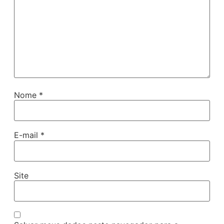
Nome
*
E-mail
*
Site