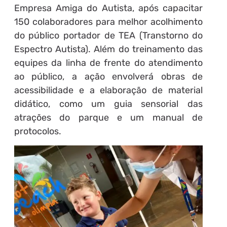
Empresa Amiga do Autista, após capacitar
150 colaboradores para melhor acolhimento
do público portador de TEA (Transtorno do
Espectro Autista). Além do treinamento das
equipes da linha de frente do atendimento
ao público, a ação envolverá obras de
acessibilidade e a elaboração de material
didático, como um guia sensorial das
atrações do parque e um manual de
protocolos.