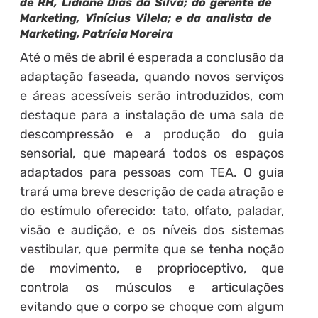
de RH, Lidiane Dias da Silva; do gerente de
Marketing, Vinícius Vilela; e da analista de
Marketing, Patrícia Moreira
Até o mês de abril é esperada a conclusão da
adaptação faseada, quando novos serviços
e áreas acessíveis serão introduzidos, com
destaque para a instalação de uma sala de
descompressão e a produção do guia
sensorial, que mapeará todos os espaços
adaptados para pessoas com TEA. O guia
trará uma breve descrição de cada atração e
do estímulo oferecido: tato, olfato, paladar,
visão e audição, e os níveis dos sistemas
vestibular, que permite que se tenha noção
de movimento, e proprioceptivo, que
controla os músculos e articulações
evitando que o corpo se choque com algum