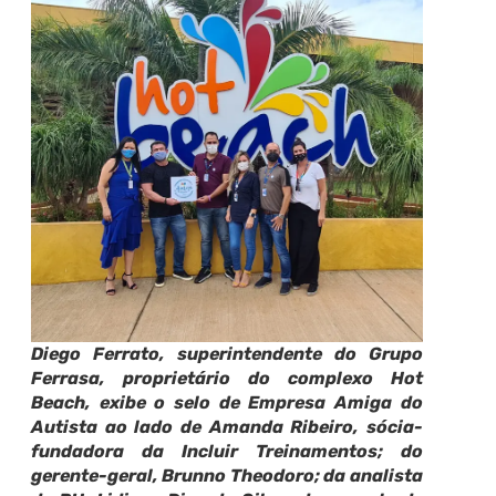
Diego Ferrato, superintendente do Grupo
Ferrasa, proprietário do complexo Hot
Beach, exibe o selo de Empresa Amiga do
Autista ao lado de Amanda Ribeiro, sócia-
fundadora da Incluir Treinamentos; do
gerente-geral, Brunno Theodoro; da analista