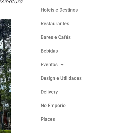
ssinatura
Hoteis e Destinos
Restaurantes
Bares e Cafés
Bebidas
Eventos
Design e Utilidades
Delivery
No Empório
Places