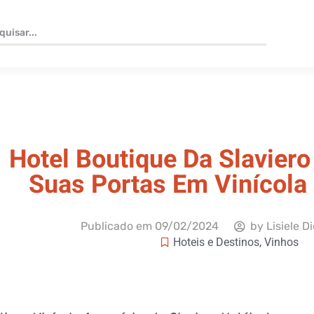
Hotel Boutique Da Slaviero
Suas Portas Em Vinícola
Publicado em
09/02/2024
by
Lisiele D
Hoteis e Destinos
,
Vinhos