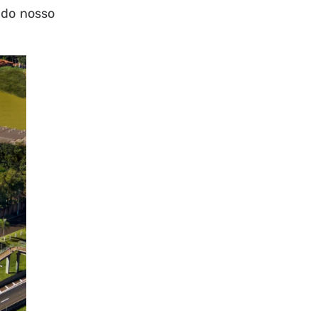
 do nosso