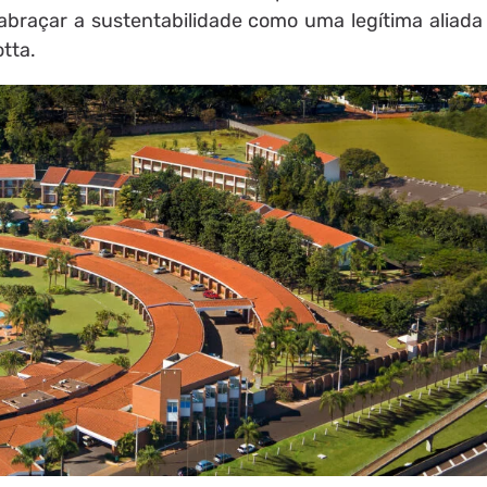
abraçar a sustentabilidade como uma legítima aliada
otta.