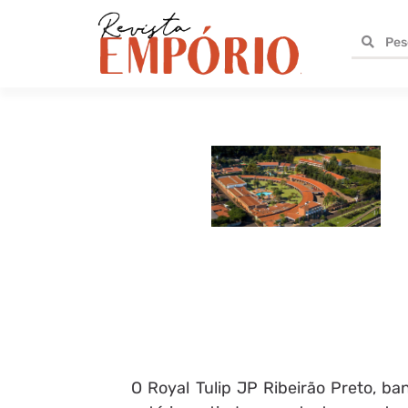
O Royal Tulip JP Ribeirão Preto, ba