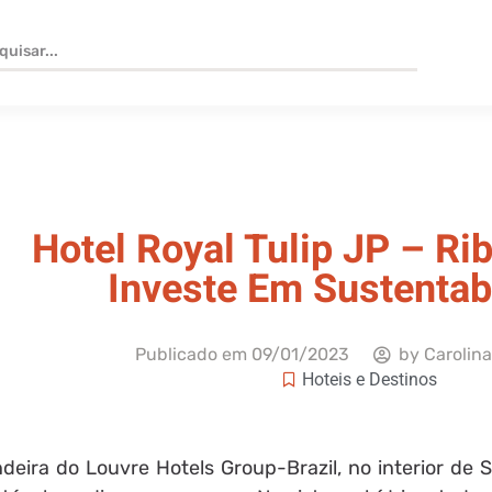
Hotel Royal Tulip JP – Ri
Investe Em Sustentab
Publicado em
09/01/2023
by
Carolina
Hoteis e Destinos
ndeira do Louvre Hotels Group-Brazil, no interior de 