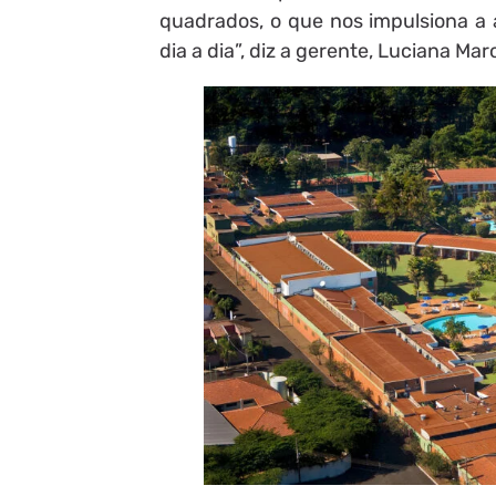
quadrados, o que nos impulsiona a 
dia a dia”, diz a gerente, Luciana Mar