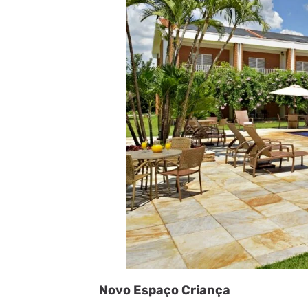
Novo Espaço Criança