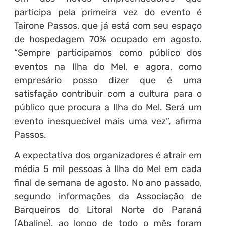
participa pela primeira vez do evento é
Tairone Passos, que já está com seu espaço
de hospedagem 70% ocupado em agosto.
“Sempre participamos como público dos
eventos na Ilha do Mel, e agora, como
empresário posso dizer que é uma
satisfação contribuir com a cultura para o
público que procura a Ilha do Mel. Será um
evento inesquecível mais uma vez”, afirma
Passos.
A expectativa dos organizadores é atrair em
média 5 mil pessoas à Ilha do Mel em cada
final de semana de agosto. No ano passado,
segundo informações da Associação de
Barqueiros do Litoral Norte do Paraná
(Abaline), ao longo de todo o mês foram