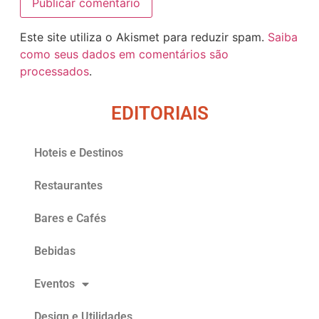
Este site utiliza o Akismet para reduzir spam.
Saiba
como seus dados em comentários são
processados
.
EDITORIAIS
Hoteis e Destinos
Restaurantes
Bares e Cafés
Bebidas
Eventos
Design e Utilidades