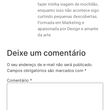
fazer minha viagem de mochilão,
enquanto isso não acontece sigo
curtindo pequenas descobertas.
Formada em Marketing e
apaixonada por Design e amante
da arte.
Deixe um comentário
O seu endereço de e-mail não será publicado.
Campos obrigatórios são marcados com
*
Comentário
*