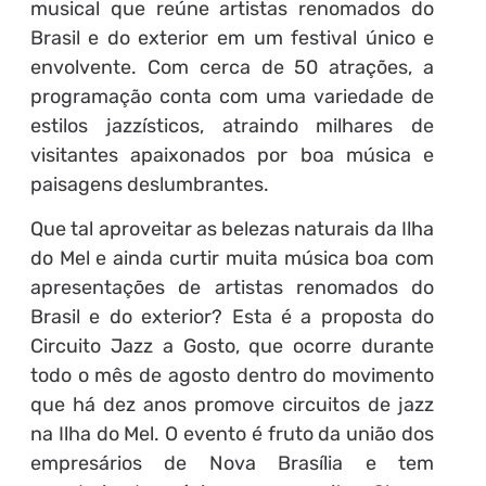
musical que reúne artistas renomados do
Brasil e do exterior em um festival único e
envolvente. Com cerca de 50 atrações, a
programação conta com uma variedade de
estilos jazzísticos, atraindo milhares de
visitantes apaixonados por boa música e
paisagens deslumbrantes.
Que tal aproveitar as belezas naturais da Ilha
do Mel e ainda curtir muita música boa com
apresentações de artistas renomados do
Brasil e do exterior? Esta é a proposta do
Circuito Jazz a Gosto, que ocorre durante
todo o mês de agosto dentro do movimento
que há dez anos promove circuitos de jazz
na Ilha do Mel. O evento é fruto da união dos
empresários de Nova Brasília e tem