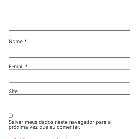
Nome
*
E-mail
*
Site
Salvar meus dados neste navegador para a
próxima vez que eu comentar.