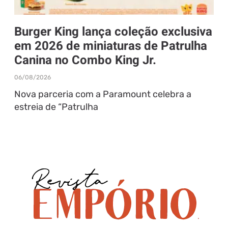
Burger King lança coleção exclusiva
em 2026 de miniaturas de Patrulha
Canina no Combo King Jr.
06/08/2026
Nova parceria com a Paramount celebra a
estreia de “Patrulha