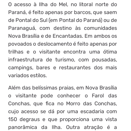
O acesso à Ilha do Mel, no litoral norte do
Paraná, é feito apenas por barcos, que saem
de Pontal do Sul (em Pontal do Paraná) ou de
Paranaguá, com destino às comunidades
Nova Brasília e de Encantadas. Em ambos os
povoados o deslocamento é feito apenas por
trilhas e o visitante encontra uma ótima
infraestrutura de turismo, com pousadas,
campings, bares e restaurantes dos mais
variados estilos.
Além das belíssimas praias, em Nova Brasília
o visitante pode conhecer o Farol das
Conchas, que fica no Morro das Conchas,
cujo acesso se dá por uma escadaria com
150 degraus e que proporciona uma vista
panorâmica da Ilha. Outra atração é a