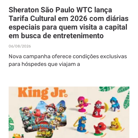
Sheraton São Paulo WTC lança
Tarifa Cultural em 2026 com diárias
especiais para quem visita a capital
em busca de entretenimento
06/08/2026
Nova campanha oferece condições exclusivas
para hóspedes que viajam a