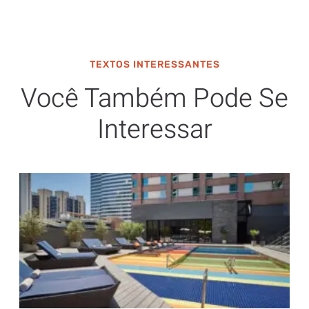
TEXTOS INTERESSANTES
Você Também Pode Se
Interessar