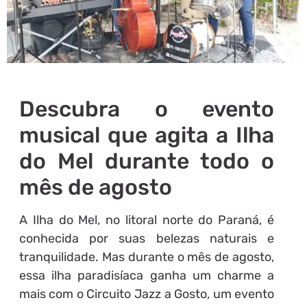
Descubra o evento
musical que agita a Ilha
do Mel durante todo o
mês de agosto
A Ilha do Mel, no litoral norte do Paraná, é
conhecida por suas belezas naturais e
tranquilidade. Mas durante o mês de agosto,
essa ilha paradisíaca ganha um charme a
mais com o Circuito Jazz a Gosto, um evento