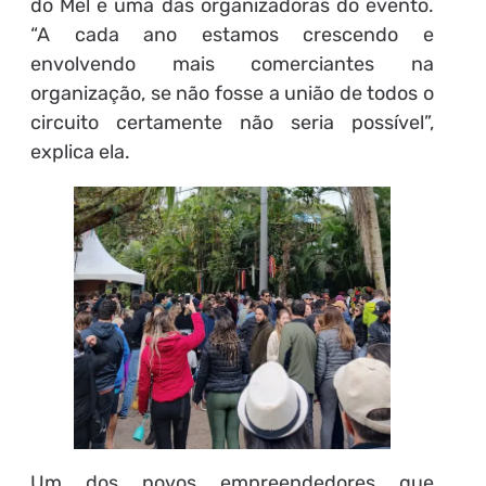
do Mel e uma das organizadoras do evento.
“A cada ano estamos crescendo e
envolvendo mais comerciantes na
organização, se não fosse a união de todos o
circuito certamente não seria possível”,
explica ela.
Um dos novos empreendedores que