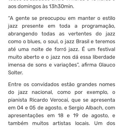
aos domingos às 13h30min.
“A gente se preocupou em manter o estilo
jazz presente em toda a programação,
abrangendo todas as vertentes do jazz
como o blues, o soul, o jazz Brasil e teremos
até uma noite de forró jazz. É um festival
muito aberto e o jazz nos dá essa liberdade
imensa de sons e variações”, afirma Glauco
Solter.
Entre os convidados estão grandes nomes
do jazz nacional, como por exemplo, o
pianista Ricardo Verocai, que se apresenta
em 04 e 05 de agosto, e Sergio Albach, com
apresentações em 18 e 19 de agosto, e
também muitos artistas locais. Um dos