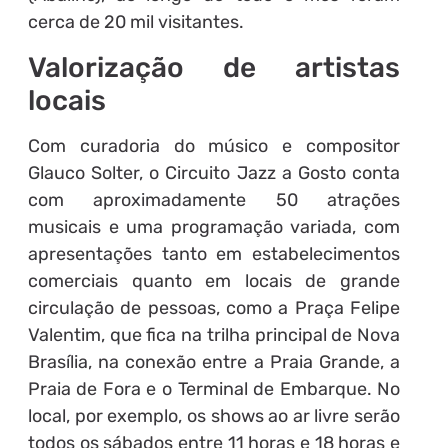
cerca de 20 mil visitantes.
Valorização de artistas
locais
Com curadoria do músico e compositor
Glauco Solter, o Circuito Jazz a Gosto conta
com aproximadamente 50 atrações
musicais e uma programação variada, com
apresentações tanto em estabelecimentos
comerciais quanto em locais de grande
circulação de pessoas, como a Praça Felipe
Valentim, que fica na trilha principal de Nova
Brasília, na conexão entre a Praia Grande, a
Praia de Fora e o Terminal de Embarque. No
local, por exemplo, os shows ao ar livre serão
todos os sábados entre 11 horas e 18 horas e