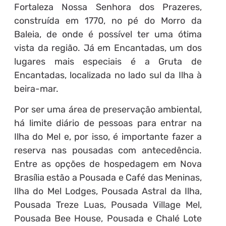
Fortaleza Nossa Senhora dos Prazeres,
construída em 1770, no pé do Morro da
Baleia, de onde é possível ter uma ótima
vista da região. Já em Encantadas, um dos
lugares mais especiais é a Gruta de
Encantadas, localizada no lado sul da Ilha à
beira-mar.
Por ser uma área de preservação ambiental,
há limite diário de pessoas para entrar na
Ilha do Mel e, por isso, é importante fazer a
reserva nas pousadas com antecedência.
Entre as opções de hospedagem em Nova
Brasília estão a Pousada e Café das Meninas,
Ilha do Mel Lodges, Pousada Astral da Ilha,
Pousada Treze Luas, Pousada Village Mel,
Pousada Bee House, Pousada e Chalé Lote