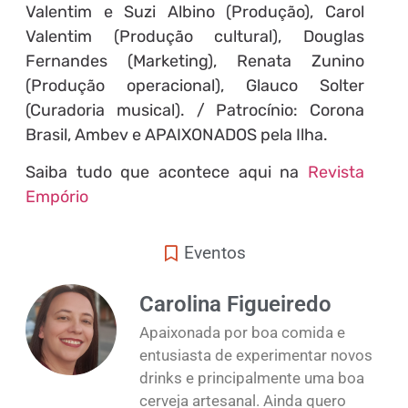
Valentim e Suzi Albino (Produção), Carol
Valentim (Produção cultural), Douglas
Fernandes (Marketing), Renata Zunino
(Produção operacional), Glauco Solter
(Curadoria musical). / Patrocínio: Corona
Brasil, Ambev e APAIXONADOS pela Ilha.
Saiba tudo que acontece aqui na
Revista
Empório
Eventos
Carolina Figueiredo
Apaixonada por boa comida e
entusiasta de experimentar novos
drinks e principalmente uma boa
cerveja artesanal. Ainda quero