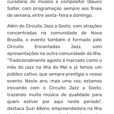
curadoria do músico e compositor Glauco
Solter, com programação sempre aos finais
de semana, entre sexta-feira e domingo.
Além do Circuito Jazz a Gosto, com atrações
concentradas na comunidade de Nova
Brasília, o evento também é formado pelo
Circuito Encantadas Jazz, com
apresentações na outra comunidade da Ilha.
“Tradicionalmente agosto é marcado como o
mês do jazz na Ilha do Mel e já temos um
público cativo, que sempre prestigia o nosso
evento. Neste ano, mais uma vez, estamos
inovando com o Circuito Jazz a Gosto,
trazendo muita música de qualidade para
quem estiver por aqui neste período”,
destaca Suzi Albino, empreendedora na Ilha