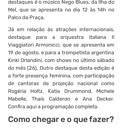
destaques é o músico Nego Blues, da Ilha do
Mel, que se apresenta no dia 12 às 14h no
Palco da Praça.
Já em relação às atrações internacionais,
destaque para a orquestra italiana Il
Viaggiatori Armonicci, que se apresenta em
19 de agosto, e para a trompetista argentina
Kinki Orlandini, com shows no último sábado
do mês (26). Outro destaque desta edição é
a forte presença feminina, com participação
de cantoras de projeção nacional como
Rogéria Holtz, Katia Drummond, Michele
Mabelle, Thaís Calderon e Ana Decker.
Confira aqui a programação completa.
Como chegar e o que fazer?