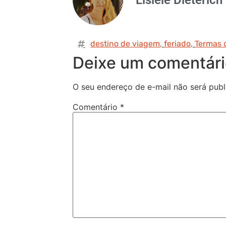
destino de viagem
,
feriado
,
Termas 
Deixe um comentár
O seu endereço de e-mail não será publ
Comentário
*