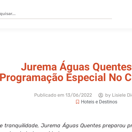
Jurema Águas Quentes
Programação Especial No C
Publicado em
13/06/2022
by
Lisiele D
Hoteis e Destinos
o e tranquilidade, Jurema Águas Quentes preparou 