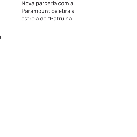
Nova parceria com a
Paramount celebra a
estreia de “Patrulha
a