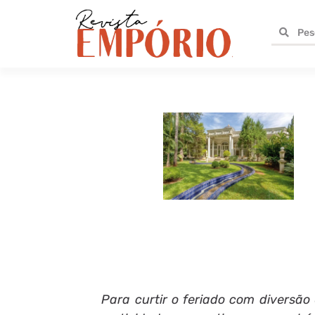
Para curtir o feriado com diversã