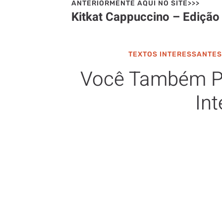
ANTERIORMENTE AQUI NO SITE>>>
Kitkat Cappuccino – Edição
TEXTOS INTERESSANTES
Você Também P
Int