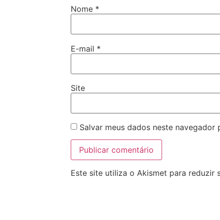
Nome
*
E-mail
*
Site
Salvar meus dados neste navegador 
Este site utiliza o Akismet para reduzir