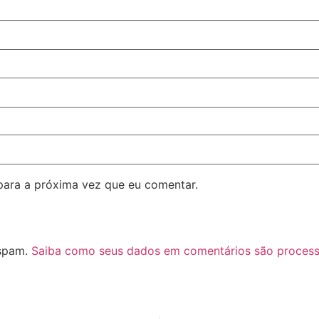
para a próxima vez que eu comentar.
 spam.
Saiba como seus dados em comentários são proces