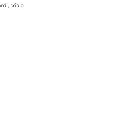
ardi, sócio