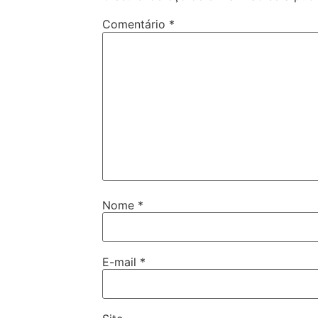
Comentário
*
Nome
*
E-mail
*