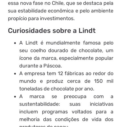
essa nova fase no Chile, que se destaca pela
sua estabilidade econômica e pelo ambiente
propício para investimentos.
Curiosidades sobre a Lindt
A Lindt é mundialmente famosa pelo
seu coelho dourado de chocolate, um
ícone da marca, especialmente popular
durante a Páscoa.
A empresa tem 12 fábricas ao redor do
mundo e produz cerca de 150 mil
toneladas de chocolate por ano.
A marca se preocupa com a
sustentabilidade: suas iniciativas
incluem programas voltados para a
melhoria das condições de vida dos
produtores de cacau.