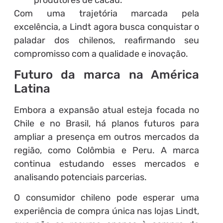
Com uma trajetória marcada pela
excelência, a Lindt agora busca conquistar o
paladar dos chilenos, reafirmando seu
compromisso com a qualidade e inovação.
Futuro da marca na América
Latina
Embora a expansão atual esteja focada no
Chile e no Brasil, há planos futuros para
ampliar a presença em outros mercados da
região, como Colômbia e Peru. A marca
continua estudando esses mercados e
analisando potenciais parcerias.
O consumidor chileno pode esperar uma
experiência de compra única nas lojas Lindt,