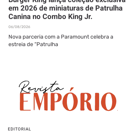
em 2026 de miniaturas de Patrulha
Canina no Combo King Jr.
06/08/2026
Nova parceria com a Paramount celebra a
estreia de “Patrulha
EDITORIAL