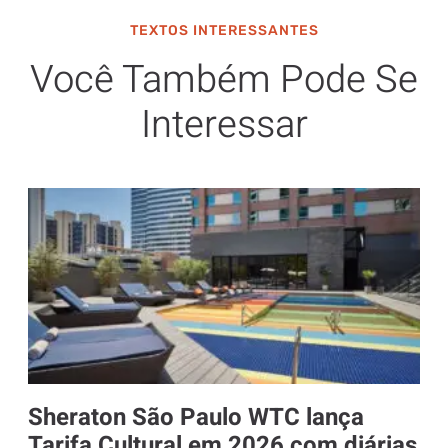
TEXTOS INTERESSANTES
Você Também Pode Se
Interessar
Sheraton São Paulo WTC lança
Tarifa Cultural em 2026 com diárias