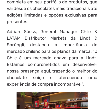
completa em seu portfólio de produtos, que
vai desde os chocolates mais tradicionais até
edições limitadas e opções exclusivas para
presentes.
Adrian Süess, General Manager Chile &
LATAM Distributor Markets da Lindt &
Sprüngli, destacou a importância do
mercado chileno para os planos da marca: “O
Chile é um mercado chave para a Lindt.
Estamos comprometidos em desenvolver
nossa presença aqui, trazendo o melhor do
chocolate suíço e oferecendo uma
experiência de compra incomparável”.