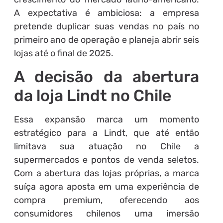
A expectativa é ambiciosa: a empresa
pretende duplicar suas vendas no país no
primeiro ano de operação e planeja abrir seis
lojas até o final de 2025.
A decisão da abertura
da loja Lindt no Chile
Essa expansão marca um momento
estratégico para a Lindt, que até então
limitava sua atuação no Chile a
supermercados e pontos de venda seletos.
Com a abertura das lojas próprias, a marca
suíça agora aposta em uma experiência de
compra premium, oferecendo aos
consumidores chilenos uma imersão