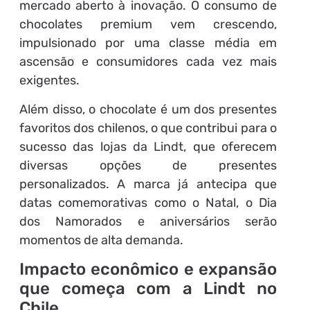
mercado aberto à inovação. O consumo de
chocolates premium vem crescendo,
impulsionado por uma classe média em
ascensão e consumidores cada vez mais
exigentes.
Além disso, o chocolate é um dos presentes
favoritos dos chilenos, o que contribui para o
sucesso das lojas da Lindt, que oferecem
diversas opções de presentes
personalizados. A marca já antecipa que
datas comemorativas como o Natal, o Dia
dos Namorados e aniversários serão
momentos de alta demanda.
Impacto econômico e expansão
que começa com a Lindt no
Chile