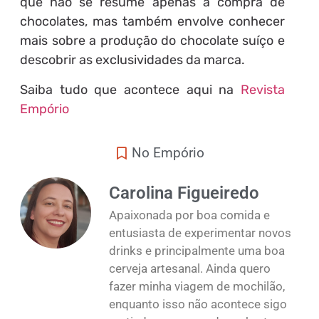
que não se resume apenas à compra de
chocolates, mas também envolve conhecer
mais sobre a produção do chocolate suíço e
descobrir as exclusividades da marca.
Saiba tudo que acontece aqui na
Revista
Empório
No Empório
Carolina Figueiredo
Apaixonada por boa comida e
entusiasta de experimentar novos
drinks e principalmente uma boa
cerveja artesanal. Ainda quero
fazer minha viagem de mochilão,
enquanto isso não acontece sigo