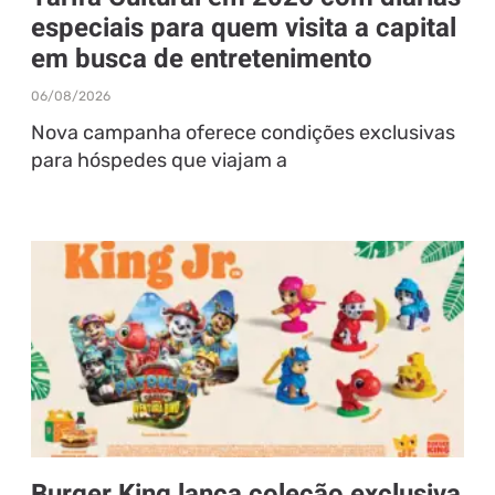
especiais para quem visita a capital
em busca de entretenimento
06/08/2026
Nova campanha oferece condições exclusivas
para hóspedes que viajam a
Burger King lança coleção exclusiva