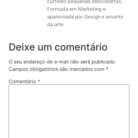
curtindo pequenas descobertas.
Formada em Marketing e
apaixonada por Design e amante
da arte.
Deixe um comentário
O seu endereço de e-mail não será publicado.
Campos obrigatórios são marcados com
*
Comentário
*