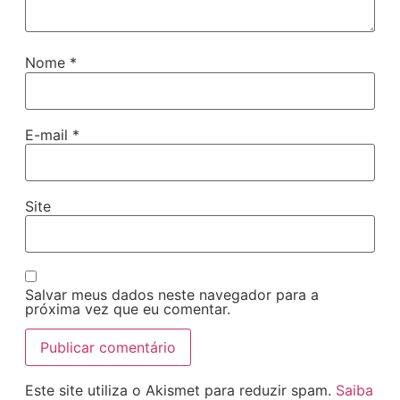
Nome
*
E-mail
*
Site
Salvar meus dados neste navegador para a
próxima vez que eu comentar.
Este site utiliza o Akismet para reduzir spam.
Saiba