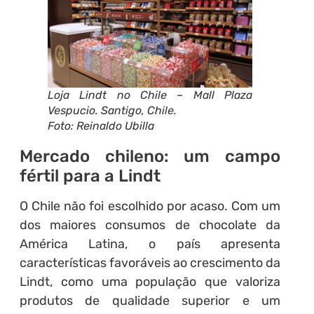
Loja Lindt no Chile – Mall Plaza
Vespucio. Santigo, Chile.
Foto: Reinaldo Ubilla
Mercado chileno: um campo
fértil para a Lindt
O Chile não foi escolhido por acaso. Com um
dos maiores consumos de chocolate da
América Latina, o país apresenta
características favoráveis ao crescimento da
Lindt, como uma população que valoriza
produtos de qualidade superior e um