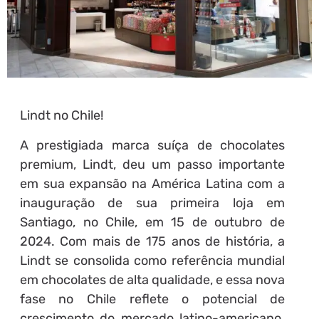
Lindt no Chile!
A prestigiada marca suíça de chocolates
premium, Lindt, deu um passo importante
em sua expansão na América Latina com a
inauguração de sua primeira loja em
Santiago, no Chile, em 15 de outubro de
2024. Com mais de 175 anos de história, a
Lindt se consolida como referência mundial
em chocolates de alta qualidade, e essa nova
fase no Chile reflete o potencial de
crescimento do mercado latino-americano.