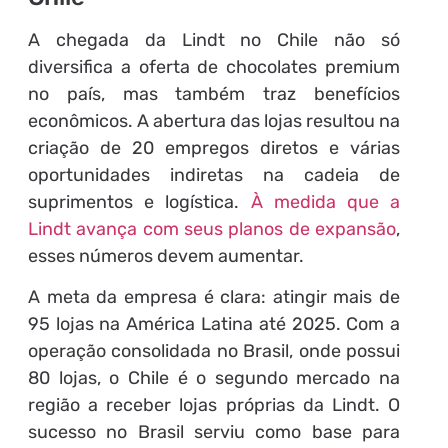
A chegada da Lindt no Chile não só
diversifica a oferta de chocolates premium
no país, mas também traz benefícios
econômicos. A abertura das lojas resultou na
criação de 20 empregos diretos e várias
oportunidades indiretas na cadeia de
suprimentos e logística.
À medida que a
Lindt avança com seus planos de expansão
,
esses números devem aumentar.
A meta da empresa é clara: atingir mais de
95 lojas na América Latina até 2025. Com a
operação consolidada no Brasil, onde possui
80 lojas, o Chile é o segundo mercado na
região a receber lojas próprias da Lindt. O
sucesso no Brasil serviu como base para