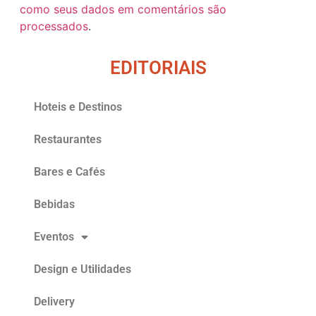
como seus dados em comentários são
processados
.
EDITORIAIS
Hoteis e Destinos
Restaurantes
Bares e Cafés
Bebidas
Eventos
Design e Utilidades
Delivery