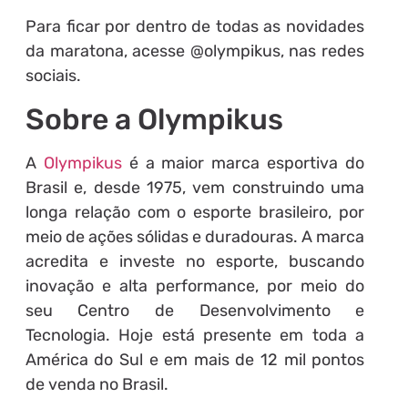
Para ficar por dentro de todas as novidades
da maratona, acesse @olympikus, nas redes
sociais.
Sobre a Olympikus
A
Olympikus
é a maior marca esportiva do
Brasil e, desde 1975, vem construindo uma
longa relação com o esporte brasileiro, por
meio de ações sólidas e duradouras. A marca
acredita e investe no esporte, buscando
inovação e alta performance, por meio do
seu Centro de Desenvolvimento e
Tecnologia. Hoje está presente em toda a
América do Sul e em mais de 12 mil pontos
de venda no Brasil.