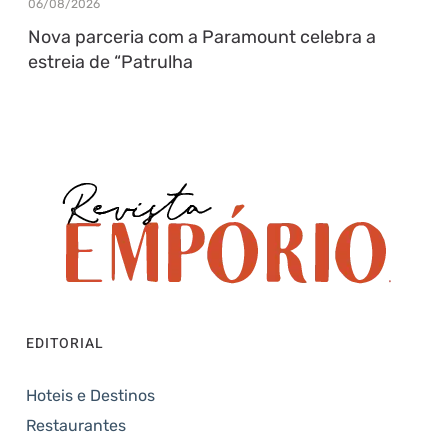
06/08/2026
Nova parceria com a Paramount celebra a
estreia de “Patrulha
EDITORIAL
Hoteis e Destinos
Restaurantes