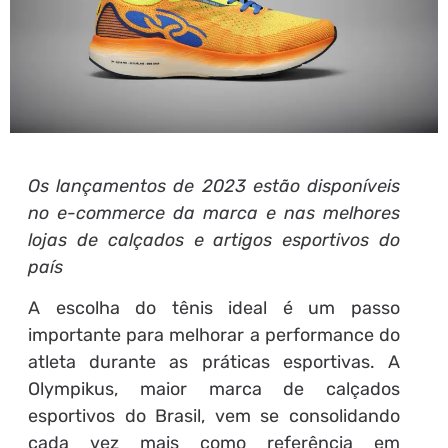
Os lançamentos de 2023 estão disponíveis
no e-commerce da marca e nas melhores
lojas de calçados e artigos esportivos do
país
A escolha do tênis ideal é um passo
importante para melhorar a performance do
atleta durante as práticas esportivas. A
Olympikus, maior marca de calçados
esportivos do Brasil, vem se consolidando
cada vez mais como referência em