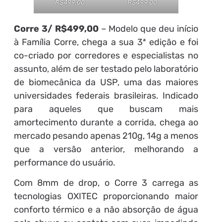
R$499,00
R$499,00
Corre 3/ R$499,00
– Modelo que deu início
à Família Corre, chega a sua 3ª edição e foi
co-criado por corredores e especialistas no
assunto, além de ser testado pelo laboratório
de biomecânica da USP, uma das maiores
universidades federais brasileiras. Indicado
para aqueles que buscam mais
amortecimento durante a corrida, chega ao
mercado pesando apenas 210g, 14g a menos
que a versão anterior, melhorando a
performance do usuário.
Com 8mm de drop, o Corre 3 carrega as
tecnologias OXITEC proporcionando maior
conforto térmico e a não absorção de água