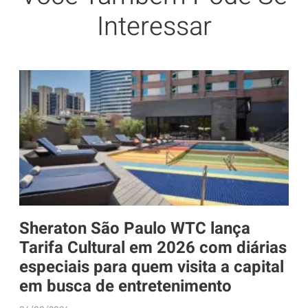
Interessar
Sheraton São Paulo WTC lança
Tarifa Cultural em 2026 com diárias
especiais para quem visita a capital
em busca de entretenimento