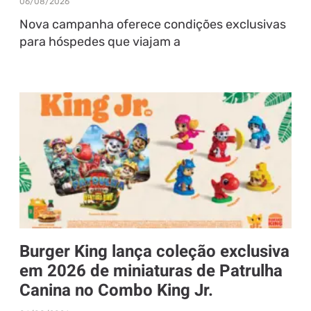
06/08/2026
Nova campanha oferece condições exclusivas
para hóspedes que viajam a
Burger King lança coleção exclusiva
em 2026 de miniaturas de Patrulha
Canina no Combo King Jr.