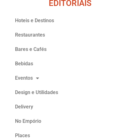
EDITORIAIS
Hoteis e Destinos
Restaurantes
Bares e Cafés
Bebidas
Eventos
Design e Utilidades
Delivery
No Empório
Places