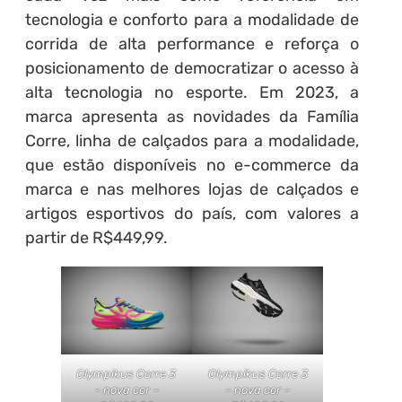
tecnologia e conforto para a modalidade de
corrida de alta performance e reforça o
posicionamento de democratizar o acesso à
alta tecnologia no esporte. Em 2023, a
marca apresenta as novidades da Família
Corre, linha de calçados para a modalidade,
que estão disponíveis no e-commerce da
marca e nas melhores lojas de calçados e
artigos esportivos do país, com valores a
partir de R$449,99.
Olympikus Corre 3
Olympikus Corre 3
– nova cor –
– nova cor –