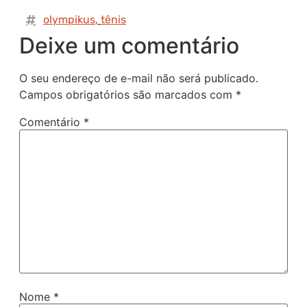
olympikus
,
tênis
Deixe um comentário
O seu endereço de e-mail não será publicado.
Campos obrigatórios são marcados com
*
Comentário
*
Nome
*