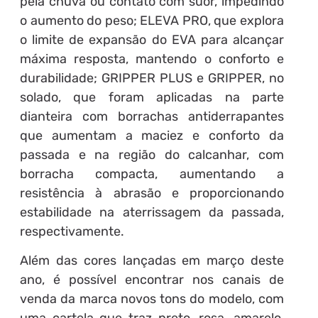
pela chuva ou contato com suor, impedindo
o aumento do peso; ELEVA PRO, que explora
o limite de expansão do EVA para alcançar
máxima resposta, mantendo o conforto e
durabilidade; GRIPPER PLUS e GRIPPER, no
solado, que foram aplicadas na parte
dianteira com borrachas antiderrapantes
que aumentam a maciez e conforto da
passada e na região do calcanhar, com
borracha compacta, aumentando a
resistência à abrasão e proporcionando
estabilidade na aterrissagem da passada,
respectivamente.
Além das cores lançadas em março deste
ano, é possível encontrar nos canais de
venda da marca novos tons do modelo, com