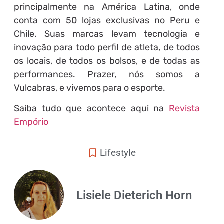
principalmente na América Latina, onde
conta com 50 lojas exclusivas no Peru e
Chile. Suas marcas levam tecnologia e
inovação para todo perfil de atleta, de todos
os locais, de todos os bolsos, e de todas as
performances. Prazer, nós somos a
Vulcabras, e vivemos para o esporte.
Saiba tudo que acontece aqui na
Revista
Empório
Lifestyle
Lisiele Dieterich Horn