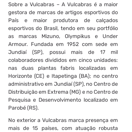
Sobre a Vulcabras – A Vulcabras é a maior
gestora de marcas de artigos esportivos do
País e maior produtora de calçados
esportivos do Brasil, tendo em seu portfólio
as marcas Mizuno, Olympikus e Under
Armour. Fundada em 1952 com sede em
Jundiaí (SP), possui mais de 17 mil
colaboradores divididos em cinco unidades:
nas duas plantas fabris localizadas em
Horizonte (CE) e Itapetinga (BA); no centro
administrativo em Jundiaí (SP), no Centro de
Distribuição em Extrema (MG) e no Centro de
Pesquisa e Desenvolvimento localizado em
Parobé (RS).
No exterior a Vulcabras marca presença em
mais de 15 países, com atuação robusta