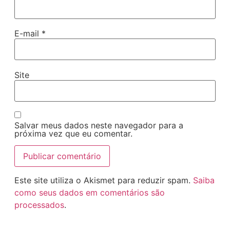
E-mail
*
Site
Salvar meus dados neste navegador para a
próxima vez que eu comentar.
Este site utiliza o Akismet para reduzir spam.
Saiba
como seus dados em comentários são
processados
.