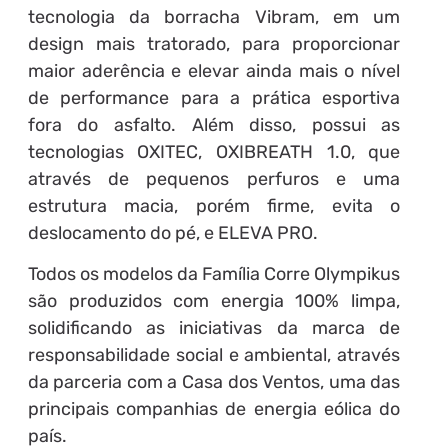
tecnologia da borracha Vibram, em um
design mais tratorado, para proporcionar
maior aderência e elevar ainda mais o nível
de performance para a prática esportiva
fora do asfalto. Além disso, possui as
tecnologias OXITEC, OXIBREATH 1.0, que
através de pequenos perfuros e uma
estrutura macia, porém firme, evita o
deslocamento do pé, e ELEVA PRO.
Todos os modelos da Família Corre Olympikus
são produzidos com energia 100% limpa,
solidificando as iniciativas da marca de
responsabilidade social e ambiental, através
da parceria com a Casa dos Ventos, uma das
principais companhias de energia eólica do
país.