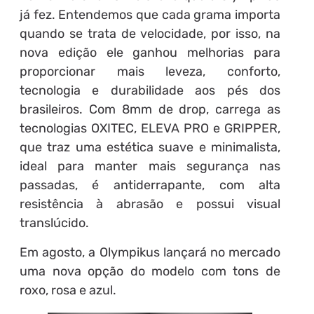
já fez. Entendemos que cada grama importa
quando se trata de velocidade, por isso, na
nova edição ele ganhou melhorias para
proporcionar mais leveza, conforto,
tecnologia e durabilidade aos pés dos
brasileiros. Com 8mm de drop, carrega as
tecnologias OXITEC, ELEVA PRO e GRIPPER,
que traz uma estética suave e minimalista,
ideal para manter mais segurança nas
passadas, é antiderrapante, com alta
resistência à abrasão e possui visual
translúcido.
Em agosto, a Olympikus lançará no mercado
uma nova opção do modelo com tons de
roxo, rosa e azul.