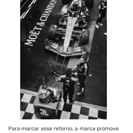
Para marcar esse retorno, a marca promove