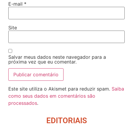
E-mail
*
Site
Salvar meus dados neste navegador para a
próxima vez que eu comentar.
Este site utiliza o Akismet para reduzir spam.
Saiba
como seus dados em comentários são
processados
.
EDITORIAIS