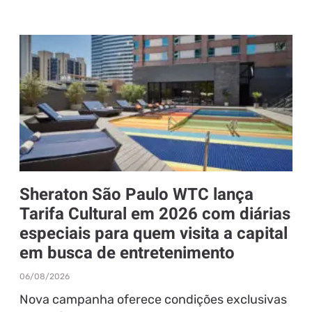
Sheraton São Paulo WTC lança
Tarifa Cultural em 2026 com diárias
especiais para quem visita a capital
em busca de entretenimento
06/08/2026
Nova campanha oferece condições exclusivas