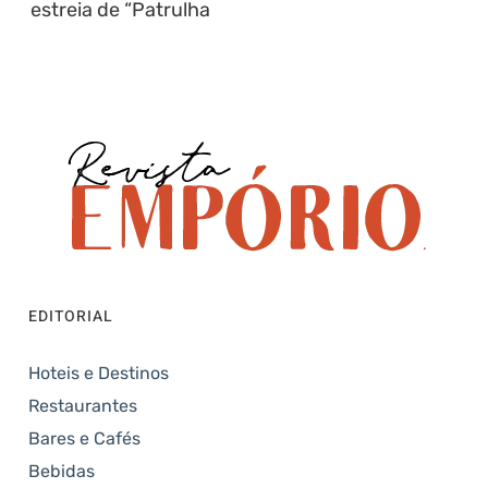
estreia de “Patrulha
EDITORIAL
Hoteis e Destinos
Restaurantes
Bares e Cafés
Bebidas