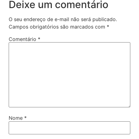
Deixe um comentário
O seu endereço de e-mail não será publicado.
Campos obrigatórios são marcados com
*
Comentário
*
Nome
*