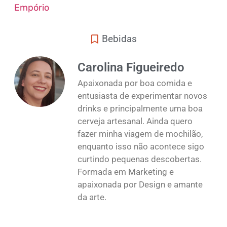
Empório
Bebidas
Carolina Figueiredo
Apaixonada por boa comida e
entusiasta de experimentar novos
drinks e principalmente uma boa
cerveja artesanal. Ainda quero
fazer minha viagem de mochilão,
enquanto isso não acontece sigo
curtindo pequenas descobertas.
Formada em Marketing e
apaixonada por Design e amante
da arte.