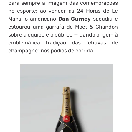
para sempre a imagem das comemorações
no esporte: ao vencer as 24 Horas de Le
Mans, o americano
Dan Gurney
sacudiu e
estourou uma garrafa de Moët & Chandon
sobre a equipe e o público — dando origem à
emblemática tradição das “chuvas de
champagne” nos pódios de corrida.