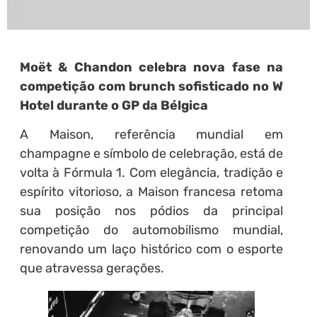
Moët & Chandon celebra nova fase na
competição com brunch sofisticado no W
Hotel durante o GP da Bélgica
A Maison, referência mundial em
champagne e símbolo de celebração, está de
volta à Fórmula 1. Com elegância, tradição e
espírito vitorioso, a Maison francesa retoma
sua posição nos pódios da principal
competição do automobilismo mundial,
renovando um laço histórico com o esporte
que atravessa gerações.