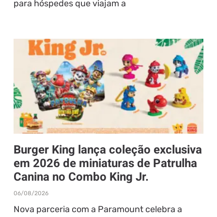
para hóspedes que viajam a
Burger King lança coleção exclusiva
em 2026 de miniaturas de Patrulha
Canina no Combo King Jr.
06/08/2026
Nova parceria com a Paramount celebra a