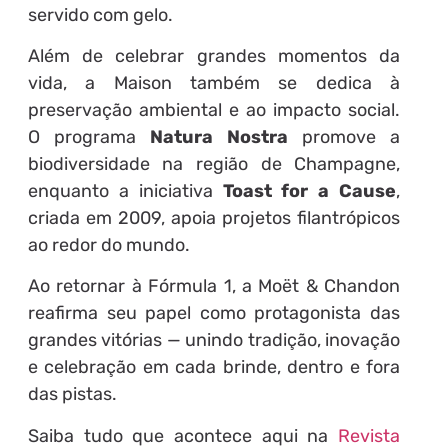
servido com gelo.
Além de celebrar grandes momentos da
vida, a Maison também se dedica à
preservação ambiental e ao impacto social.
O programa
Natura Nostra
promove a
biodiversidade na região de Champagne,
enquanto a iniciativa
Toast for a Cause
,
criada em 2009, apoia projetos filantrópicos
ao redor do mundo.
Ao retornar à Fórmula 1, a Moët & Chandon
reafirma seu papel como protagonista das
grandes vitórias — unindo tradição, inovação
e celebração em cada brinde, dentro e fora
das pistas.
Saiba tudo que acontece aqui na
Revista