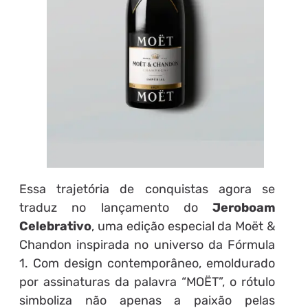
Essa trajetória de conquistas agora se
traduz no lançamento do
Jeroboam
Celebrativo
, uma edição especial da Moët &
Chandon inspirada no universo da Fórmula
1. Com design contemporâneo, emoldurado
por assinaturas da palavra “MOËT”, o rótulo
simboliza não apenas a paixão pelas