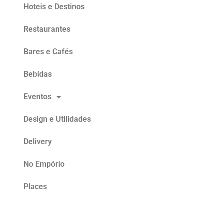
Hoteis e Destinos
Restaurantes
Bares e Cafés
Bebidas
Eventos
Design e Utilidades
Delivery
No Empório
Places