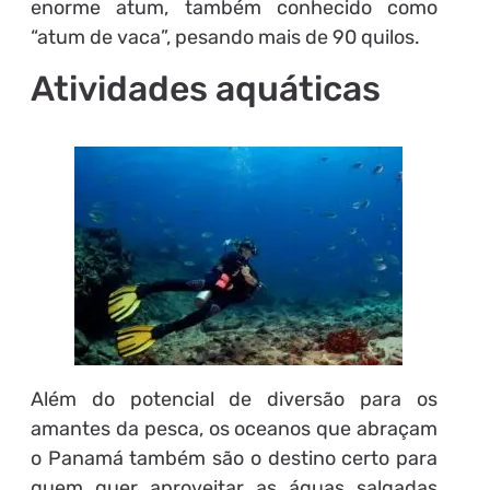
enorme atum, também conhecido como
“atum de vaca”, pesando mais de 90 quilos.
Atividades aquáticas
Além do potencial de diversão para os
amantes da pesca, os oceanos que abraçam
o Panamá também são o destino certo para
quem quer aproveitar as águas salgadas