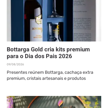
Bottarga Gold cria kits premium
para o Dia dos Pais 2026
09/08/2026
Presentes reúnem Bottarga, cachaça extra
premium, cristais artesanais e produtos