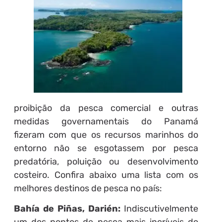
proibição da pesca comercial e outras
medidas governamentais do Panamá
fizeram com que os recursos marinhos do
entorno não se esgotassem por pesca
predatória, poluição ou desenvolvimento
costeiro. Confira abaixo uma lista com os
melhores destinos de pesca no país:
Bahía de Piñas, Darién:
Indiscutivelmente