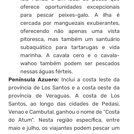
oferece oportunidades excepcionais
para pescar peixes-galo. A ilha é
cercada por manguezais exuberantes,
oferecendo não apenas uma vista
pitoresca, mas também um santuário
subaquático para tartarugas e vida
marinha. A cavala cero e o cavala-
wahoo também podem ser pescados
nessas águas férteis.
Península Azuero:
Inclui a costa leste da
província de Los Santos e a costa oeste da
província de Veraguas. A costa de Los
Santos, ao longo das cidades de Pedasi,
Venao e Cambutal, ganhou o nome de “Costa
do Atum”. Nesta região específica, entre
maio e julho, os viajantes podem pescar um