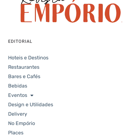
EDITORIAL
Hoteis e Destinos
Restaurantes
Bares e Cafés
Bebidas
Eventos
Design e Utilidades
Delivery
No Empório
Places