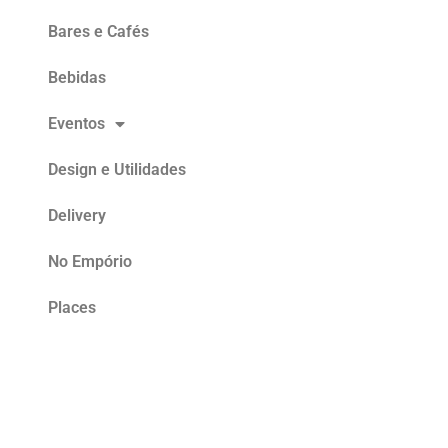
Bares e Cafés
Bebidas
Eventos
Design e Utilidades
Delivery
No Empório
Places