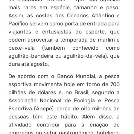
mais raros em espécie, tamanho e peso.
Assim, as costas dos Oceanos Atlântico e
Pacífico servem como porta de entrada para
viajantes e entusiastas do esporte, que
podem aproveitar a temporada de marlim e
peixe-vela (também conhecido como
agulhão-bandeira ou agulhão-de-vela), que
dura até agosto.
De acordo com o Banco Mundial, a pesca
esportiva movimenta hoje em torno de 700
bilhões de dólares e, no Brasil, segundo a
Associação Nacional de Ecologia e Pesca
Esportiva (Anepe), cerca de oito milhões de
pessoas têm este hábito. Além disso, a
atividade contribui para a criação de
empregos no setor gastronômico, hoteleiro,