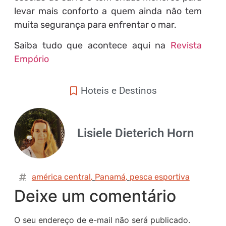
levar mais conforto a quem ainda não tem
muita segurança para enfrentar o mar.
Saiba tudo que acontece aqui na
Revista
Empório
Hoteis e Destinos
Lisiele Dieterich Horn
américa central
,
Panamá
,
pesca esportiva
Deixe um comentário
O seu endereço de e-mail não será publicado.