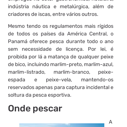
indústria náutica e metalúrgica, além de
criadores de iscas, entre vários outros.
Mesmo tendo os regulamentos mais rígidos
de todos os países da América Central, o
Panamá oferece pesca durante todo o ano
sem necessidade de licença. Por lei, é
proibida por lá a matança de qualquer peixe
de bico, incluindo marlim-preto, marlim-azul,
marlim-listrado, marlim-branco, peixe-
espada e peixe-vela, mantendo-os
reservados apenas para captura incidental e
soltura da pesca esportiva.
Onde pescar
A