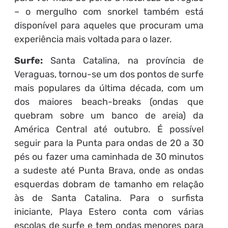
– o mergulho com snorkel também está
disponível para aqueles que procuram uma
experiência mais voltada para o lazer.
Surfe:
Santa Catalina, na província de
Veraguas, tornou-se um dos pontos de surfe
mais populares da última década, com um
dos maiores beach-breaks (ondas que
quebram sobre um banco de areia) da
América Central até outubro. É possível
seguir para la Punta para ondas de 20 a 30
pés ou fazer uma caminhada de 30 minutos
a sudeste até Punta Brava, onde as ondas
esquerdas dobram de tamanho em relação
às de Santa Catalina. Para o surfista
iniciante, Playa Estero conta com várias
escolas de surfe e tem ondas menores para