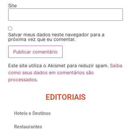
Site
Salvar meus dados neste navegador para a
próxima vez que eu comentar.
Este site utiliza o Akismet para reduzir spam.
Saiba
como seus dados em comentários são
processados
.
EDITORIAIS
Hoteis e Destinos
Restaurantes