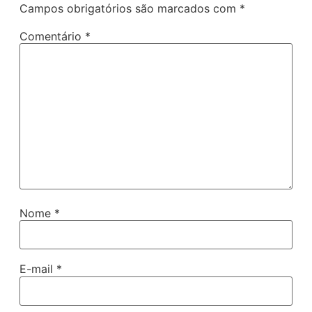
Campos obrigatórios são marcados com
*
Comentário
*
Nome
*
E-mail
*