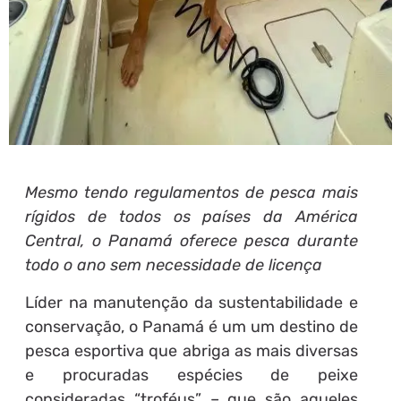
Mesmo tendo regulamentos de pesca mais
rígidos de todos os países da América
Central, o Panamá oferece pesca durante
todo o ano sem necessidade de licença
Líder na manutenção da sustentabilidade e
conservação, o Panamá é um um destino de
pesca esportiva que abriga as mais diversas
e procuradas espécies de peixe
consideradas “troféus” – que são aqueles