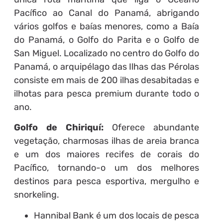
Pacífico ao Canal do Panamá, abrigando
vários golfos e baías menores, como a Baía
do Panamá, o Golfo do Parita e o Golfo de
San Miguel. Localizado no centro do Golfo do
Panamá, o arquipélago das Ilhas das Pérolas
consiste em mais de 200 ilhas desabitadas e
ilhotas para pesca premium durante todo o
ano.
Golfo de Chiriquí:
Oferece abundante
vegetação, charmosas ilhas de areia branca
e um dos maiores recifes de corais do
Pacífico, tornando-o um dos melhores
destinos para pesca esportiva, mergulho e
snorkeling.
Hannibal Bank é um dos locais de pesca