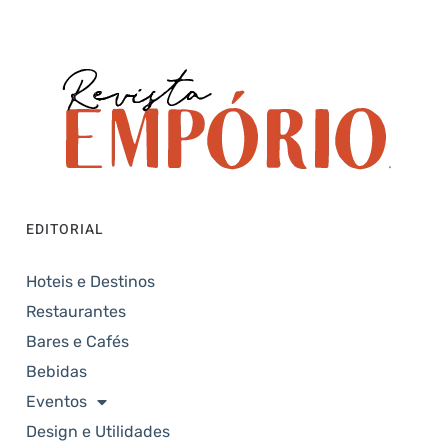
EDITORIAL
Hoteis e Destinos
Restaurantes
Bares e Cafés
Bebidas
Eventos
Design e Utilidades