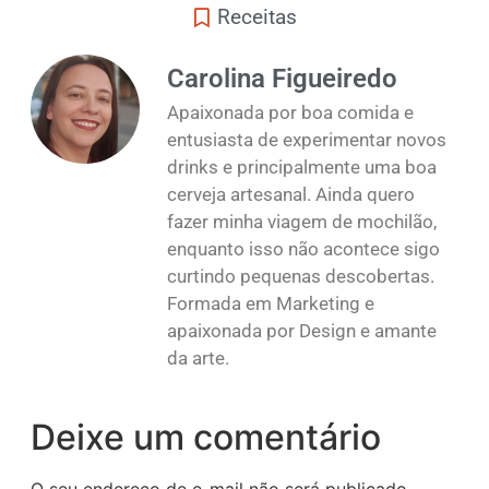
Receitas
Carolina Figueiredo
Apaixonada por boa comida e
entusiasta de experimentar novos
drinks e principalmente uma boa
cerveja artesanal. Ainda quero
fazer minha viagem de mochilão,
enquanto isso não acontece sigo
curtindo pequenas descobertas.
Formada em Marketing e
apaixonada por Design e amante
da arte.
Deixe um comentário