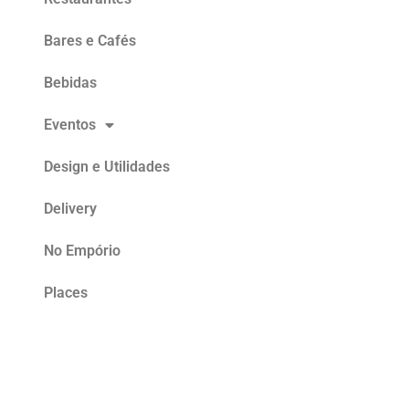
Bares e Cafés
Bebidas
Eventos
Design e Utilidades
Delivery
No Empório
Places