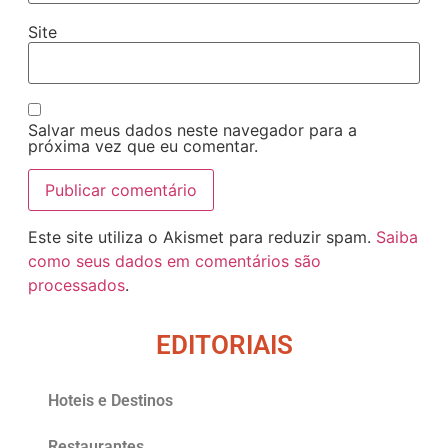
Site
Salvar meus dados neste navegador para a
próxima vez que eu comentar.
Este site utiliza o Akismet para reduzir spam.
Saiba
como seus dados em comentários são
processados
.
EDITORIAIS
Hoteis e Destinos
Restaurantes