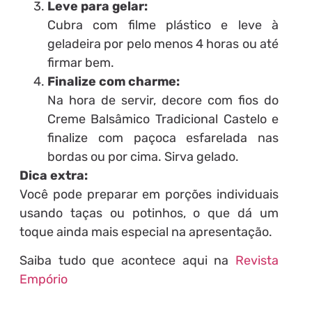
Leve para gelar:
Cubra com filme plástico e leve à
geladeira por pelo menos 4 horas ou até
firmar bem.
Finalize com charme:
Na hora de servir, decore com fios do
Creme Balsâmico Tradicional Castelo e
finalize com paçoca esfarelada nas
bordas ou por cima. Sirva gelado.
Dica extra:
Você pode preparar em porções individuais
usando taças ou potinhos, o que dá um
toque ainda mais especial na apresentação.
Saiba tudo que acontece aqui na
Revista
Empório