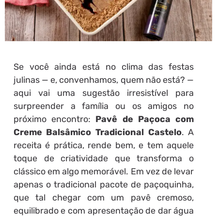
Se você ainda está no clima das festas
julinas — e, convenhamos, quem não está? —
aqui vai uma sugestão irresistível para
surpreender a família ou os amigos no
próximo encontro:
Pavê de Paçoca com
Creme Balsâmico Tradicional Castelo
. A
receita é prática, rende bem, e tem aquele
toque de criatividade que transforma o
clássico em algo memorável. Em vez de levar
apenas o tradicional pacote de paçoquinha,
que tal chegar com um pavê cremoso,
equilibrado e com apresentação de dar água