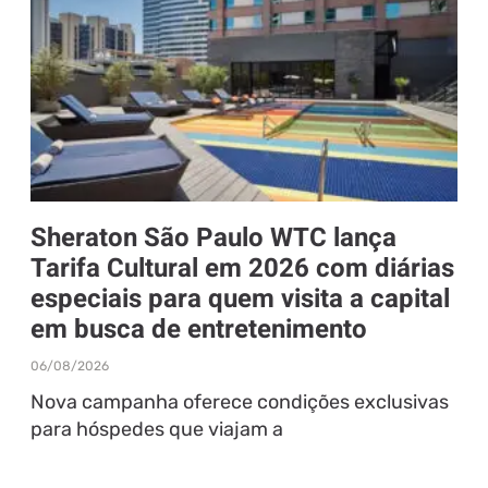
Sheraton São Paulo WTC lança
Tarifa Cultural em 2026 com diárias
especiais para quem visita a capital
em busca de entretenimento
06/08/2026
Nova campanha oferece condições exclusivas
para hóspedes que viajam a