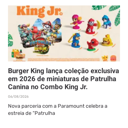
Burger King lança coleção exclusiva
em 2026 de miniaturas de Patrulha
Canina no Combo King Jr.
06/08/2026
Nova parceria com a Paramount celebra a
estreia de “Patrulha