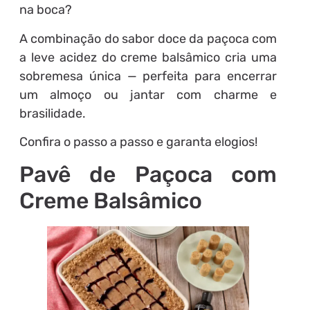
na boca?
A combinação do sabor doce da paçoca com
a leve acidez do creme balsâmico cria uma
sobremesa única — perfeita para encerrar
um almoço ou jantar com charme e
brasilidade.
Confira o passo a passo e garanta elogios!
Pavê de Paçoca com
Creme Balsâmico