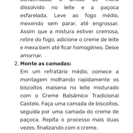
dissolvido no leite e a paçoca
esfarelada. Leve ao fogo médio,
mexendo sem parar, até engrossar.
Assim que a mistura estiver cremosa,
retire do fogo, adicione o creme de leite
e mexa bem até ficar homogêneo. Deixe
amornar.
Monte as camadas:
Em um refratário médio, comece a
montagem molhando rapidamente os
biscoitos maisena no leite misturado
com o Creme Balsâmico Tradicional
Castelo. Faça uma camada de biscoitos,
seguida por uma camada do creme de
paçoca. Repita o processo mais duas
vezes, finalizando com o creme.