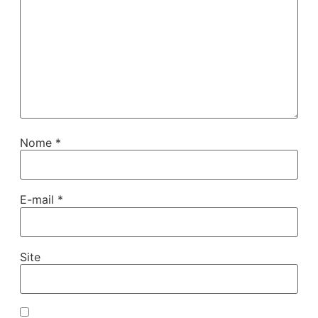
Nome
*
E-mail
*
Site