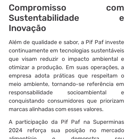
Compromisso com
Sustentabilidade e
Inovação
Além de qualidade e sabor, a Pif Paf investe
continuamente em tecnologias sustentáveis
que visam reduzir o impacto ambiental e
otimizar a produção. Em suas operações, a
empresa adota práticas que respeitam o
meio ambiente, tornando-se referência em
responsabilidade socioambiental e
conquistando consumidores que priorizam
marcas alinhadas com esses valores.
A participação da Pif Paf na Superminas
2024 reforça sua posição no mercado
alimentício e demonstra seu