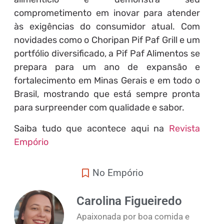
comprometimento em inovar para atender
às exigências do consumidor atual. Com
novidades como o Choripan Pif Paf Grill e um
portfólio diversificado, a Pif Paf Alimentos se
prepara para um ano de expansão e
fortalecimento em Minas Gerais e em todo o
Brasil, mostrando que está sempre pronta
para surpreender com qualidade e sabor.
Saiba tudo que acontece aqui na
Revista
Empório
No Empório
Carolina Figueiredo
Apaixonada por boa comida e