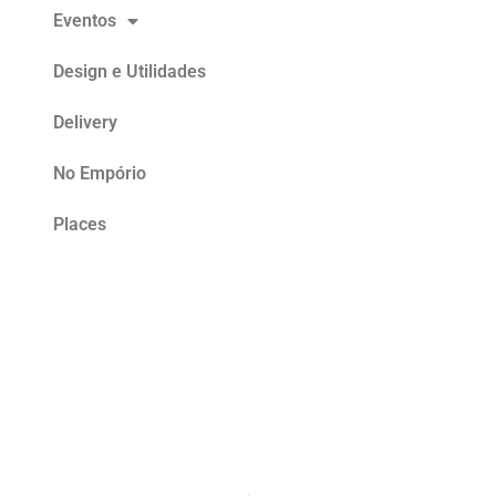
Eventos
Design e Utilidades
Delivery
No Empório
Places