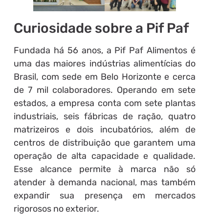
Curiosidade sobre a Pif Paf
Fundada há 56 anos, a Pif Paf Alimentos é
uma das maiores indústrias alimentícias do
Brasil, com sede em Belo Horizonte e cerca
de 7 mil colaboradores. Operando em sete
estados, a empresa conta com sete plantas
industriais, seis fábricas de ração, quatro
matrizeiros e dois incubatórios, além de
centros de distribuição que garantem uma
operação de alta capacidade e qualidade.
Esse alcance permite à marca não só
atender à demanda nacional, mas também
expandir sua presença em mercados
rigorosos no exterior.