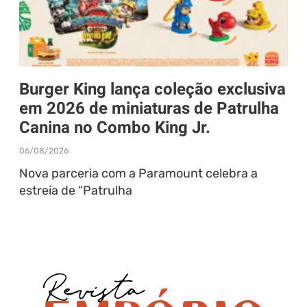
Burger King lança coleção exclusiva
em 2026 de miniaturas de Patrulha
Canina no Combo King Jr.
06/08/2026
Nova parceria com a Paramount celebra a
estreia de “Patrulha