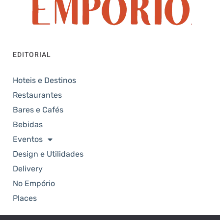
EDITORIAL
Hoteis e Destinos
Restaurantes
Bares e Cafés
Bebidas
Eventos
Design e Utilidades
Delivery
No Empório
Places