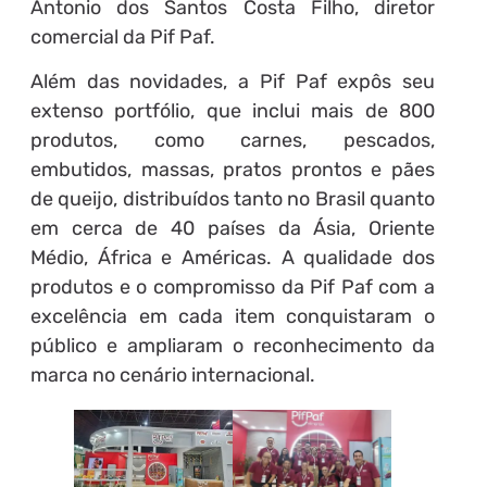
Antonio dos Santos Costa Filho, diretor
comercial da Pif Paf.
Além das novidades, a Pif Paf expôs seu
extenso portfólio, que inclui mais de 800
produtos, como carnes, pescados,
embutidos, massas, pratos prontos e pães
de queijo, distribuídos tanto no Brasil quanto
em cerca de 40 países da Ásia, Oriente
Médio, África e Américas. A qualidade dos
produtos e o compromisso da Pif Paf com a
excelência em cada item conquistaram o
público e ampliaram o reconhecimento da
marca no cenário internacional.