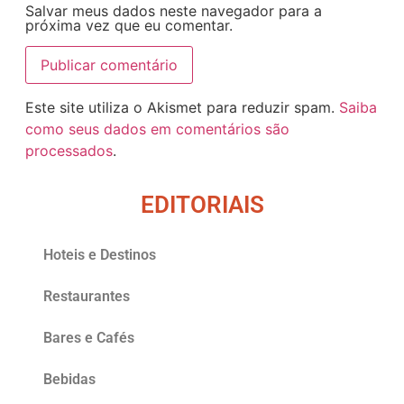
Salvar meus dados neste navegador para a
próxima vez que eu comentar.
Este site utiliza o Akismet para reduzir spam.
Saiba
como seus dados em comentários são
processados
.
EDITORIAIS
Hoteis e Destinos
Restaurantes
Bares e Cafés
Bebidas