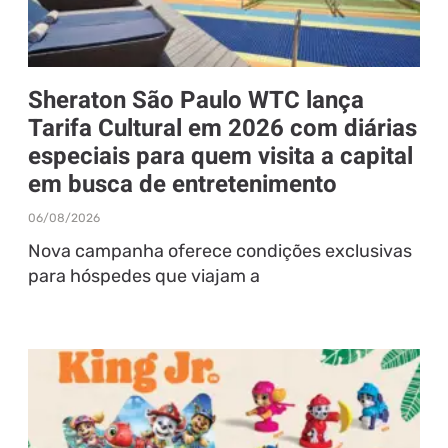
Sheraton São Paulo WTC lança
Tarifa Cultural em 2026 com diárias
especiais para quem visita a capital
em busca de entretenimento
06/08/2026
Nova campanha oferece condições exclusivas
para hóspedes que viajam a