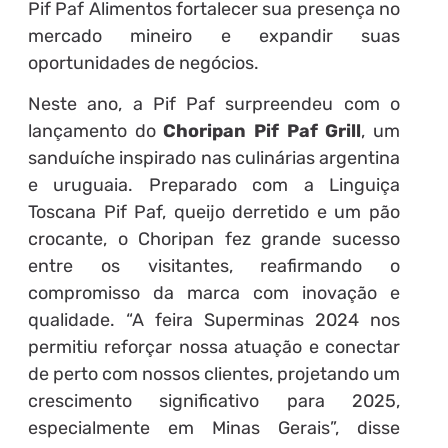
Pif Paf Alimentos fortalecer sua presença no
mercado mineiro e expandir suas
oportunidades de negócios.
Neste ano, a Pif Paf surpreendeu com o
lançamento do
Choripan Pif Paf Grill
, um
sanduíche inspirado nas culinárias argentina
e uruguaia. Preparado com a Linguiça
Toscana Pif Paf, queijo derretido e um pão
crocante, o Choripan fez grande sucesso
entre os visitantes, reafirmando o
compromisso da marca com inovação e
qualidade. “A feira Superminas 2024 nos
permitiu reforçar nossa atuação e conectar
de perto com nossos clientes, projetando um
crescimento significativo para 2025,
especialmente em Minas Gerais”, disse