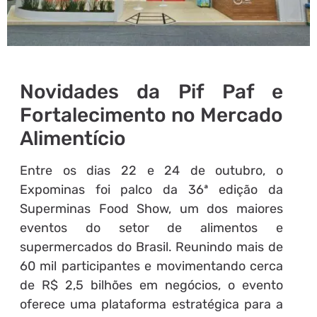
Novidades da Pif Paf e
Fortalecimento no Mercado
Alimentício
Entre os dias 22 e 24 de outubro, o
Expominas foi palco da 36ª edição da
Superminas Food Show, um dos maiores
eventos do setor de alimentos e
supermercados do Brasil. Reunindo mais de
60 mil participantes e movimentando cerca
de R$ 2,5 bilhões em negócios, o evento
oferece uma plataforma estratégica para a