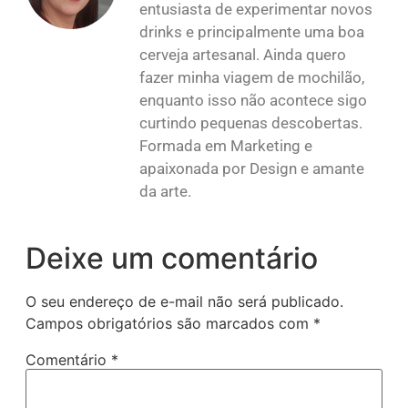
entusiasta de experimentar novos
drinks e principalmente uma boa
cerveja artesanal. Ainda quero
fazer minha viagem de mochilão,
enquanto isso não acontece sigo
curtindo pequenas descobertas.
Formada em Marketing e
apaixonada por Design e amante
da arte.
Deixe um comentário
O seu endereço de e-mail não será publicado.
Campos obrigatórios são marcados com
*
Comentário
*