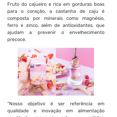
Fruto do cajueiro e rica em gorduras boas
para o coração, a castanha de caju é
composta por minerais como magnésio,
ferro e zinco, além de antioxidantes, que
ajudam a prevenir o envelhecimento
precoce.
“Nosso objetivo é ser referência em
qualidade e inovação em alimentação