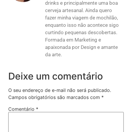
drinks e principalmente uma boa
cerveja artesanal. Ainda quero
fazer minha viagem de mochilão,
enquanto isso não acontece sigo
curtindo pequenas descobertas.
Formada em Marketing e
apaixonada por Design e amante
da arte.
Deixe um comentário
O seu endereço de e-mail não será publicado.
Campos obrigatórios são marcados com
*
Comentário
*