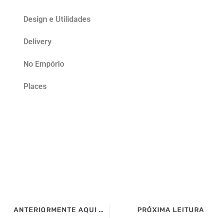
Design e Utilidades
Delivery
No Empório
Places
ANTERIORMENTE AQUI NO SITE>>>
PRÓXIMA LEITURA