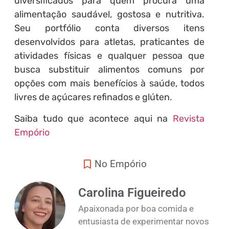
diversificados para quem procura uma
alimentação saudável, gostosa e nutritiva.
Seu portfólio conta diversos itens
desenvolvidos para atletas, praticantes de
atividades físicas e qualquer pessoa que
busca substituir alimentos comuns por
opções com mais benefícios à saúde, todos
livres de açúcares refinados e glúten.
Saiba tudo que acontece aqui na
Revista
Empório
No Empório
Carolina Figueiredo
Apaixonada por boa comida e
entusiasta de experimentar novos