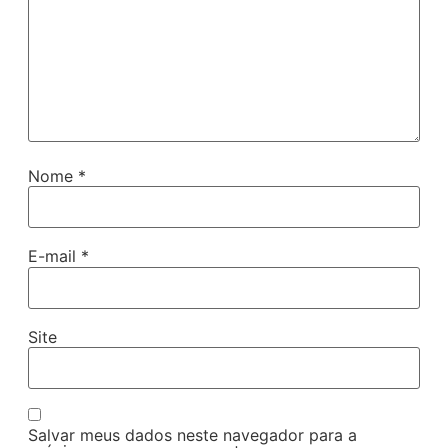
Nome
*
E-mail
*
Site
Salvar meus dados neste navegador para a