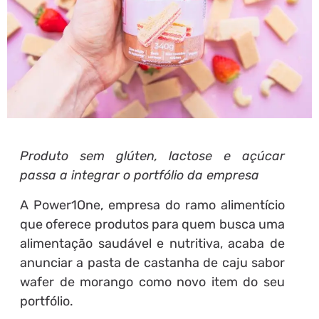
Produto sem glúten, lactose e açúcar
passa a integrar o portfólio da empresa
A Power1One, empresa do ramo alimentício
que oferece produtos para quem busca uma
alimentação saudável e nutritiva, acaba de
anunciar a pasta de castanha de caju sabor
wafer de morango como novo item do seu
portfólio.