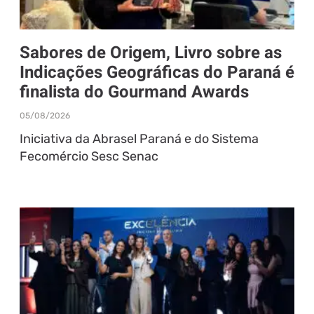
Sabores de Origem, Livro sobre as
Indicações Geográficas do Paraná é
finalista do Gourmand Awards
05/08/2026
Iniciativa da Abrasel Paraná e do Sistema
Fecomércio Sesc Senac