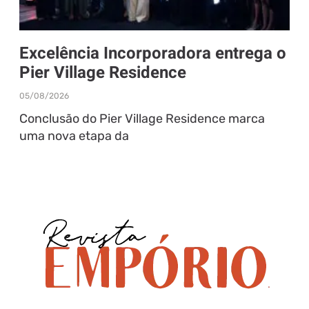
Excelência Incorporadora entrega o
Pier Village Residence
05/08/2026
Conclusão do Pier Village Residence marca
uma nova etapa da