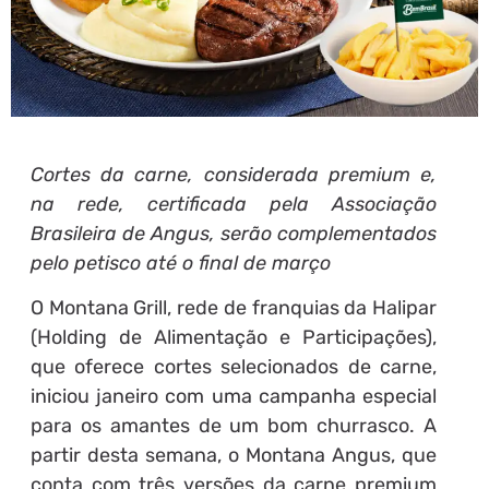
Cortes da carne, considerada premium e,
na rede, certificada pela Associação
Brasileira de Angus, serão complementados
pelo petisco até o final de março
O Montana Grill, rede de franquias da Halipar
(Holding de Alimentação e Participações),
que oferece cortes selecionados de carne,
iniciou janeiro com uma campanha especial
para os amantes de um bom churrasco. A
partir desta semana, o Montana Angus, que
conta com três versões da carne premium