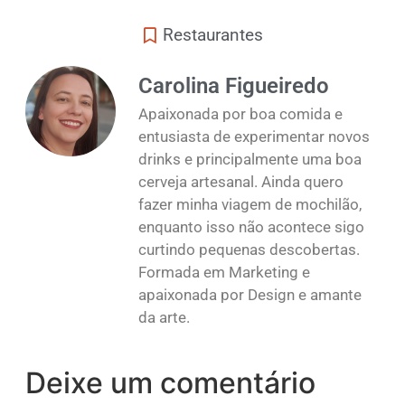
Restaurantes
Carolina Figueiredo
Apaixonada por boa comida e
entusiasta de experimentar novos
drinks e principalmente uma boa
cerveja artesanal. Ainda quero
fazer minha viagem de mochilão,
enquanto isso não acontece sigo
curtindo pequenas descobertas.
Formada em Marketing e
apaixonada por Design e amante
da arte.
Deixe um comentário