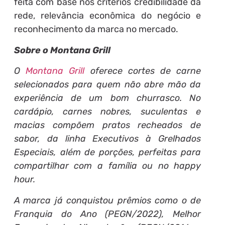
feita com base nos critérios credibilidade da
rede, relevância econômica do negócio e
reconhecimento da marca no mercado.
Sobre o Montana Grill
O
Montana Grill
oferece cortes de carne
selecionados para quem não abre mão da
experiência de um bom churrasco. No
cardápio, carnes nobres, suculentas e
macias compõem pratos recheados de
sabor, da linha Executivos à Grelhados
Especiais, além de porções, perfeitas para
compartilhar com a família ou no happy
hour.
A marca já conquistou prêmios como o de
Franquia do Ano (PEGN/2022), Melhor