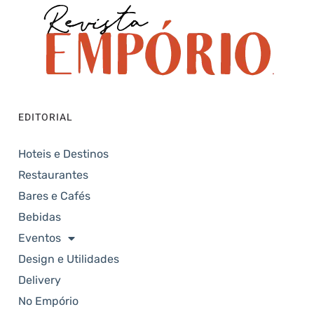
EDITORIAL
Hoteis e Destinos
Restaurantes
Bares e Cafés
Bebidas
Eventos
Design e Utilidades
Delivery
No Empório