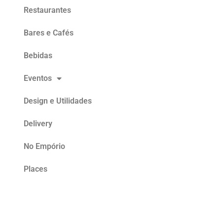
Restaurantes
Bares e Cafés
Bebidas
Eventos
Design e Utilidades
Delivery
No Empório
Places