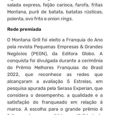
salada express, feijão carioca, farofa, fritas
Montana, purê de batata, batatas rústicas,
polenta, ovo frito e
onion rings
.
Rede premiada
O Montana Grill foi eleito a Franquia do Ano
pela revista Pequenas Empresas & Grandes
Negócios (PEGN), da Editora Globo. A
conquista foi divulgada durante a cerimônia
do Prêmio Melhores Franquias do Brasil
2022, que reconhece as redes que
alcançaram a avaliação 5 Estrelas, em
pesquisa apurada pela Serasa Experian, que
considera o desempenho, a qualidade e a
satisfação do franqueado em relação à
marca. A escolha para o grande prêmio é