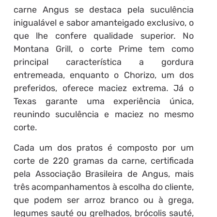
carne Angus se destaca pela suculência
inigualável e sabor amanteigado exclusivo, o
que lhe confere qualidade superior. No
Montana Grill, o corte Prime tem como
principal característica a gordura
entremeada, enquanto o Chorizo, um dos
preferidos, oferece maciez extrema. Já o
Texas garante uma experiência única,
reunindo suculência e maciez no mesmo
corte.
Cada um dos pratos é composto por um
corte de 220 gramas da carne, certificada
pela Associação Brasileira de Angus, mais
três acompanhamentos à escolha do cliente,
que podem ser arroz branco ou à grega,
legumes sauté ou grelhados, brócolis sauté,