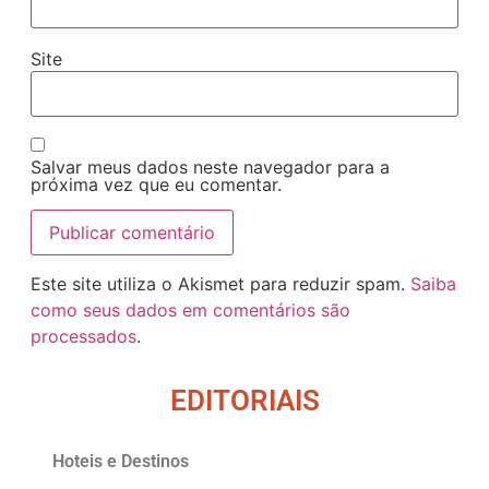
Site
Salvar meus dados neste navegador para a
próxima vez que eu comentar.
Este site utiliza o Akismet para reduzir spam.
Saiba
como seus dados em comentários são
processados
.
EDITORIAIS
Hoteis e Destinos