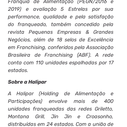
Franquia de Alimentação (PEGN/2016 e
2019) e avaliação 5 Estrelas por sua
performance, qualidade e pela satisfação
do franqueado, também concedido pela
revista Pequenas Empresas & Grandes
Negócios, além de 18 selos de Excelência
em Franchising, conferidos pela Associação
Brasileira de Franchising (ABF). A rede
conta com 110 unidades espalhadas por 17
estados.
Sobre a Halipar
A Halipar (Holding de Alimentação e
Participações) envolve mais de 400
unidades franqueadas das redes Griletto,
Montana Grill, Jin Jin e Croasonho,
distribuídas em 24 estados. Com a união de