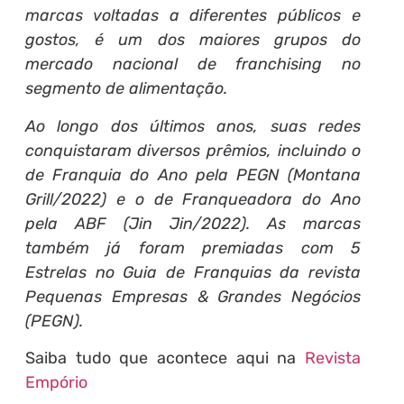
marcas voltadas a diferentes públicos e
gostos, é um dos maiores grupos do
mercado nacional de franchising no
segmento de alimentação.
Ao longo dos últimos anos, suas redes
conquistaram diversos prêmios, incluindo o
de Franquia do Ano pela PEGN (Montana
Grill/2022) e o de Franqueadora do Ano
pela ABF (Jin Jin/2022). As marcas
também já foram premiadas com 5
Estrelas no Guia de Franquias da revista
Pequenas Empresas & Grandes Negócios
(PEGN).
Saiba tudo que acontece aqui na
Revista
Empório