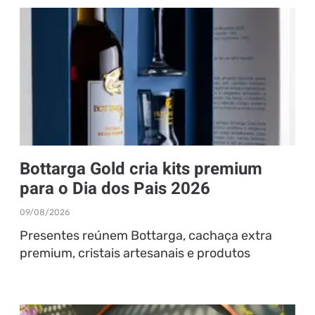
Bottarga Gold cria kits premium
para o Dia dos Pais 2026
09/08/2026
Presentes reúnem Bottarga, cachaça extra
premium, cristais artesanais e produtos