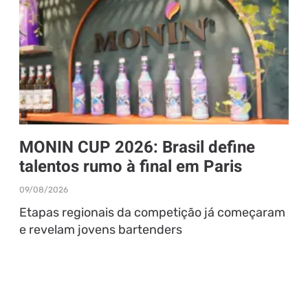
MONIN CUP 2026: Brasil define
talentos rumo à final em Paris
09/08/2026
Etapas regionais da competição já começaram
e revelam jovens bartenders