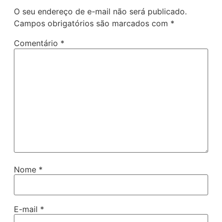
O seu endereço de e-mail não será publicado.
Campos obrigatórios são marcados com
*
Comentário
*
Nome
*
E-mail
*