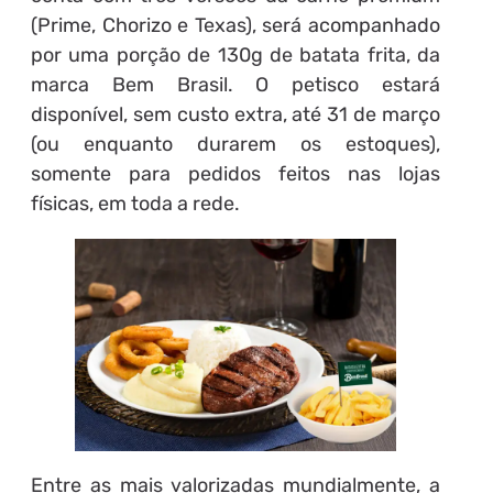
(Prime, Chorizo e Texas), será acompanhado
por uma porção de 130g de batata frita, da
marca Bem Brasil. O petisco estará
disponível, sem custo extra, até 31 de março
(ou enquanto durarem os estoques),
somente para pedidos feitos nas lojas
físicas, em toda a rede.
Entre as mais valorizadas mundialmente, a