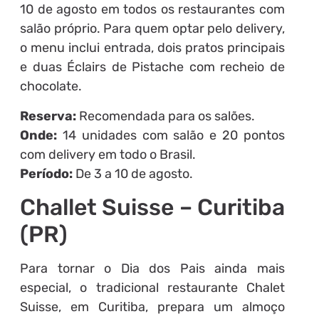
10 de agosto em todos os restaurantes com
salão próprio. Para quem optar pelo delivery,
o menu inclui entrada, dois pratos principais
e duas Éclairs de Pistache com recheio de
chocolate.
Reserva:
Recomendada para os salões.
Onde:
14 unidades com salão e 20 pontos
com delivery em todo o Brasil.
Período:
De 3 a 10 de agosto.
Challet Suisse – Curitiba
(PR)
Para tornar o Dia dos Pais ainda mais
especial, o tradicional restaurante Chalet
Suisse, em Curitiba, prepara um almoço