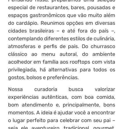
especial de restaurantes, bares, pousadas e
espaços gastronômicos que vão muito além
do cardápio. Reunimos opções em diversas
cidades brasileiras – e até fora do país –,
contemplando diferentes estilos de culinária,
atmosferas e perfis de pais. Do churrasco
clássico ao menu autoral, do ambiente
acolhedor em família aos rooftops com vista
privilegiada, há alternativas para todos os
gostos, bolsos e preferências.
Nossa curadoria busca valorizar
experiências autênticas, com boa comida,
bom atendimento e, principalmente, bons
momentos. A ideia é ajudar você a encontrar
o lugar perfeito para celebrar com seu pai –
seja ele aventureiro, tradicional, gourmet,