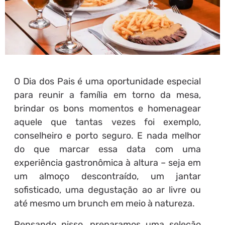
O Dia dos Pais é uma oportunidade especial
para reunir a família em torno da mesa,
brindar os bons momentos e homenagear
aquele que tantas vezes foi exemplo,
conselheiro e porto seguro. E nada melhor
do que marcar essa data com uma
experiência gastronômica à altura – seja em
um almoço descontraído, um jantar
sofisticado, uma degustação ao ar livre ou
até mesmo um brunch em meio à natureza.
Pensando nisso, preparamos uma seleção