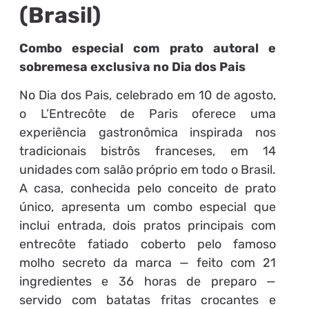
(Brasil)
Combo especial com prato autoral e
sobremesa exclusiva no Dia dos Pais
No Dia dos Pais, celebrado em 10 de agosto,
o L’Entrecôte de Paris oferece uma
experiência gastronômica inspirada nos
tradicionais bistrôs franceses, em 14
unidades com salão próprio em todo o Brasil.
A casa, conhecida pelo conceito de prato
único, apresenta um combo especial que
inclui entrada, dois pratos principais com
entrecôte fatiado coberto pelo famoso
molho secreto da marca — feito com 21
ingredientes e 36 horas de preparo —
servido com batatas fritas crocantes e