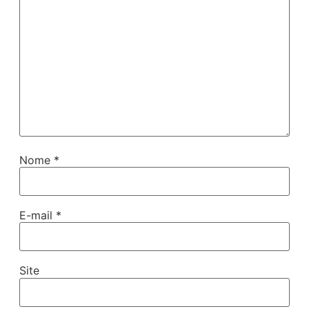
Nome
*
E-mail
*
Site