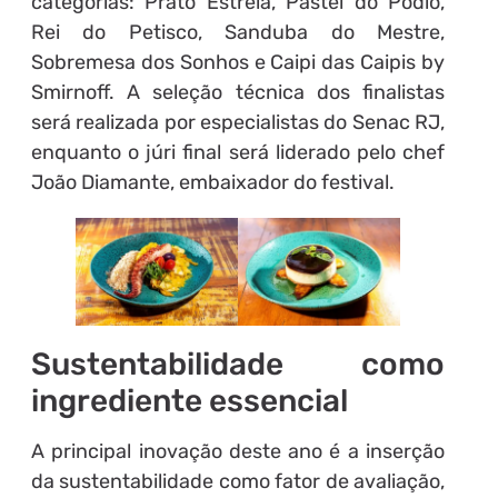
categorias: Prato Estrela, Pastel do Pódio,
Rei do Petisco, Sanduba do Mestre,
Sobremesa dos Sonhos e Caipi das Caipis by
Smirnoff. A seleção técnica dos finalistas
será realizada por especialistas do Senac RJ,
enquanto o júri final será liderado pelo chef
João Diamante, embaixador do festival.
Sustentabilidade como
ingrediente essencial
A principal inovação deste ano é a inserção
da sustentabilidade como fator de avaliação,