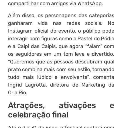
compartilhar com amigos via WhatsApp.
Além disso, os personagens das categorias
ganharam vida nas redes sociais. No
Instagram oficial do evento, o público pode
interagir com figuras como o Pastel do Pódio
e a Caipi das Caipis, que agora “falam” com
os seguidores em um tom leve e divertido.
“Queremos que as pessoas descubram qual
prato combina mais com seu estilo, tornando
tudo mais lúdico e envolvente”, comenta
Ingrid Lagrotta, diretora de Marketing da
Orla Rio.
Atrações, ativações e
celebração final
Até o dia 31 de julho, o festival contará com