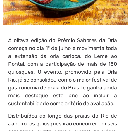
A oitava edição do Prêmio Sabores da Orla
começa no dia 1º de julho e movimenta toda
a extensão da orla carioca, do Leme ao
Pontal, com a participação de mais de 150
quiosques. O evento, promovido pela Orla
Rio, já se consolidou como o maior festival de
gastronomia de praia do Brasil e ganha ainda
mais destaque este ano ao incluir a
sustentabilidade como critério de avaliação.
Distribuídos ao longo das praias do Rio de
Janeiro, os quiosques irão concorrer em seis