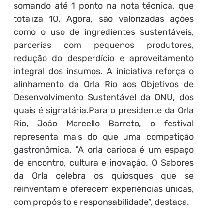
somando até 1 ponto na nota técnica, que
totaliza 10. Agora, são valorizadas ações
como o uso de ingredientes sustentáveis,
parcerias com pequenos produtores,
redução do desperdício e aproveitamento
integral dos insumos. A iniciativa reforça o
alinhamento da Orla Rio aos Objetivos de
Desenvolvimento Sustentável da ONU, dos
quais é signatária.Para o presidente da Orla
Rio, João Marcello Barreto, o festival
representa mais do que uma competição
gastronômica. “A orla carioca é um espaço
de encontro, cultura e inovação. O Sabores
da Orla celebra os quiosques que se
reinventam e oferecem experiências únicas,
com propósito e responsabilidade”, destaca.