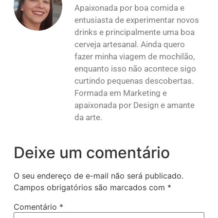
Apaixonada por boa comida e
entusiasta de experimentar novos
drinks e principalmente uma boa
cerveja artesanal. Ainda quero
fazer minha viagem de mochilão,
enquanto isso não acontece sigo
curtindo pequenas descobertas.
Formada em Marketing e
apaixonada por Design e amante
da arte.
Deixe um comentário
O seu endereço de e-mail não será publicado.
Campos obrigatórios são marcados com
*
Comentário
*