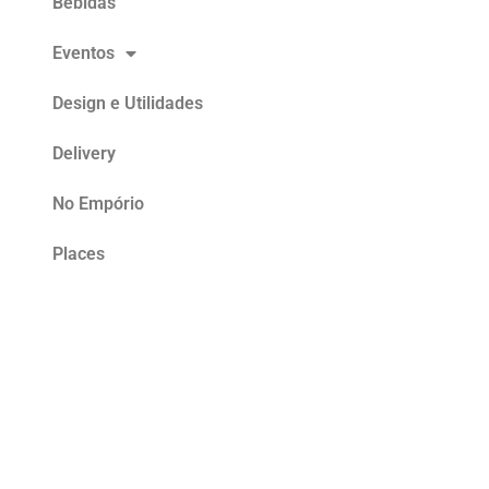
Bebidas
Eventos
Design e Utilidades
Delivery
No Empório
Places