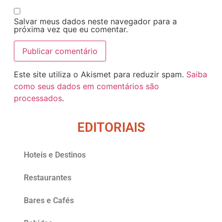
Salvar meus dados neste navegador para a
próxima vez que eu comentar.
Este site utiliza o Akismet para reduzir spam.
Saiba
como seus dados em comentários são
processados
.
EDITORIAIS
Hoteis e Destinos
Restaurantes
Bares e Cafés