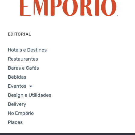
EDITORIAL
Hoteis e Destinos
Restaurantes
Bares e Cafés
Bebidas
Eventos
Design e Utilidades
Delivery
No Empório
Places