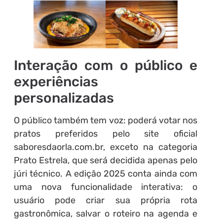
Interação com o público e
experiências
personalizadas
O público também tem voz: poderá votar nos
pratos preferidos pelo site oficial
saboresdaorla.com.br, exceto na categoria
Prato Estrela, que será decidida apenas pelo
júri técnico. A edição 2025 conta ainda com
uma nova funcionalidade interativa: o
usuário pode criar sua própria rota
gastronômica, salvar o roteiro na agenda e