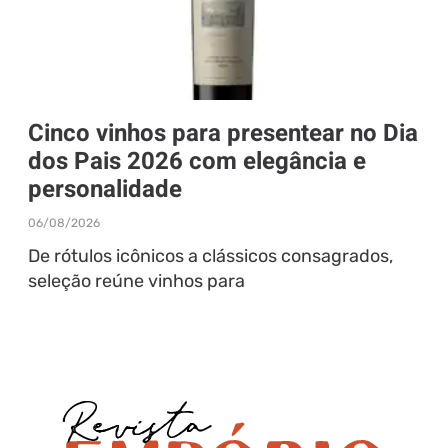
Cinco vinhos para presentear no Dia
dos Pais 2026 com elegância e
personalidade
06/08/2026
De rótulos icônicos a clássicos consagrados,
seleção reúne vinhos para