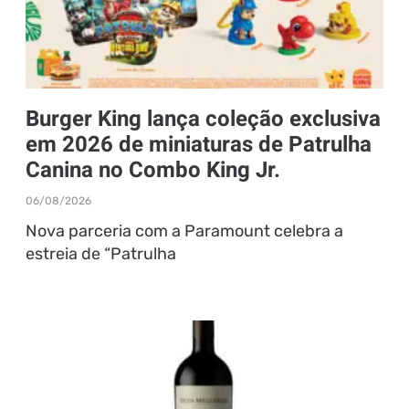
Burger King lança coleção exclusiva
em 2026 de miniaturas de Patrulha
Canina no Combo King Jr.
06/08/2026
Nova parceria com a Paramount celebra a
estreia de “Patrulha