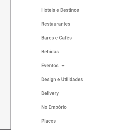
Hoteis e Destinos
Restaurantes
Bares e Cafés
Bebidas
Eventos
Design e Utilidades
Delivery
No Empório
Places