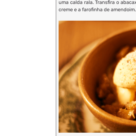
uma calda rala. Transfira o abaca
creme e a farofinha de amendoim