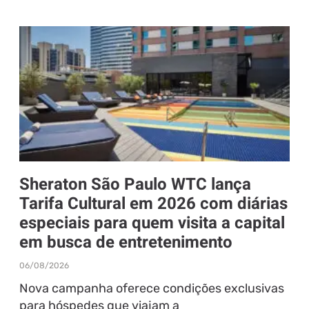
Sheraton São Paulo WTC lança
Tarifa Cultural em 2026 com diárias
especiais para quem visita a capital
em busca de entretenimento
06/08/2026
Nova campanha oferece condições exclusivas
para hóspedes que viajam a