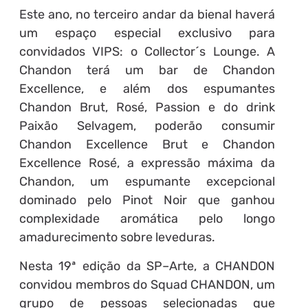
Este ano, no terceiro andar da bienal haverá
um espaço especial exclusivo para
convidados VIPS: o Collector´s Lounge. A
Chandon terá um bar de Chandon
Excellence, e além dos espumantes
Chandon Brut, Rosé, Passion e do drink
Paixão Selvagem, poderão consumir
Chandon Excellence Brut e Chandon
Excellence Rosé, a expressão máxima da
Chandon, um espumante excepcional
dominado pelo Pinot Noir que ganhou
complexidade aromática pelo longo
amadurecimento sobre leveduras.
Nesta 19ª edição da SP–Arte, a CHANDON
convidou membros do Squad CHANDON, um
grupo de pessoas selecionadas que