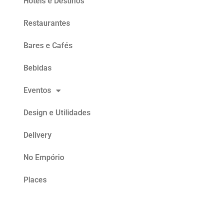
Hoteis e Destinos
Restaurantes
Bares e Cafés
Bebidas
Eventos
Design e Utilidades
Delivery
No Empório
Places