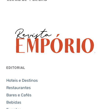
EDITORIAL
Hoteis e Destinos
Restaurantes
Bares e Cafés
Bebidas