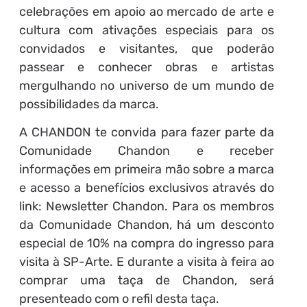
celebrações em apoio ao mercado de arte e
cultura com ativações especiais para os
convidados e visitantes, que poderão
passear e conhecer obras e artistas
mergulhando no universo de um mundo de
possibilidades da marca.
A CHANDON te convida para fazer parte da
Comunidade Chandon e receber
informações em primeira mão sobre a marca
e acesso a benefícios exclusivos através do
link: Newsletter Chandon. Para os membros
da Comunidade Chandon, há um desconto
especial de 10% na compra do ingresso para
visita à SP-Arte. E durante a visita à feira ao
comprar uma taça de Chandon, será
presenteado com o refil desta taça.