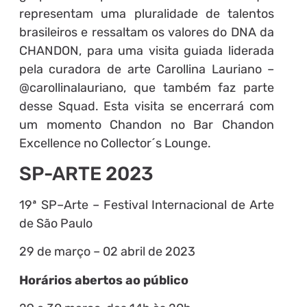
representam uma pluralidade de talentos
brasileiros e ressaltam os valores do DNA da
CHANDON, para uma visita guiada liderada
pela curadora de arte Carollina Lauriano –
@carollinalauriano, que também faz parte
desse Squad. Esta visita se encerrará com
um momento Chandon no Bar Chandon
Excellence no Collector´s Lounge.
SP-ARTE 2023
19ª SP–Arte – Festival Internacional de Arte
de São Paulo
29 de março – 02 abril de 2023
Horários abertos ao público