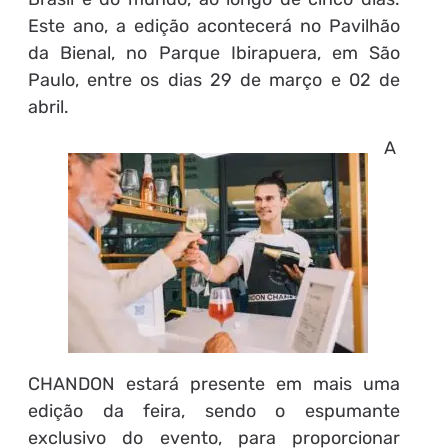
Este ano, a edição acontecerá no Pavilhão
da Bienal, no Parque Ibirapuera, em São
Paulo, entre os dias 29 de março e 02 de
abril.
A
CHANDON estará presente em mais uma
edição da feira, sendo o espumante
exclusivo do evento, para proporcionar