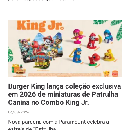
Burger King lança coleção exclusiva
em 2026 de miniaturas de Patrulha
Canina no Combo King Jr.
06/08/2026
Nova parceria com a Paramount celebra a
estreia de “Patrulha