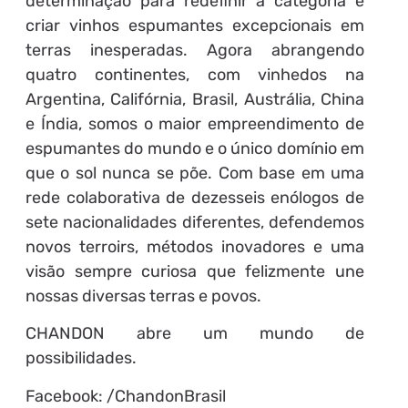
determinação para redefinir a categoria e
criar vinhos espumantes excepcionais em
terras inesperadas. Agora abrangendo
quatro continentes, com vinhedos na
Argentina, Califórnia, Brasil, Austrália, China
e Índia, somos o maior empreendimento de
espumantes do mundo e o único domínio em
que o sol nunca se põe. Com base em uma
rede colaborativa de dezesseis enólogos de
sete nacionalidades diferentes, defendemos
novos terroirs, métodos inovadores e uma
visão sempre curiosa que felizmente une
nossas diversas terras e povos.
CHANDON abre um mundo de
possibilidades.
Facebook: /ChandonBrasil