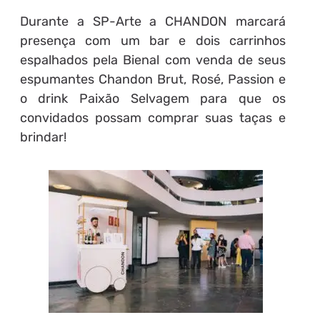
Durante a SP-Arte a CHANDON marcará
presença com um bar e dois carrinhos
espalhados pela Bienal com venda de seus
espumantes Chandon Brut, Rosé, Passion e
o drink Paixão Selvagem para que os
convidados possam comprar suas taças e
brindar!