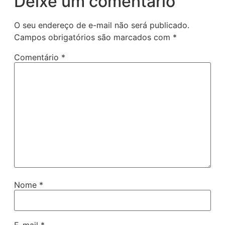
Deixe um comentário
O seu endereço de e-mail não será publicado.
Campos obrigatórios são marcados com
*
Comentário
*
Nome
*