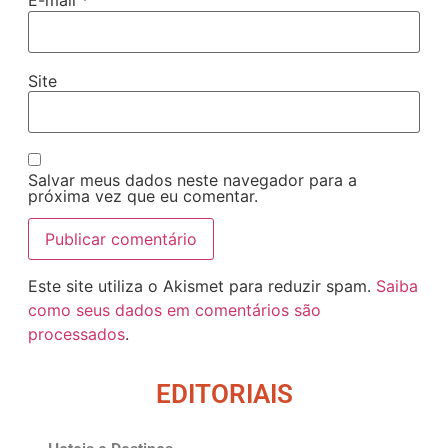
E-mail
*
Site
Salvar meus dados neste navegador para a
próxima vez que eu comentar.
Este site utiliza o Akismet para reduzir spam.
Saiba
como seus dados em comentários são
processados
.
EDITORIAIS