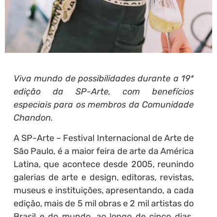
Viva mundo de possibilidades durante a 19ª
edição da SP-Arte, com benefícios
especiais para os membros da Comunidade
Chandon.
A SP-Arte – Festival Internacional de Arte de
São Paulo, é a maior feira de arte da América
Latina, que acontece desde 2005, reunindo
galerias de arte e design, editoras, revistas,
museus e instituições, apresentando, a cada
edição, mais de 5 mil obras e 2 mil artistas do
Brasil e do mundo, ao longo de cinco dias.