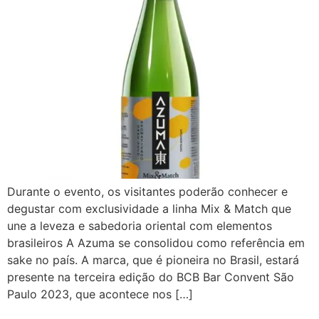
Durante o evento, os visitantes poderão conhecer e
degustar com exclusividade a linha Mix & Match que
une a leveza e sabedoria oriental com elementos
brasileiros A Azuma se consolidou como referência em
sake no país. A marca, que é pioneira no Brasil, estará
presente na terceira edição do BCB Bar Convent São
Paulo 2023, que acontece nos […]