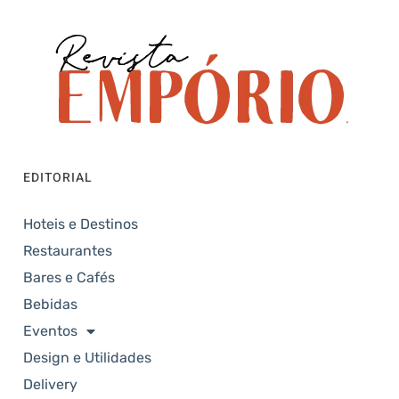
EDITORIAL
Hoteis e Destinos
Restaurantes
Bares e Cafés
Bebidas
Eventos
Design e Utilidades
Delivery