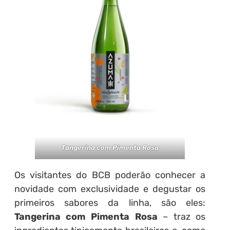
Tangerina com Pimenta Rosa
Os visitantes do BCB poderão conhecer a
novidade com exclusividade e degustar os
primeiros sabores da linha, são eles:
Tangerina com Pimenta Rosa
– traz os