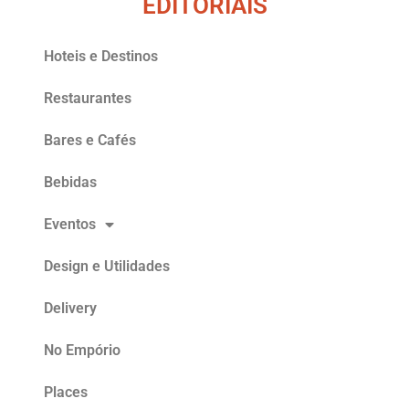
EDITORIAIS
Hoteis e Destinos
Restaurantes
Bares e Cafés
Bebidas
Eventos
Design e Utilidades
Delivery
No Empório
Places