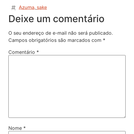
Azuma
,
sake
Deixe um comentário
O seu endereço de e-mail não será publicado.
Campos obrigatórios são marcados com
*
Comentário
*
Nome
*