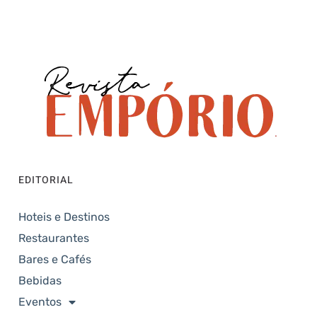
EDITORIAL
Hoteis e Destinos
Restaurantes
Bares e Cafés
Bebidas
Eventos