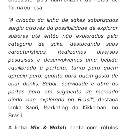
forma curiosa.
“A criação da linha de sakes saborizados
surgiu através da possibilidade de explorar
sabores até então não explorados pela
categoria de sake, destacando suas
características. Realizamos diversas
pesquisas e desenvolvemos uma bebida
equilibrada e perfeita, tanto para quem
aprecia puro, quanto para quem gosta de
criar drinks. Sabor, suavidade e abre as
portas para um segmento de mercado
ainda não explorado no Brasil”,
destaca
Ianka Saori, Marketing da Kikkoman, no
Brasil.
A linha
Mix & Match
conta com rótulos