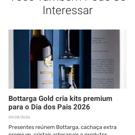
Interessar
Bottarga Gold cria kits premium
para o Dia dos Pais 2026
09/08/2026
Presentes reúnem Bottarga, cachaça extra
premium, cristais artesanais e produtos