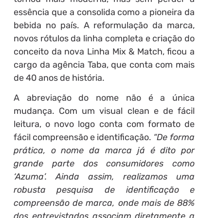
essência que a consolida como a pioneira da
bebida no país. A reformulação da marca,
novos rótulos da linha completa e criação do
conceito da nova Linha Mix & Match, ficou a
cargo da agência Taba, que conta com mais
de 40 anos de história.
A abreviação do nome não é a única
mudança. Com um visual clean e de fácil
leitura, o novo logo conta com formato de
fácil compreensão e identificação.
“De forma
prática, o nome da marca já é dito por
grande parte dos consumidores como
‘Azuma’. Ainda assim, realizamos uma
robusta pesquisa de identificação e
compreensão de marca, onde mais de 88%
dos entrevistados associam diretamente a