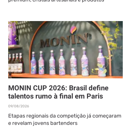
MONIN CUP 2026: Brasil define
talentos rumo à final em Paris
09/08/2026
Etapas regionais da competição já começaram
e revelam jovens bartenders