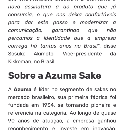
nova assinatura a ao produto que já
consumia, o que nos deixa confortáveis
para dar este passo e modernizar a
comunicação, garantindo que não
percamos a identidade que a empresa
carrega há tantos anos no Brasil”
, disse
Sosuke Akimoto, Vice-presidente da
Kikkoman, no Brasil.
Sobre a Azuma Sake
A
Azuma
é líder no segmento de sakes no
mercado brasileiro, sua primeira fábrica foi
fundada em 1934, se tornando pioneira e
referência na categoria. Ao longo de quase
90 anos de atuação, a empresa ganhou
reconhecimento e investe em inovação,