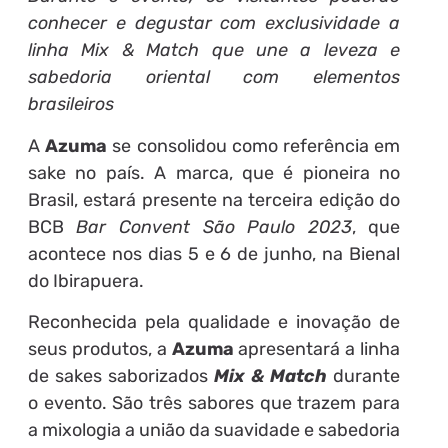
conhecer e degustar com exclusividade a
linha Mix & Match que une a leveza e
sabedoria oriental com elementos
brasileiros
A
Azuma
se consolidou como referência em
sake no país. A marca, que é pioneira no
Brasil, estará presente na terceira edição do
BCB
Bar Convent São Paulo 2023
, que
acontece nos dias 5 e 6 de junho, na Bienal
do Ibirapuera.
Reconhecida pela qualidade e inovação de
seus produtos, a
Azuma
apresentará a linha
de sakes saborizados
Mix & Match
durante
o evento. São três sabores que trazem para
a mixologia a união da suavidade e sabedoria