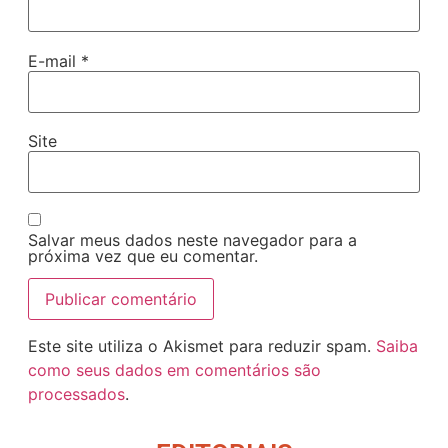
E-mail
*
Site
Salvar meus dados neste navegador para a
próxima vez que eu comentar.
Este site utiliza o Akismet para reduzir spam.
Saiba
como seus dados em comentários são
processados
.