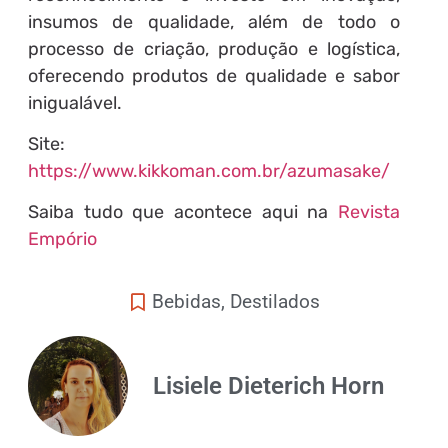
insumos de qualidade, além de todo o
processo de criação, produção e logística,
oferecendo produtos de qualidade e sabor
inigualável.
Site:
https://www.kikkoman.com.br/azumasake/
Saiba tudo que acontece aqui na
Revista
Empório
Bebidas
,
Destilados
Lisiele Dieterich Horn