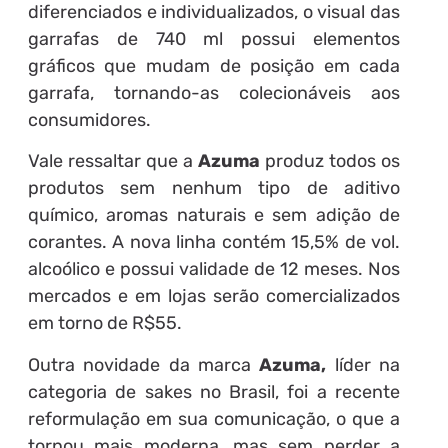
diferenciados e individualizados, o visual das
garrafas de 740 ml possui elementos
gráficos que mudam de posição em cada
garrafa, tornando-as colecionáveis aos
consumidores.
Vale ressaltar que a
Azuma
produz todos os
produtos sem nenhum tipo de aditivo
químico, aromas naturais e sem adição de
corantes. A nova linha contém 15,5% de vol.
alcoólico e possui validade de 12 meses. Nos
mercados e em lojas serão comercializados
em torno de R$55.
Outra novidade da marca
Azuma,
líder na
categoria de sakes no Brasil, foi a recente
reformulação em sua comunicação, o que a
tornou mais moderna, mas sem perder a