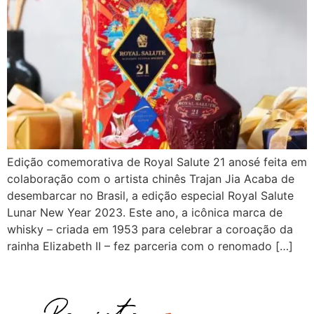
Edição comemorativa de Royal Salute 21 anosé feita em
colaboração com o artista chinês Trajan Jia Acaba de
desembarcar no Brasil, a edição especial Royal Salute
Lunar New Year 2023. Este ano, a icônica marca de
whisky – criada em 1953 para celebrar a coroação da
rainha Elizabeth II – fez parceria com o renomado […]