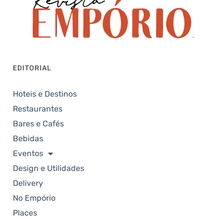
EDITORIAL
Hoteis e Destinos
Restaurantes
Bares e Cafés
Bebidas
Eventos
Design e Utilidades
Delivery
No Empório
Places